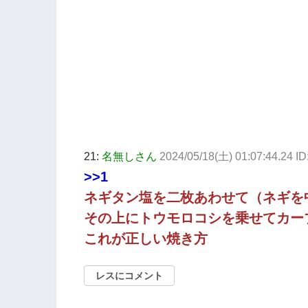
21:
名無しさん
2024/05/18(土) 01:07:44.24 
>>1
ネギタン塩を二枚あわせて（ネギを
その上にトウモロコシを乗せてカー
これが正しい焼き方
レスにコメント