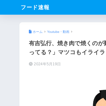
フード速報
ホーム
Youtube・動画
有吉弘行、焼き肉で焼くのが
ってる？」マツコもイライラ
2024年5月19日