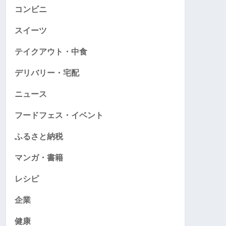
コンビニ
スイーツ
テイクアウト・中食
デリバリー・宅配
ニュース
フードフェス・イベント
ふるさと納税
マンガ・書籍
レシピ
企業
健康