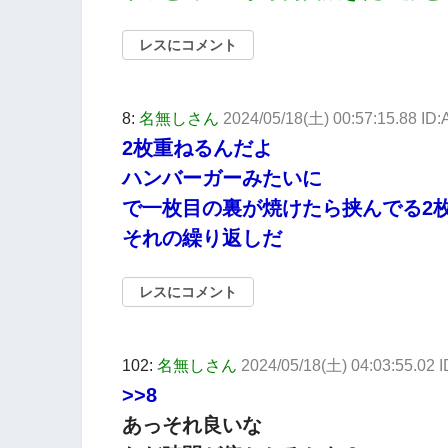
レスにコメント
8:
名無しさん
2024/05/18(土) 00:57:15.88 ID
2枚重ねるんだよ
ハンバーガーみたいに
で一枚目の裏が焼けたら挟んでる2
それの繰り返しだ
レスにコメント
102:
名無しさん
2024/05/18(土) 04:03:55.02
>>8
あっそれ良いな