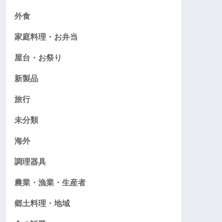
外食
家庭料理・お弁当
屋台・お祭り
新製品
旅行
未分類
海外
調理器具
農業・漁業・生産者
郷土料理・地域