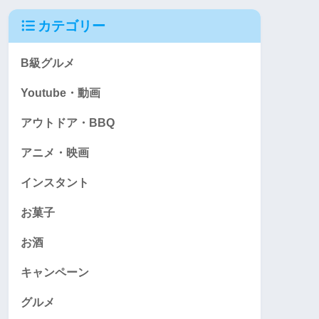
カテゴリー
B級グルメ
Youtube・動画
アウトドア・BBQ
アニメ・映画
インスタント
お菓子
お酒
キャンペーン
グルメ