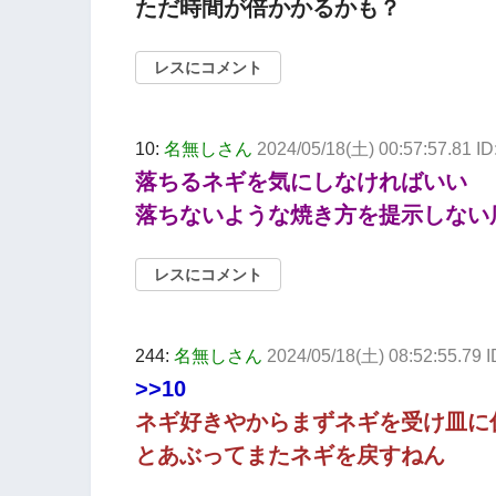
ただ時間が倍かかるかも？
レスにコメント
10:
名無しさん
2024/05/18(土) 00:57:57.81 I
落ちるネギを気にしなければいい
落ちないような焼き方を提示しない
レスにコメント
244:
名無しさん
2024/05/18(土) 08:52:55.79
>>10
ネギ好きやからまずネギを受け皿に
とあぶってまたネギを戻すねん