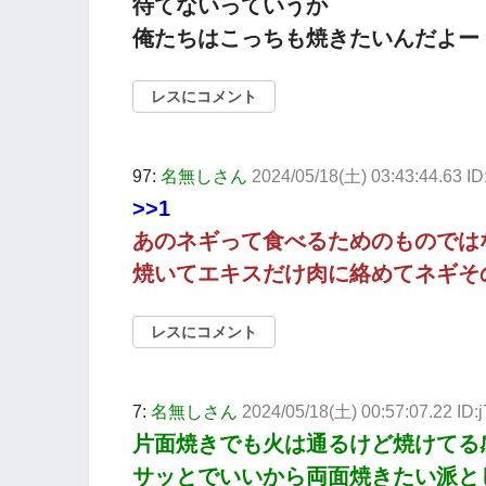
待てないっていうか
俺たちはこっちも焼きたいんだよー
レスにコメント
97:
名無しさん
2024/05/18(土) 03:43:44.63 
>>1
あのネギって食べるためのものでは
焼いてエキスだけ肉に絡めてネギそ
レスにコメント
7:
名無しさん
2024/05/18(土) 00:57:07.22 ID
片面焼きでも火は通るけど焼けてる
サッとでいいから両面焼きたい派と