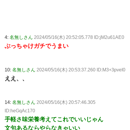
4:
名無しさん
2024/05/16(木) 20:52:05.778 ID:jM2u61AE0
ぶっちゃけガチでうまい
10:
名無しさん
2024/05/16(木) 20:53:37.260 ID:M3+3pveI0
ええ、、
14:
名無しさん
2024/05/16(木) 20:57:46.305
ID:heGqAc170
手軽さ味栄養考えてこれでいいじゃん
文句あるならやらなきゃいい