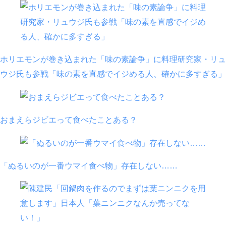
ホリエモンが巻き込まれた「味の素論争」に料理研究家・リュ
ウジ氏も参戦「味の素を直感でイジめる人、確かに多すぎる」
おまえらジビエって食べたことある？
「ぬるいのが一番ウマイ食べ物」存在しない……