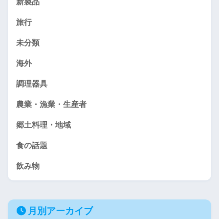
新製品
旅行
未分類
海外
調理器具
農業・漁業・生産者
郷土料理・地域
食の話題
飲み物
月別アーカイブ