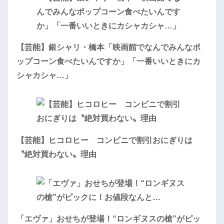
【芸能】銀シャリ・橋本「映画館でなんでみんなポ
ップコーン食べたいんですか」「一番いいときにカ
シャカシャ…」
【芸能】ヒコロヒー コンビニで割引おにぎりは
〝絶対買わない〟理由
「エヴァ」おせちが登場！“ロンギヌスの槍”がピッ