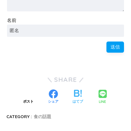
名前
SHARE
LINE
ポスト
シェア
はてブ
CATEGORY :
食の話題