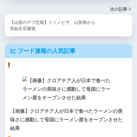
次の記事
【山形のデブ悲報】ドミノピザ、山形県から
突如全店撤退
フード速報の人気記事
1
【画像】クロアチア人が日本で食べたラーメンの美
味さに感動して母国にラーメン屋をオープンさせた
結果