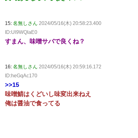
15:
名無しさん
2024/05/16(木) 20:58:23.400
ID:Ul9WQIaE0
すまん、味噌サバで良くね？
16:
名無しさん
2024/05/16(木) 20:59:16.172
ID:heGqAc170
>>15
味噌鯖はくどいし味変出来ねえ
俺は醤油で食ってる