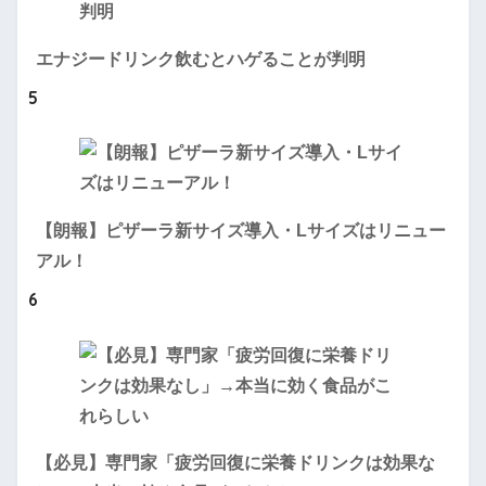
エナジードリンク飲むとハゲることが判明
5
【朗報】ピザーラ新サイズ導入・Lサイズはリニュー
アル！
6
【必見】専門家「疲労回復に栄養ドリンクは効果な