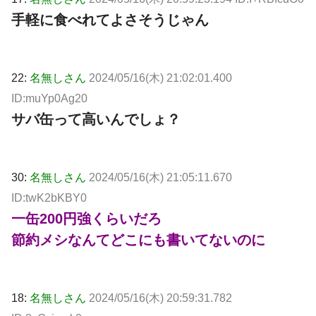
手軽に食べれてよさそうじゃん
22:
名無しさん
2024/05/16(木) 21:02:01.400
ID:muYp0Ag20
サバ缶って高いんでしょ？
30:
名無しさん
2024/05/16(木) 21:05:11.670
ID:twK2bKBY0
一缶200円強くらいだろ
節約メシなんてどこにも書いてないのに
18:
名無しさん
2024/05/16(木) 20:59:31.782