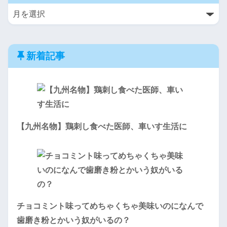
新着記事
【九州名物】鶏刺し食べた医師、車いす生活に
チョコミント味ってめちゃくちゃ美味いのになんで
歯磨き粉とかいう奴がいるの？