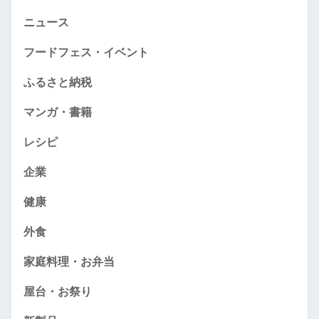
ニュース
フードフェス・イベント
ふるさと納税
マンガ・書籍
レシピ
企業
健康
外食
家庭料理・お弁当
屋台・お祭り