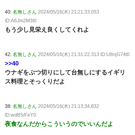
40:
名無しさん
2024/05/16(木) 21:21:33.053
ID:A6Jm2M3I0
もう少し見栄え良くしてくれよ
42:
名無しさん
2024/05/16(木) 21:31:22.313 ID:U8njG74t0
>>40
ウナギをぶつ切りにして台無しにするイギリ
ス料理とそっくりだよ
38:
名無しさん
2024/05/16(木) 21:13:34.832
ID:wdB5/FeY0
夜食なんだからこういうのでいいんだよ