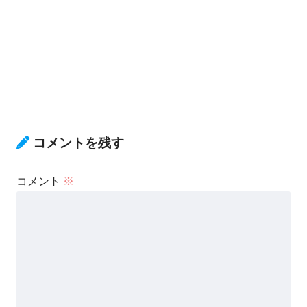
コメントを残す
コメント
※