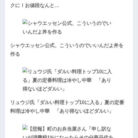
クに！お値段なんと…
シャウエッセン公式、こういうのでいいんだよ丼を
作る
リュウジ氏「ダルい料理トップ10に入る」夏の定番
料理は冷やし中華 「あり得ないほどダルい」