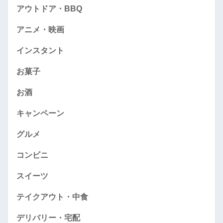
アウトドア・BBQ
アニメ・映画
インスタント
お菓子
お酒
キャンペーン
グルメ
コンビニ
スイーツ
テイクアウト・中食
デリバリー・宅配