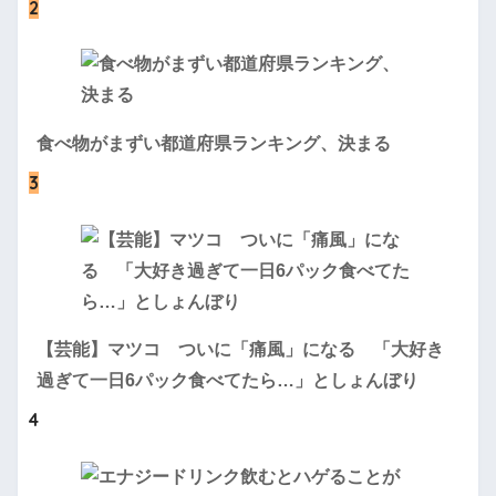
2
食べ物がまずい都道府県ランキング、決まる
3
【芸能】マツコ ついに「痛風」になる 「大好き
過ぎて一日6パック食べてたら…」としょんぼり
4