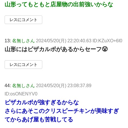
山形ってもともと店屋物の出前強いからな
レスにコメント
13:
名無しさん
2024/05/20(月) 22:20:40.63 ID:KZuXO+6I0
山形にはピザカルボがあるからセーフ😤
レスにコメント
44:
名無しさん
2024/05/20(月) 23:08:37.89
ID:osONENYV0
ピザカルボが強すぎるからな
さらにあそこのクリスピーチキンが美味すぎ
てからあげ屋も苦戦してる