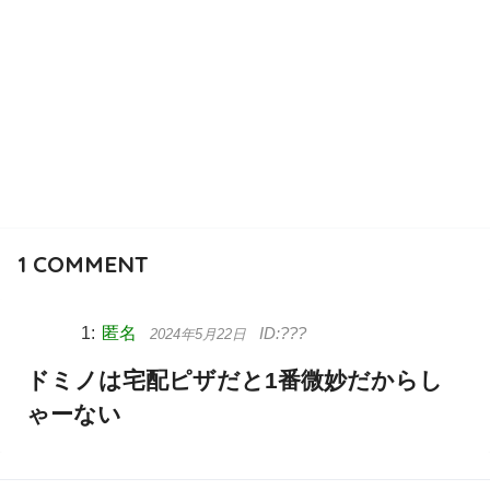
1
COMMENT
匿名
2024年5月22日
ドミノは宅配ピザだと1番微妙だからし
ゃーない