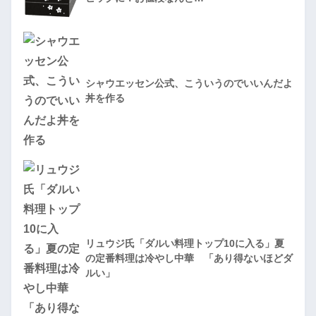
シャウエッセン公式、こういうのでいいんだよ
丼を作る
リュウジ氏「ダルい料理トップ10に入る」夏
の定番料理は冷やし中華 「あり得ないほどダ
ルい」