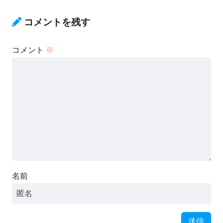
コメントを残す
コメント
※
名前