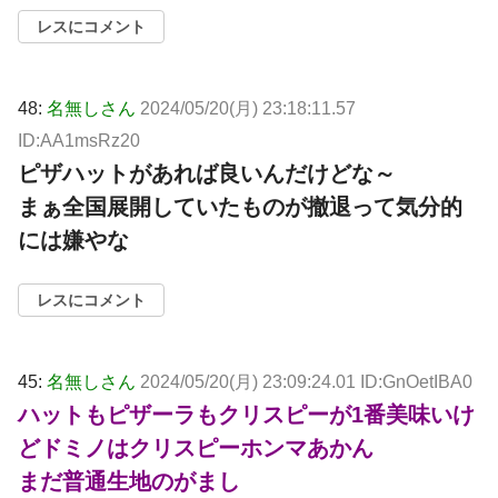
レスにコメント
48:
名無しさん
2024/05/20(月) 23:18:11.57
ID:AA1msRz20
ピザハットがあれば良いんだけどな～
まぁ全国展開していたものが撤退って気分的
には嫌やな
レスにコメント
45:
名無しさん
2024/05/20(月) 23:09:24.01 ID:GnOetIBA0
ハットもピザーラもクリスピーが1番美味いけ
どドミノはクリスピーホンマあかん
まだ普通生地のがまし