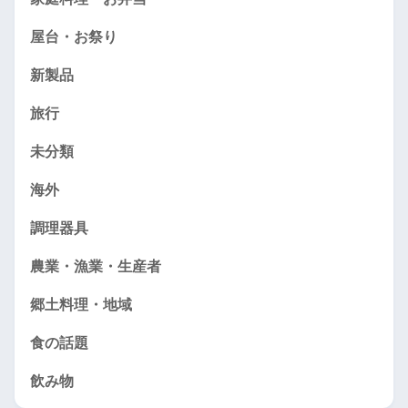
屋台・お祭り
新製品
旅行
未分類
海外
調理器具
農業・漁業・生産者
郷土料理・地域
食の話題
飲み物