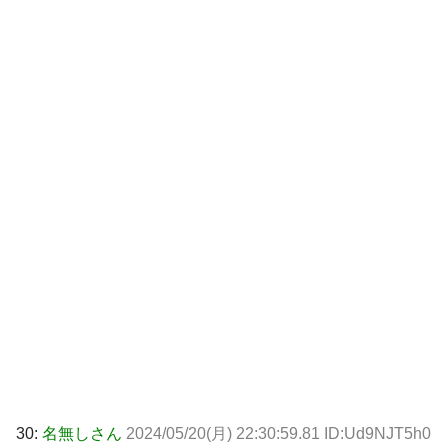
30:
名無しさん
2024/05/20(月) 22:30:59.81 ID:Ud9NJT5h0