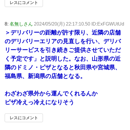
レスにコメント
8:
名無しさん
2024/05/20(月) 22:17:10.50 ID:ExFGWUtUd
＞デリバリーの距離が許す限り、近隣の店舗
のデリバリーエリアの見直しを行い、デリバ
リーサービスを引き続きご提供させていただ
く予定です」と説明した。なお、山形県の近
隣のドミノ・ピザとなると秋田県や宮城県、
福島県、新潟県の店舗となる。
わざわざ県外から運んでくれるんか
ピザ冷えっ冷えになりそう
レスにコメント