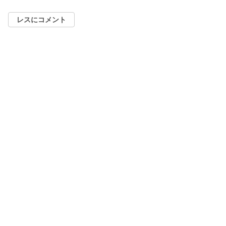
レスにコメント