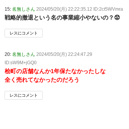
15:
名無しさん
2024/05/20(月) 22:22:35.12 ID:2ct5WVmra
戦略的撤退という名の事業縮小やないの？😟
レスにコメント
20:
名無しさん
2024/05/20(月) 22:24:47.29
ID:sW9M+jGQ0
桧町の店舗なんか1年保たなかったしな
全く売れてなかったのだろう
レスにコメント