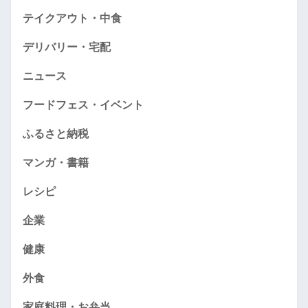
テイクアウト・中食
デリバリー・宅配
ニュース
フードフェス・イベント
ふるさと納税
マンガ・書籍
レシピ
企業
健康
外食
家庭料理・お弁当