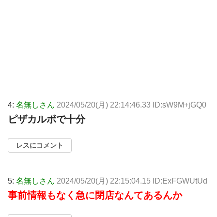
4:
名無しさん
2024/05/20(月) 22:14:46.33 ID:sW9M+jGQ0
ピザカルボで十分
レスにコメント
5:
名無しさん
2024/05/20(月) 22:15:04.15 ID:ExFGWUtUd
事前情報もなく急に閉店なんてあるんか