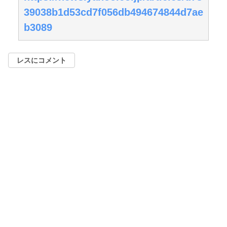
39038b1d53cd7f056db494674844d7ae
b3089
レスにコメント