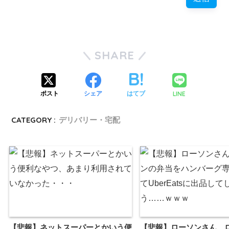
SHARE
LINE
ポスト
シェア
はてブ
CATEGORY :
デリバリー・宅配
【悲報】ネットスーパーとかいう便
【悲報】ローソンさん、