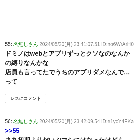
55:
名無しさん
2024/05/20(月) 23:41:07.51 ID:no6WrArH0
ドミノはwebとアプリずっとクソなのなんか
の縛りなんかな
店員も言ってたでうちのアプリダメなんで…
って
レスにコメント
56:
名無しさん
2024/05/20(月) 23:42:09.54 ID:e1ycY4FKa
>>55