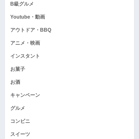
B級グルメ
Youtube・動画
アウトドア・BBQ
アニメ・映画
インスタント
お菓子
お酒
キャンペーン
グルメ
コンビニ
スイーツ