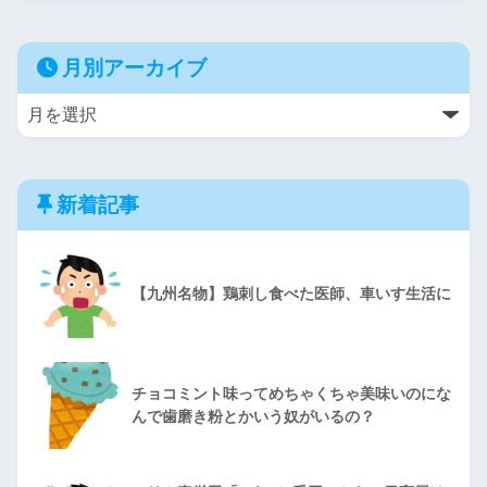
月別アーカイブ
新着記事
【九州名物】鶏刺し食べた医師、車いす生活に
チョコミント味ってめちゃくちゃ美味いのにな
んで歯磨き粉とかいう奴がいるの？