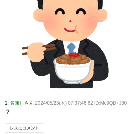
1:
名無しさん
2024/05/23(木) 07:37:46.62 ID:Mc9QD+J80
？
レスにコメント