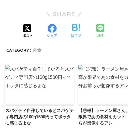
SHARE
LINE
ポスト
シェア
はてブ
CATEGORY :
外食
スパゲティ自作しているとスパゲテ
【悲報】ラーメン屋さん
ィ専門店の100g1500円ってボッタ
限界であの食材をカット
に感じるよな
らが想像するアレ