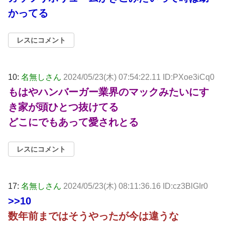
かってる
レスにコメント
10:
名無しさん
2024/05/23(木) 07:54:22.11 ID:PXoe3iCq0
もはやハンバーガー業界のマックみたいにす
き家が頭ひとつ抜けてる
どこにでもあって愛されとる
レスにコメント
17:
名無しさん
2024/05/23(木) 08:11:36.16 ID:cz3BlGIr0
>>10
数年前まではそうやったが今は違うな