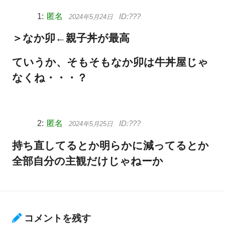
匿名
2024年5月24日
＞なか卯←親子丼が最高
ていうか、そもそもなか卯は牛丼屋じゃ
なくね・・・？
匿名
2024年5月25日
持ち直してるとか明らかに減ってるとか
全部自分の主観だけじゃねーか
コメントを残す