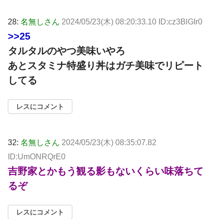
28:
名無しさん
2024/05/23(木) 08:20:33.10 ID:cz3BlGIr0
>>25
タルタルのやつ美味いやろ
あとスタミナ特盛り丼はガチ美味でリピート
してる
レスにコメント
32:
名無しさん
2024/05/23(木) 08:35:07.82
ID:UmONRQrE0
吉野家とかもう観る影もないくらい味落ちて
るぞ
レスにコメント