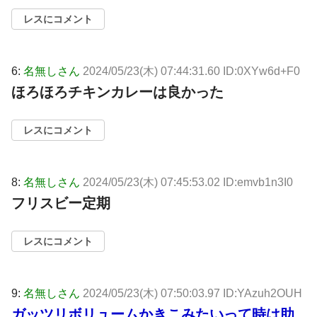
レスにコメント
6:
名無しさん
2024/05/23(木) 07:44:31.60 ID:0XYw6d+F0
ほろほろチキンカレーは良かった
レスにコメント
8:
名無しさん
2024/05/23(木) 07:45:53.02 ID:emvb1n3I0
フリスビー定期
レスにコメント
9:
名無しさん
2024/05/23(木) 07:50:03.97 ID:YAzuh2OUH
ガッツリボリュームかきこみたいって時は助