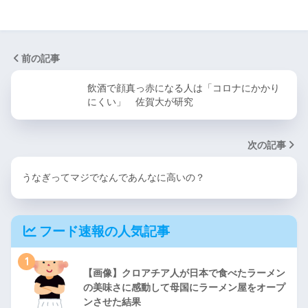
前の記事
飲酒で顔真っ赤になる人は「コロナにかかり
にくい」 佐賀大が研究
次の記事
うなぎってマジでなんであんなに高いの？
フード速報の人気記事
1
【画像】クロアチア人が日本で食べたラーメン
の美味さに感動して母国にラーメン屋をオープ
ンさせた結果