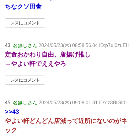
ちなクソ田舎
レスにコメント
43:
名無しさん
2024/05/23(木) 08:58:56.04 ID:p7uI0zuEH
定食おかわり自由、唐揚げ推し
→やよい軒でええやろ
レスにコメント
45:
名無しさん
2024/05/23(木) 09:08:01.31 ID:cz3BlGIr0
>>43
やよい軒どんどん店減って近所にないのがネ
ック