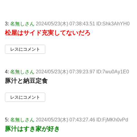
3:
名無しさん
2024/05/23(木) 07:38:43.51 ID:Shk3AhYH0
松屋はサイド充実してないだろ
レスにコメント
4:
名無しさん
2024/05/23(木) 07:39:23.97 ID:7wu0Ay1E0
豚汁と納豆定食
レスにコメント
5:
名無しさん
2024/05/23(木) 07:43:27.46 ID:FjMKh0vPd
豚汁はすき家が好き