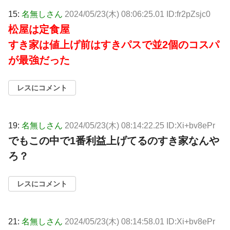
15:
名無しさん
2024/05/23(木) 08:06:25.01 ID:fr2pZsjc0
松屋は定食屋
すき家は値上げ前はすきパスで並2個のコスパ
が最強だった
レスにコメント
19:
名無しさん
2024/05/23(木) 08:14:22.25 ID:Xi+bv8ePr
でもこの中で1番利益上げてるのすき家なんや
ろ？
レスにコメント
21:
名無しさん
2024/05/23(木) 08:14:58.01 ID:Xi+bv8ePr