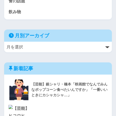
食の話題
飲み物
月別アーカイブ
新着記事
【芸能】銀シャリ・橋本「映画館でなんでみん
なポップコーン食べたいんですか」「一番いい
ときにカシャカシャ…」