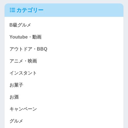
カテゴリー
B級グルメ
Youtube・動画
アウトドア・BBQ
アニメ・映画
インスタント
お菓子
お酒
キャンペーン
グルメ