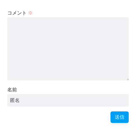
コメント
※
名前