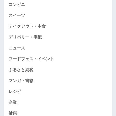
コンビニ
スイーツ
テイクアウト・中食
デリバリー・宅配
ニュース
フードフェス・イベント
ふるさと納税
マンガ・書籍
レシピ
企業
健康