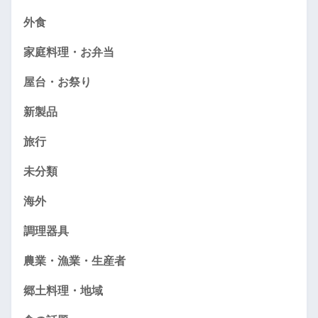
外食
家庭料理・お弁当
屋台・お祭り
新製品
旅行
未分類
海外
調理器具
農業・漁業・生産者
郷土料理・地域