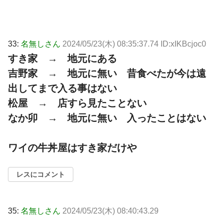
33:
名無しさん
2024/05/23(木) 08:35:37.74 ID:xIKBcjoc0
すき家 → 地元にある
吉野家 → 地元に無い 昔食べたが今は遠
出してまで入る事はない
松屋 → 店すら見たことない
なか卯 → 地元に無い 入ったことはない
ワイの牛丼屋はすき家だけや
レスにコメント
35:
名無しさん
2024/05/23(木) 08:40:43.29