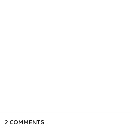
2
COMMENTS