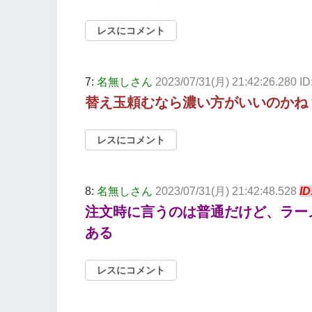
レスにコメント
7:
名無しさん
2023/07/31(月) 21:42:26.280 I
替え玉頼むなら濃い方がいいのかね
レスにコメント
8:
名無しさん
2023/07/31(月) 21:42:48.528
ID
注文時に言うのは普通だけど、ラー
ある
レスにコメント