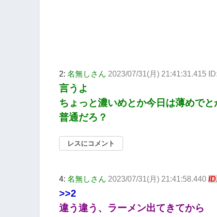
2:
名無しさん
2023/07/31(月) 21:41:31.415 I
言うよ
ちょっと濃いめとか今日は薄めでと
普通だろ？
レスにコメント
4:
名無しさん
2023/07/31(月) 21:41:58.440
ID
>>2
違う違う、ラーメン出てきてから