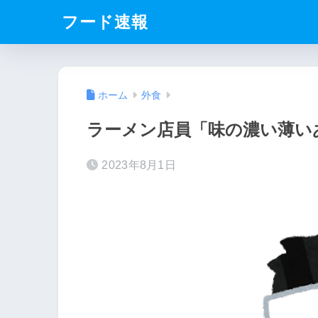
フード速報
ホーム
外食
ラーメン店員「味の濃い薄い
2023年8月1日