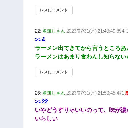
レスにコメント
22:
名無しさん
2023/07/31(月) 21:49:49.894 
>>4
ラーメン出てきてから言うところあ
ラーメンはあまり食わんし知らない
レスにコメント
26:
名無しさん
2023/07/31(月) 21:50:45.471
I
>>22
いやどうすりゃいいのって、味が濃
いらしい