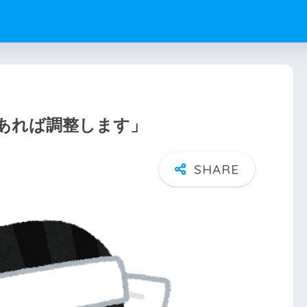
あれば調整します」