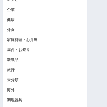
企業
健康
外食
家庭料理・お弁当
屋台・お祭り
新製品
旅行
未分類
海外
調理器具