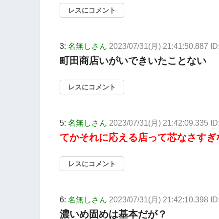
レスにコメント
3:
名無しさん
2023/07/31(月) 21:41:50.887 I
町田商店いがいできいたことない
レスにコメント
5:
名無しさん
2023/07/31(月) 21:42:09.335 
てかそれに応える店って芯なさすぎ
レスにコメント
6:
名無しさん
2023/07/31(月) 21:42:10.398 I
濃いめ固めは基本だが？