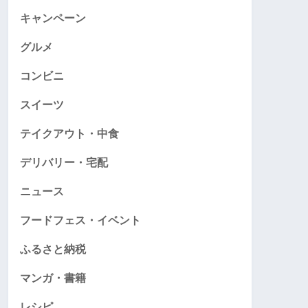
キャンペーン
グルメ
コンビニ
スイーツ
テイクアウト・中食
デリバリー・宅配
ニュース
フードフェス・イベント
ふるさと納税
マンガ・書籍
レシピ