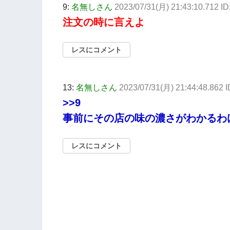
9:
名無しさん
2023/07/31(月) 21:43:10.712 
注文の時に言えよ
レスにコメント
13:
名無しさん
2023/07/31(月) 21:44:48.862
>>9
事前にその店の味の濃さがわかるわ
レスにコメント