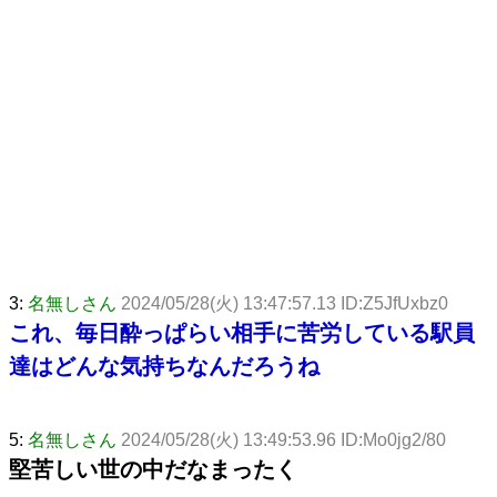
3:
名無しさん
2024/05/28(火) 13:47:57.13 ID:Z5JfUxbz0
これ、毎日酔っぱらい相手に苦労している駅員
達はどんな気持ちなんだろうね
5:
名無しさん
2024/05/28(火) 13:49:53.96 ID:Mo0jg2/80
堅苦しい世の中だなまったく