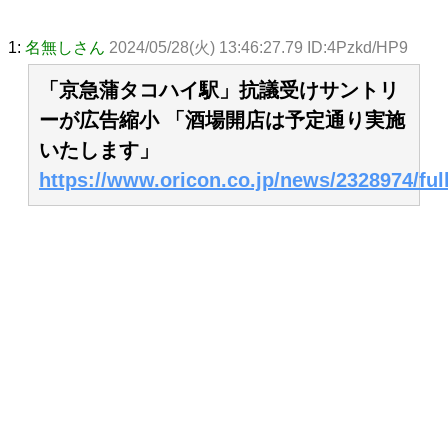
1:
名無しさん
2024/05/28(火) 13:46:27.79 ID:4Pzkd/HP9
「京急蒲タコハイ駅」抗議受けサントリ
ーが広告縮小 「酒場開店は予定通り実施
いたします」
https://www.oricon.co.jp/news/2328974/full