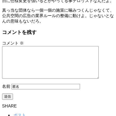
日に仕様変更を強いるとかやってる事テロリストなんだよ。
真っ当な団体なら一個一個の施策に噛みつくんじゃなくて、
公共空間の広告の業界ルールの整備に動けよ。じゃないとな
んの意味もないだろ。
コメントを残す
コメント
※
名前
SHARE
ポスト