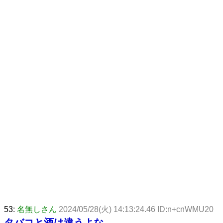
53:
名無しさん
2024/05/28(火) 14:13:24.46 ID:n+cnWMU20
タバコと酒は違うよな