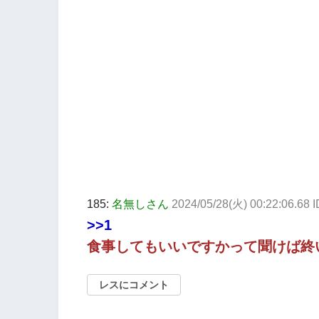
185:
名無しさん
2024/05/28(火) 00:22:06.68 I
>>1
食事してもいいですかって聞けば終
レスにコメント