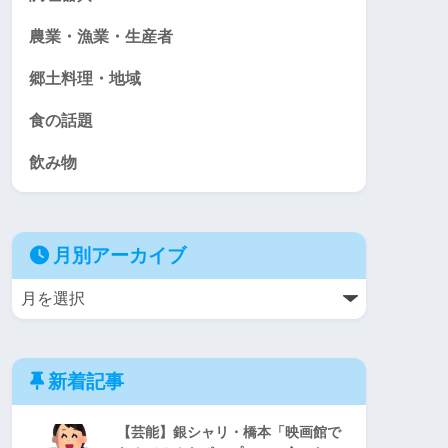
農業・漁業・生産者
郷土料理・地域
食の話題
飲み物
月別アーカイブ
新着記事
【芸能】銀シャリ・橋本「映画館で