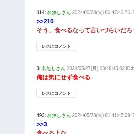
314:
名無しさん
2024/05/28(火) 00:47:43.76 I
>>210
そう、食べるなって言いづらいだろ
レスにコメント
3:
名無しさん
2024/05/27(月) 23:48:45.02 ID
俺は気にせず食べる
レスにコメント
493:
名無しさん
2024/05/28(火) 01:41:45.09 
>>3
食べるよな