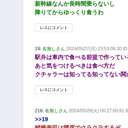
新幹線なんか長時間乗らないし
降りてからゆっくり食うわ
レスにコメント
19:
名無しさん
2024/05/27(月) 23:53:09.30 
駅弁は車内で食べる前提で作ってい
あと気をつけるべきは食べ方だ
クチャラーは知ってる知ってない関
レスにコメント
216:
名無しさん
2024/05/28(火) 00:27:00.91 I
>>19
鯖棒寿司は隣席でクラクラするぞ