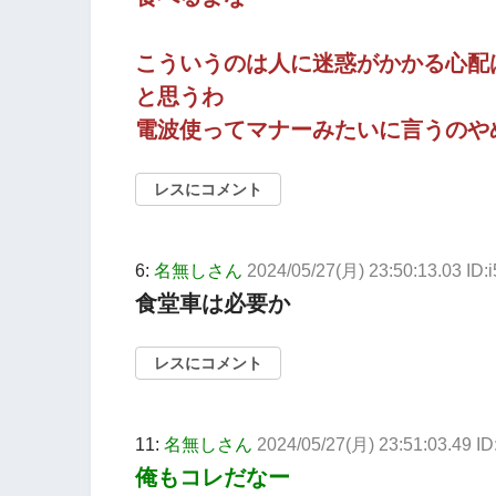
こういうのは人に迷惑がかかる心配
と思うわ
電波使ってマナーみたいに言うのや
レスにコメント
6:
名無しさん
2024/05/27(月) 23:50:13.03 ID
食堂車は必要か
レスにコメント
11:
名無しさん
2024/05/27(月) 23:51:03.49 
俺もコレだなー