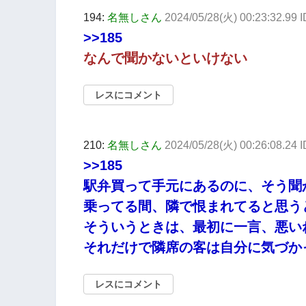
194:
名無しさん
2024/05/28(火) 00:23:32.99 I
>>185
なんで聞かないといけない
レスにコメント
210:
名無しさん
2024/05/28(火) 00:26:08.24
>>185
駅弁買って手元にあるのに、そう聞
乗ってる間、隣で恨まれてると思う
そういうときは、最初に一言、悪い
それだけで隣席の客は自分に気づか
レスにコメント