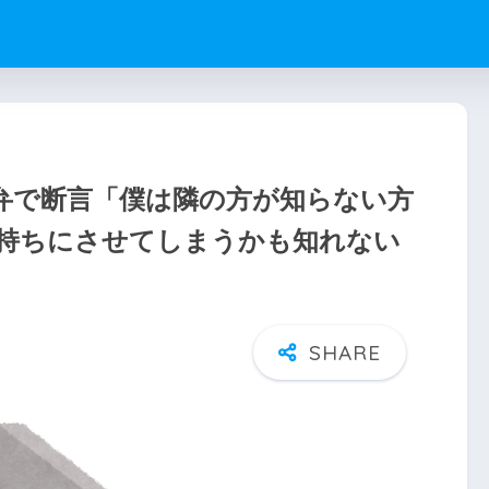
弁で断言「僕は隣の方が知らない方
持ちにさせてしまうかも知れない