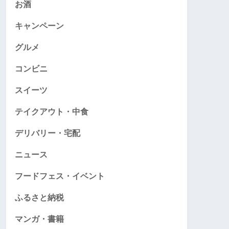
お酒
キャンペーン
グルメ
コンビニ
スイーツ
テイクアウト・中食
デリバリー・宅配
ニュース
フードフェス・イベント
ふるさと納税
マンガ・書籍