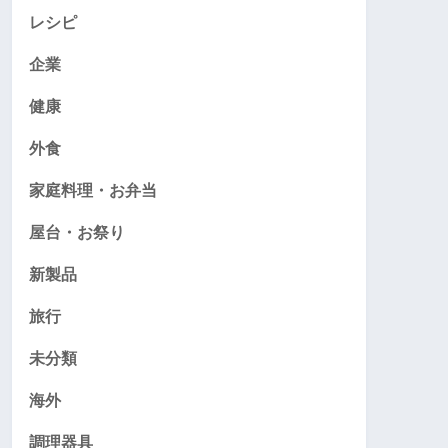
レシピ
企業
健康
外食
家庭料理・お弁当
屋台・お祭り
新製品
旅行
未分類
海外
調理器具