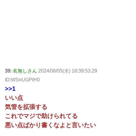
39:
名無しさん
2024/06/05(水) 18:39:53.29
ID:WSnUGPIH0
>>1
いい点
気管を拡張する
これでマジで助けられてる
悪い点ばかり書くなよと言いたい