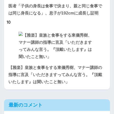
医者「子供の身長は食事で決まり、親と同じ食事で
は同じ身長になる」、息子が192cmに成長し証明
10
【雅楽】皇族と食事をする東儀秀樹、マナー講師の
指導に言及「いただきますってみんな言う。『頂戴
いたします』は聞いたこと無い」
最新のコメント