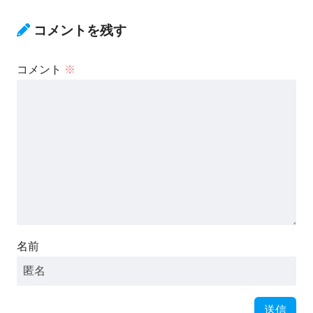
コメントを残す
コメント
※
名前