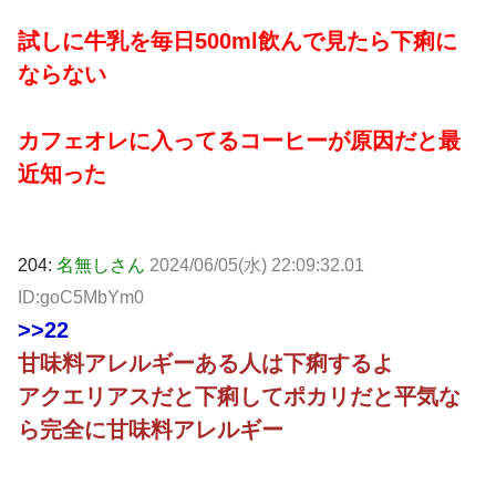
試しに牛乳を毎日500ml飲んで見たら下痢に
ならない
カフェオレに入ってるコーヒーが原因だと最
近知った
204:
名無しさん
2024/06/05(水) 22:09:32.01
ID:goC5MbYm0
>>22
甘味料アレルギーある人は下痢するよ
アクエリアスだと下痢してポカリだと平気な
ら完全に甘味料アレルギー