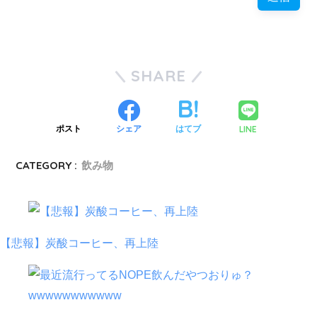
SHARE
LINE
ポスト
シェア
はてブ
CATEGORY :
飲み物
【悲報】炭酸コーヒー、再上陸