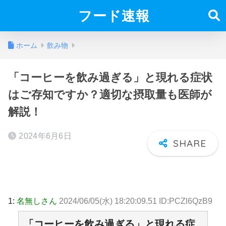
フード速報
ホーム
飲み物
「コーヒーを飲み過ぎる」と現れる症状
はご存知ですか？適切な摂取量も医師が
解説！
2024年6月6日
1:
名無しさん
2024/06/05(水) 18:20:09.51 ID:PCZl6QzB9
「コーヒーを飲み過ぎる」と現れる症