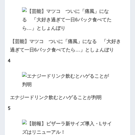
【芸能】マツコ ついに「痛風」になる 「大好き
過ぎて一日6パック食べてたら…」としょんぼり
4
エナジードリンク飲むとハゲることが判明
5