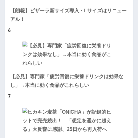
【朗報】ピザーラ新サイズ導入・Lサイズはリニュー
アル！
6
【必見】専門家「疲労回復に栄養ドリンクは効果な
し」→本当に効く食品がこれらしい
7