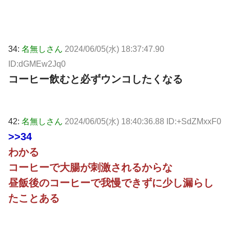
34:
名無しさん
2024/06/05(水) 18:37:47.90
ID:dGMEw2Jq0
コーヒー飲むと必ずウンコしたくなる
42:
名無しさん
2024/06/05(水) 18:40:36.88 ID:+SdZMxxF0
>>34
わかる
コーヒーで大腸が刺激されるからな
昼飯後のコーヒーで我慢できずに少し漏らし
たことある