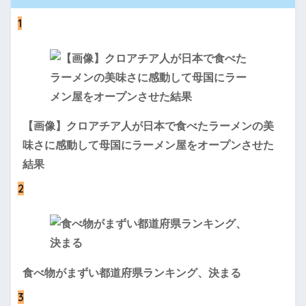
1
【画像】クロアチア人が日本で食べたラーメンの美
味さに感動して母国にラーメン屋をオープンさせた
結果
2
食べ物がまずい都道府県ランキング、決まる
3