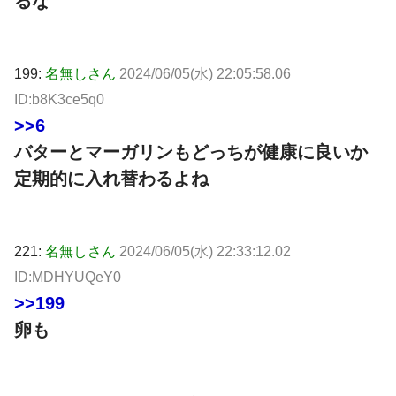
るな
199:
名無しさん
2024/06/05(水) 22:05:58.06
ID:b8K3ce5q0
>>6
バターとマーガリンもどっちが健康に良いか
定期的に入れ替わるよね
221:
名無しさん
2024/06/05(水) 22:33:12.02
ID:MDHYUQeY0
>>199
卵も