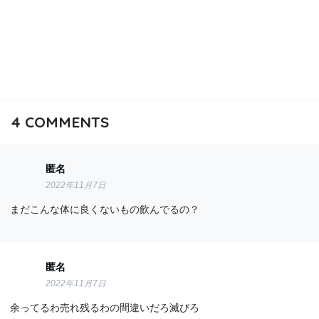
4
COMMENTS
匿名
2022年11月7日
まだこんな体に良くないもの飲んでるの？
匿名
2022年11月7日
余ってるわ売れ残るわの間違いだろ滅びろ