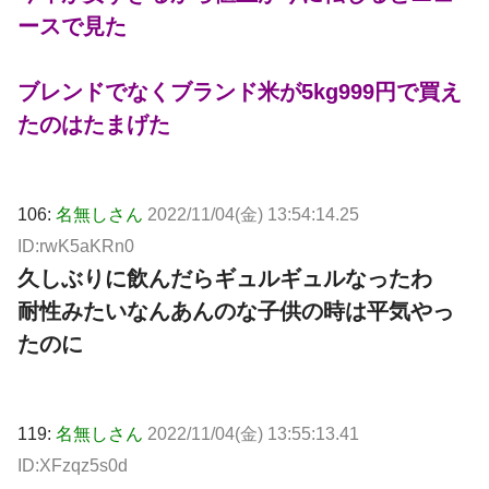
ースで見た
ブレンドでなくブランド米が5kg999円で買え
たのはたまげた
106:
名無しさん
2022/11/04(金) 13:54:14.25
ID:rwK5aKRn0
久しぶりに飲んだらギュルギュルなったわ
耐性みたいなんあんのな子供の時は平気やっ
たのに
119:
名無しさん
2022/11/04(金) 13:55:13.41
ID:XFzqz5s0d