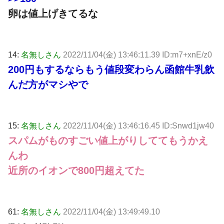
卵は値上げきてるな
14:
名無しさん
2022/11/04(金) 13:46:11.39 ID:m7+xnE/z0
200円もするならもう値段変わらん函館牛乳飲
んだ方がマシやで
15:
名無しさん
2022/11/04(金) 13:46:16.45 ID:Snwd1jw40
スパムがものすごい値上がりしててもうかえ
んわ
近所のイオンで800円超えてた
61:
名無しさん
2022/11/04(金) 13:49:49.10