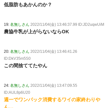
低脂肪もあかんのか？
19:
名無しさん
2022/11/04(金) 13:46:37.99 ID:JD2uqwUiM
農協牛乳が上がらないならOK
20:
名無しさん
2022/11/04(金) 13:46:41.26
ID:DkV35m5S0
この間捨ててたやん
24:
名無しさん
2022/11/04(金) 13:47:09.55
ID:AUL8p6U20
週一でワンパック消費するワイの家終わりや
ん…