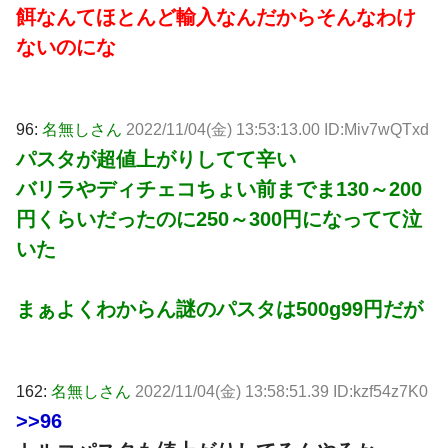
餌なんてほとんど輸入なんだからそんなわけ
ないのにな
96:
名無しさん
2022/11/04(金) 13:53:13.00 ID:Miv7wQTxd
パスタが超値上がりしてて辛い
バリラやディチェコちょい前までま130～200
円くらいだったのに250～300円になってて泣
いた
まぁよくわからん謎のパスタは500g99円だが
162:
名無しさん
2022/11/04(金) 13:58:51.39 ID:kzf54z7K0
>>96