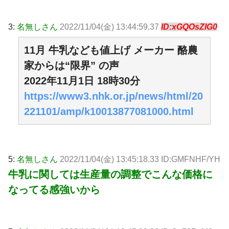
3:
名無しさん
2022/11/04(金) 13:44:59.37
ID:xGQOsZlG0
11月 牛乳なども値上げ メーカー 酪農
家からは“限界” の声
2022年11月1日 18時30分
https://www3.nhk.or.jp/news/html/20
221101/amp/k10013877081000.html
5:
名無しさん
2022/11/04(金) 13:45:18.33 ID:GMFNHF/YH
牛乳に関しては生産量の調整でこんな価格に
なってる感強いから