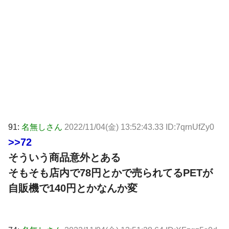
91:
名無しさん
2022/11/04(金) 13:52:43.33 ID:7qrnUfZy0
>>72
そういう商品意外とある
そもそも店内で78円とかで売られてるPETが
自販機で140円とかなんか変