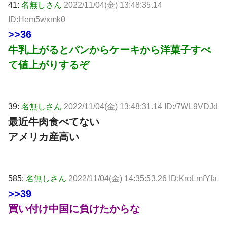
41:
名無しさん
2022/11/04(金) 13:48:35.14
ID:Hem5wxmk0
>>36
牛乳上がるとパンからケーキから洋菓子すべ
て値上がりするぞ
39:
名無しさん
2022/11/04(金) 13:48:31.14 ID:/7WL9VDJd
最近牛肉食べてない
アメリカ産高い
585:
名無しさん
2022/11/04(金) 14:35:53.26 ID:KroLmfYfa
>>39
買い付け中国に負けたからな