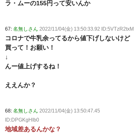
ラ・ムーの155円って安いんか
67:
名無しさん
2022/11/04(金) 13:50:33.92 ID:5VTzR2txM
コロナで牛乳余ってるから値下げしないけど
買って！お願い！
↓
んー値上げするね！
ええんか？
68:
名無しさん
2022/11/04(金) 13:50:47.45
ID:DPGKgHIb0
地域差あるんかな？