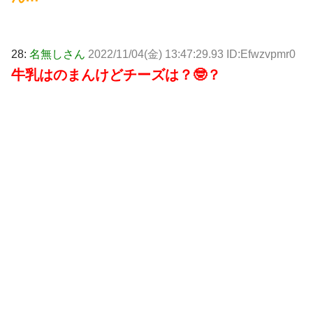
28:
名無しさん
2022/11/04(金) 13:47:29.93 ID:Efwzvpmr0
牛乳はのまんけどチーズは？🤓？