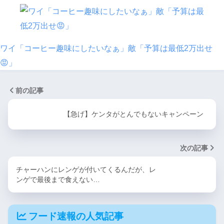
ワイ「コーヒー趣味にしたいなぁ」敵「予算は最低2万出せ
😡」
前の記事
【急げ】ケンタがとんでもないキャンペーン
次の記事
チャーハンにレンゲが付いてくるんだが、レ
ンゲで最後まで食えない…
フード速報の人気記事