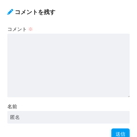
コメントを残す
コメント
※
名前