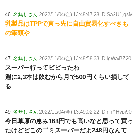
46:
名無しさん
2022/11/04(金) 13:48:47.28 ID:Sa2U1jqsM
乳製品はTPPで真っ先に自由貿易化すべきも
の筆頭や
47:
名無しさん
2022/11/04(金) 13:48:58.33 ID:lgWa/BZ20
スーパー行ってビビったわ
週に2,3本は飲むから月で500円くらい損して
る
49:
名無しさん
2022/11/04(金) 13:49:02.22 ID:nhYHypi90
今日草原の恵み168円でも高いなと思って買っ
たけどどこのゴミスーパーだよ248円なんて