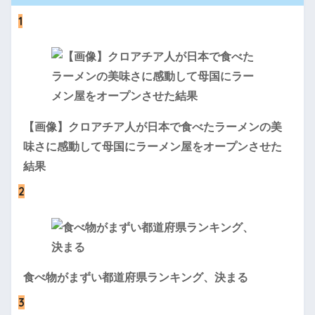
1
【画像】クロアチア人が日本で食べたラーメンの美
味さに感動して母国にラーメン屋をオープンさせた
結果
2
食べ物がまずい都道府県ランキング、決まる
3