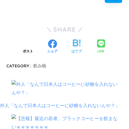
SHARE
LINE
ポスト
シェア
はてブ
CATEGORY :
飲み物
外人「なんで日本人はコーヒーに砂糖を入れないんや？」