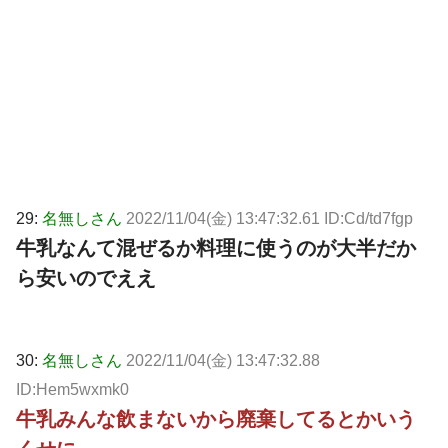
29:
名無しさん
2022/11/04(金) 13:47:32.61 ID:Cd/td7fgp
牛乳なんて混ぜるか料理に使うのが大半だか
ら安いのでええ
30:
名無しさん
2022/11/04(金) 13:47:32.88
ID:Hem5wxmk0
牛乳みんな飲まないから廃棄してるとかいう