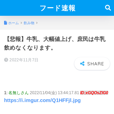
フード速報
ホーム
飲み物
【悲報】牛乳、大幅値上げ、庶民は牛乳
飲めなくなります。
2022年11月7日
1:
名無しさん
2022/11/04(金) 13:44:17.81
ID:xGQOsZlG0
https://i.imgur.com/Q1HFFjl.jpg