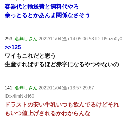
容器代と輸送費と飼料代やろ
余っとるとかあんま関係なさそう
253:
名無しさん
2022/11/04(金) 14:05:06.53 ID:TI5ozo0y0
>>125
ワイもこれだと思う
生産すればするほど赤字になるやつやないの
141:
名無しさん
2022/11/04(金) 13:57:29.67
ID:x4ImNkH60
ドラストの安い牛乳いつも飲んでるけどそれ
もいつ値上げされるかわからんな