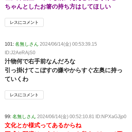
ちゃんとしたお箸の持ち方はしてほしい
レスにコメント
101:
名無しさん
2024/06/14(金) 00:53:39.15
ID:J2AeRAjS0
汁物何で右手前なんだろな
引っ掛けてこぼすの嫌やからすぐ左奥に持っ
ていくわ
レスにコメント
99:
名無しさん
2024/06/14(金) 00:52:10.81 ID:NPXaGJjp0
文化とか様式ってあるからね