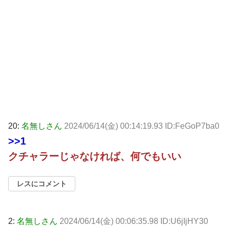
20:
名無しさん
2024/06/14(金) 00:14:19.93 ID:FeGoP7ba0
>>1
クチャラーじゃなければ、何でもいい
レスにコメント
2:
名無しさん
2024/06/14(金) 00:06:35.98 ID:U6jIjHY30