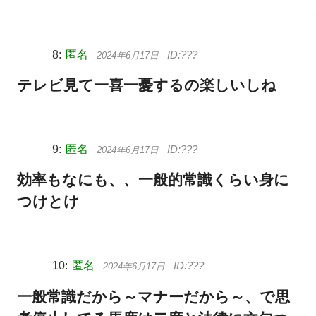
匿名
2024年6月17日
テレビ見て一喜一憂するの楽しいしね
匿名
2024年6月17日
効率もなにも、、一般的常識くらい身に
つけとけ
匿名
2024年6月17日
一般常識だから～マナーだから～、で思