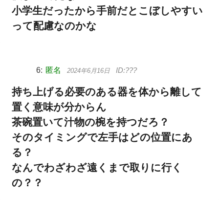
小学生だったから手前だとこぼしやすい
って配慮なのかな
匿名
2024年6月16日
持ち上げる必要のある器を体から離して
置く意味が分からん
茶碗置いて汁物の椀を持つだろ？
そのタイミングで左手はどの位置にあ
る？
なんでわざわざ遠くまで取りに行く
の？？