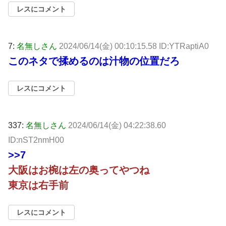
レスにコメント
7:
名無しさん
2024/06/14(金) 00:10:15.58 ID:YTRaptiA0
このネタで揉めるのは汁物の位置だろ
レスにコメント
337:
名無しさん
2024/06/14(金) 04:22:38.60
ID:nST2nmH00
>>7
大阪はお椀は左の奥ってやつね
東京は右手前
レスにコメント