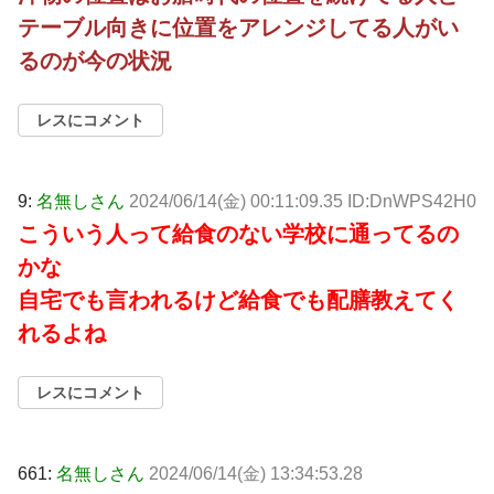
テーブル向きに位置をアレンジしてる人がい
るのが今の状況
レスにコメント
9:
名無しさん
2024/06/14(金) 00:11:09.35 ID:DnWPS42H0
こういう人って給食のない学校に通ってるの
かな
自宅でも言われるけど給食でも配膳教えてく
れるよね
レスにコメント
661:
名無しさん
2024/06/14(金) 13:34:53.28