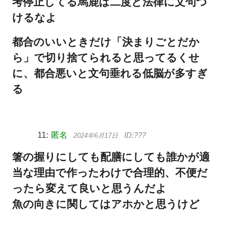
考停止してる馬鹿は二度と法律に文句つ
けるなよ
都合のいいときだけ「決まりごとだか
ら」で切り捨てられると思ってるくせ
に、都合悪いと文句垂れる低脳が多すぎ
る
匿名
2024年6月17日
箸の握りにしても配膳にしても誰かが適
当な理由で作ったわけで合理的、不便だ
ったら変えて良いと思うんだよ
魚の向きに関してはアホかと思うけど