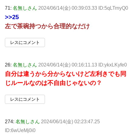
71:
名無しさん
2024/06/14(金) 00:39:03.33 ID:5qLTrnyQ0
>>25
左で茶碗持つから合理的なだけ
レスにコメント
26:
名無しさん
2024/06/14(金) 00:16:11.13 ID:ykxLKyfe0
自分は違うから分からないけど左利きでも同
じルールなのは不自由じゃないの？
レスにコメント
274:
名無しさん
2024/06/14(金) 02:23:47.25
ID:6wUeMj0i0