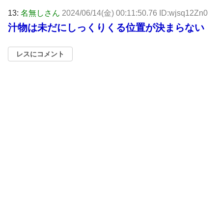
13:
名無しさん
2024/06/14(金) 00:11:50.76 ID:wjsq12Zn0
汁物は未だにしっくりくる位置が決まらない
レスにコメント