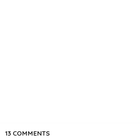
13
COMMENTS