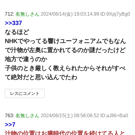
712:
名無しさん
2024/06/14(金) 19:03:14.99 ID:9Xpj7yBg0
>>337
なるほど
NHKでやってる響けユーフォニアムでもなん
で汁物が左奥に置かれてるのか謎だったけど
地方で違うのか
子供のとき厳しく教えられたからそれがすべ
て絶対だと思い込んでたわ
レスにコメント
763:
名無しさん
2024/06/15(土) 08:56:08.52 ID:aJIl6+Ba0
>>7
汁物の位置はお膳時代の位置を続けてる人と