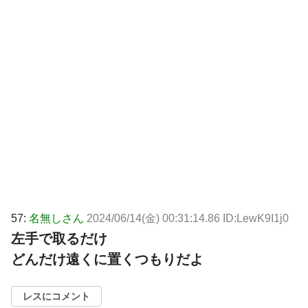
57:
名無しさん
2024/06/14(金) 00:31:14.86 ID:LewK9I1j0
左手で取るだけ
どんだけ遠くに置くつもりだよ
レスにコメント