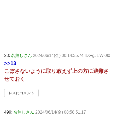
23:
名無しさん
2024/06/14(金) 00:14:35.74 ID:+gJEWI0f0
>>13
こぼさないように取り敢えず上の方に避難さ
せておく
レスにコメント
499:
名無しさん
2024/06/14(金) 08:58:51.17