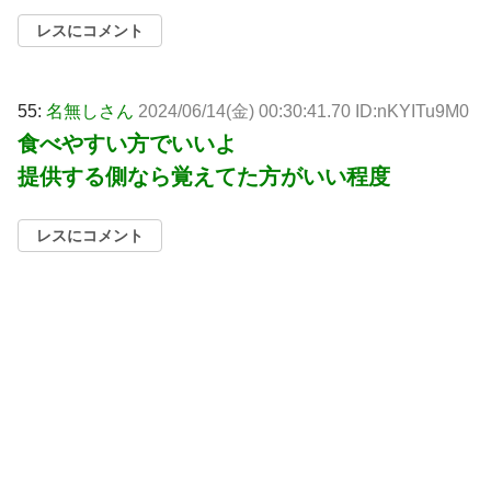
レスにコメント
55:
名無しさん
2024/06/14(金) 00:30:41.70 ID:nKYITu9M0
食べやすい方でいいよ
提供する側なら覚えてた方がいい程度
レスにコメント