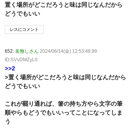
置く場所がどこだろうと味は同じなんだから
どうでもいい
レスにコメント
652:
名無しさん
2024/06/14(金) 12:53:48.99
ID:SVvDMZyL0
>>2
>置く場所がどこだろうと味は同じなんだから
どうでもいい
これが罷り通れば、箸の持ち方やら文字の筆
順やらもどうでもいいってことになってしま
う