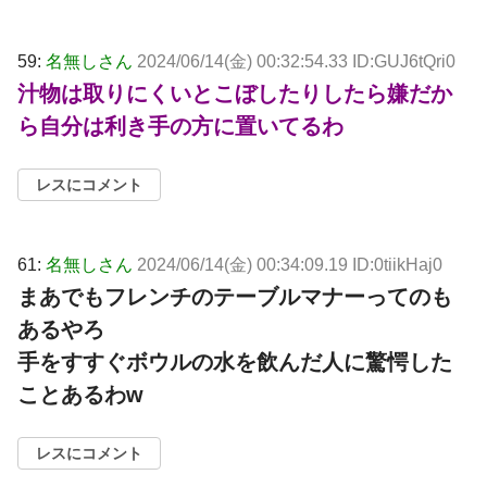
59:
名無しさん
2024/06/14(金) 00:32:54.33 ID:GUJ6tQri0
汁物は取りにくいとこぼしたりしたら嫌だか
ら自分は利き手の方に置いてるわ
レスにコメント
61:
名無しさん
2024/06/14(金) 00:34:09.19 ID:0tiikHaj0
まあでもフレンチのテーブルマナーってのも
あるやろ
手をすすぐボウルの水を飲んだ人に驚愕した
ことあるわw
レスにコメント