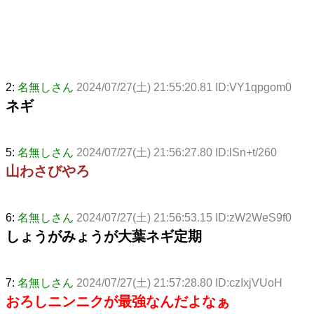
2:
名無しさん
2024/07/27(土) 21:55:20.81 ID:VY1qpgom0
ネギ
5:
名無しさん
2024/07/27(土) 21:56:27.80 ID:lSn+t/260
山わさびやろ
6:
名無しさん
2024/07/27(土) 21:56:53.15 ID:zW2WeS9f0
しょうがみょうが大葉ネギ定期
7:
名無しさん
2024/07/27(土) 21:57:28.80 ID:czIxjVUoH
おろしニンニクが最強なんだよなぁ