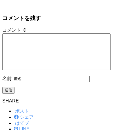
コメントを残す
コメント
※
名前
SHARE
ポスト
シェア
はてブ
LINE