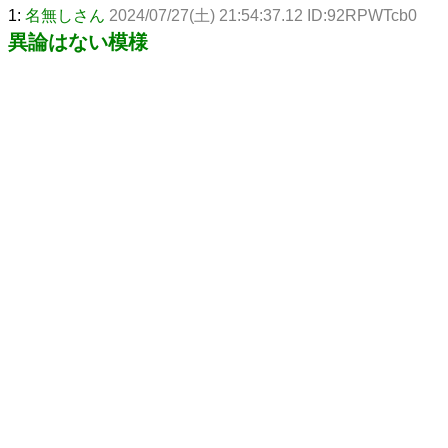
1:
名無しさん
2024/07/27(土) 21:54:37.12 ID:92RPWTcb0
異論はない模様