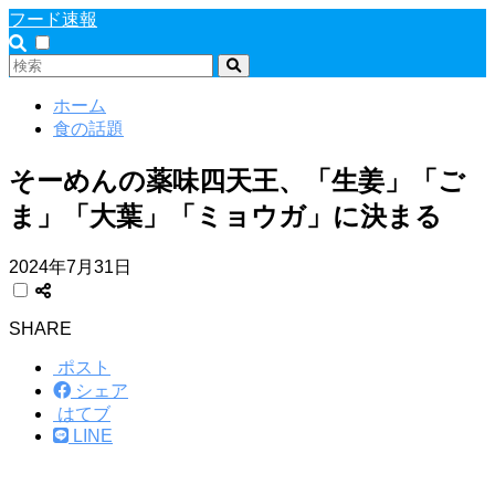
フード速報
ホーム
食の話題
そーめんの薬味四天王、「生姜」「ご
ま」「大葉」「ミョウガ」に決まる
2024年7月31日
SHARE
ポスト
シェア
はてブ
LINE