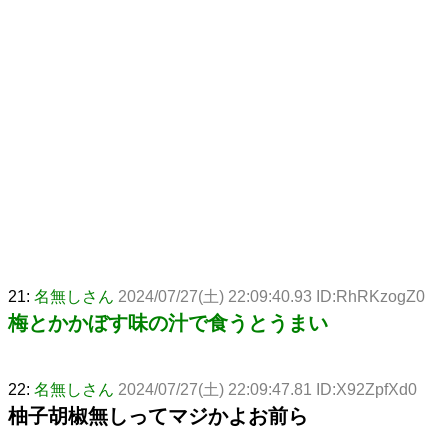
21:
名無しさん
2024/07/27(土) 22:09:40.93 ID:RhRKzogZ0
梅とかかぼす味の汁で食うとうまい
22:
名無しさん
2024/07/27(土) 22:09:47.81 ID:X92ZpfXd0
柚子胡椒無しってマジかよお前ら