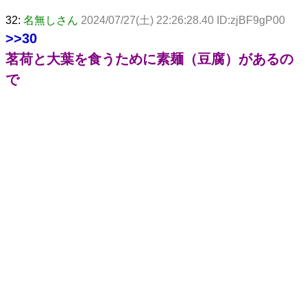
32:
名無しさん
2024/07/27(土) 22:26:28.40 ID:zjBF9gP00
>>30
茗荷と大葉を食うために素麺（豆腐）があるの
で