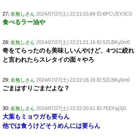
27:
名無しさん
2024/07/27(土) 22:21:03.69 ID:6PCUEV3C0
食べるラー油や
28:
名無しさん
2024/07/27(土) 22:21:21.16 ID:5ZLBKy0m0
奇をてらったのも美味しいんやけど、4つに絞れ
と言われたらスレタイの面々やろ
29:
名無しさん
2024/07/27(土) 22:22:16.16 ID:5ZLBKy0m0
ごまはすりごまだよな？
30:
名無しさん
2024/07/27(土) 22:22:20.61 ID:7EEFpj3j0
大葉もミョウガも要らん
他では食うけどそうめんには要らん