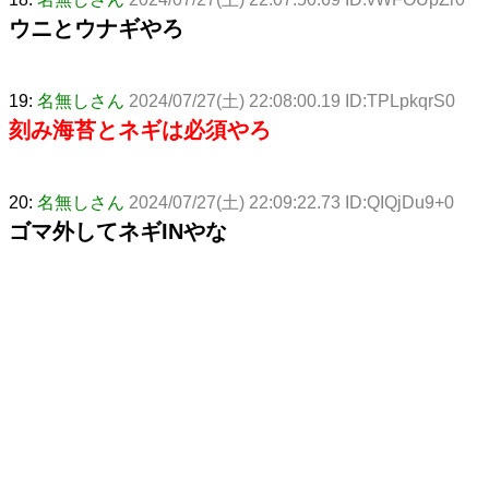
ウニとウナギやろ
19:
名無しさん
2024/07/27(土) 22:08:00.19 ID:TPLpkqrS0
刻み海苔とネギは必須やろ
20:
名無しさん
2024/07/27(土) 22:09:22.73 ID:QIQjDu9+0
ゴマ外してネギINやな