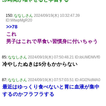
150:
ななしさん
2024/09/19(木) 10:32:47.39
ID:WtwpMgR20
>>78
これ
男子はこれで早食い習慣身に付いちゃう
85:
ななしさん
2024/09/19(木) 07:50:48.21 ID:ibUMDMVf0
冷やしたぬきは5分もかからない
87:
ななしさん
2024/09/19(木) 07:57:03.51 ID:4GI2NdMA0
最近はゆっくり食べないと胃に血液が集中
するのかフラフラする