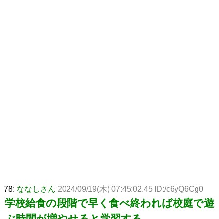
78:
ななしさん
2024/09/19(木) 07:45:02.45 ID:/c6yQ6Cg0
学校給食の段階で早く食べ終われば校庭で遊
ぶ時間が増やせると学習する