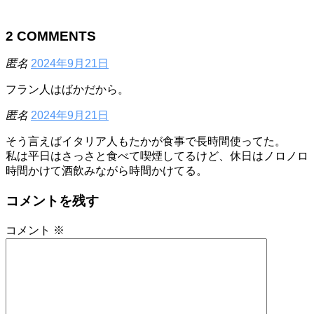
2
COMMENTS
匿名
2024年9月21日
フラン人はばかだから。
匿名
2024年9月21日
そう言えばイタリア人もたかが食事で長時間使ってた。
私は平日はさっさと食べて喫煙してるけど、休日はノロノロ
時間かけて酒飲みながら時間かけてる。
コメントを残す
コメント
※