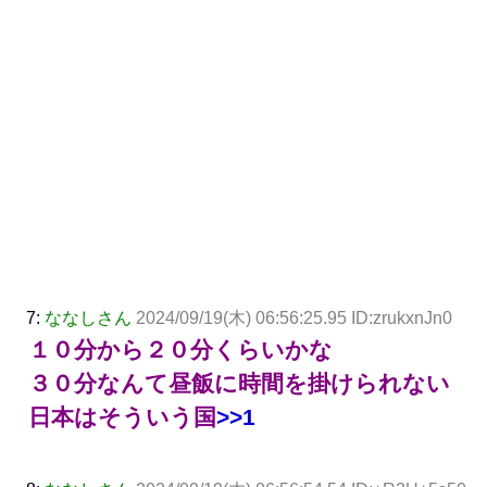
7:
ななしさん
2024/09/19(木) 06:56:25.95 ID:zrukxnJn0
１０分から２０分くらいかな
３０分なんて昼飯に時間を掛けられない
日本はそういう国
>>1