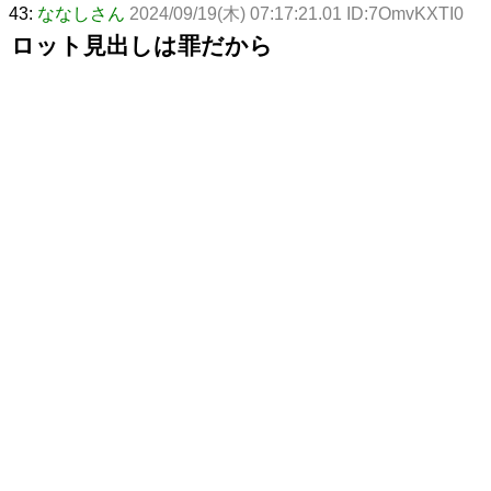
43:
ななしさん
2024/09/19(木) 07:17:21.01 ID:7OmvKXTI0
ロット見出しは罪だから