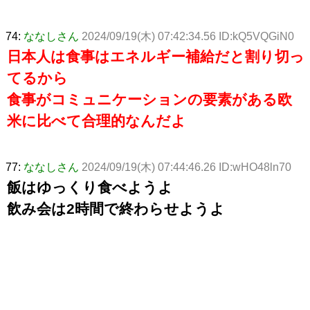
74:
ななしさん
2024/09/19(木) 07:42:34.56 ID:kQ5VQGiN0
日本人は食事はエネルギー補給だと割り切っ
てるから
食事がコミュニケーションの要素がある欧
米に比べて合理的なんだよ
77:
ななしさん
2024/09/19(木) 07:44:46.26 ID:wHO48ln70
飯はゆっくり食べようよ
飲み会は2時間で終わらせようよ