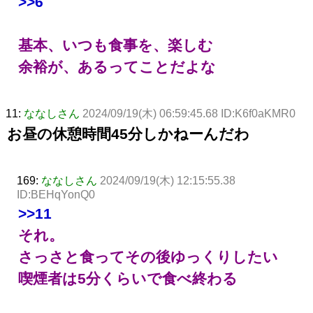
>>6
基本、いつも食事を、楽しむ
余裕が、あるってことだよな
11:
ななしさん
2024/09/19(木) 06:59:45.68 ID:K6f0aKMR0
お昼の休憩時間45分しかねーんだわ
169:
ななしさん
2024/09/19(木) 12:15:55.38
ID:BEHqYonQ0
>>11
それ。
さっさと食ってその後ゆっくりしたい
喫煙者は5分くらいで食べ終わる