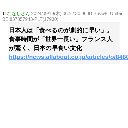
1:
ななしさん
2024/09/19(木) 06:52:30.96 ID:Buvw8LUm0●
BE:837857943-PLT(17930)
日本人は「食べるのが劇的に早い」。
食事時間が「世界一長い」フランス人
が驚く、日本の早食い文化
https://news.allabout.co.jp/articles/o/848