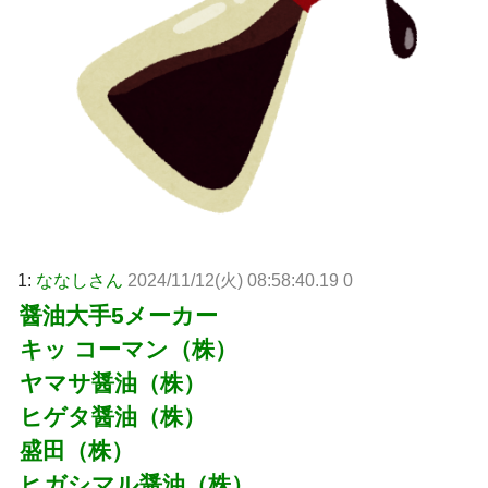
1:
ななしさん
2024/11/12(火) 08:58:40.19 0
醤油大手5メーカー
キッ コーマン（株）
ヤマサ醤油（株）
ヒゲタ醤油（株）
盛田（株）
ヒガシマル醤油（株）