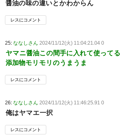
醤油の味の違いとかわからん
レスにコメント
25:
ななしさん
2024/11/12(火) 11:04:21.04 0
ヤマニ醤油この間手に入れて使ってる
添加物モリモリのうまうま
レスにコメント
26:
ななしさん
2024/11/12(火) 11:46:25.91 0
俺はヤマエ一択
レスにコメント