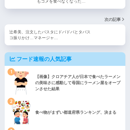
もコメを食べなくなった…
次の記事
辻希美、注文したパスタにドバドバとタバス
コ振りかけ…マネージャ…
フード速報の人気記事
1
【画像】クロアチア人が日本で食べたラーメン
の美味さに感動して母国にラーメン屋をオープ
ンさせた結果
2
食べ物がまずい都道府県ランキング、決まる