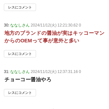
レスにコメント
30:
ななしさん
2024/11/12(火) 12:21:30.62 0
地方のブランドの醤油が実はキッコーマン
からのOEMって事が意外と多い
レスにコメント
31:
ななしさん
2024/11/12(火) 12:37:31.16 0
チョーコー醤油やろ
レスにコメント