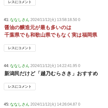
レスにコメント
41:
ななしさん
2024/11/12(火) 13:58:18.50 0
醤油の醸造元が最も多いのは
千葉県でも和歌山県でもなく実は福岡県
レスにコメント
44:
ななしさん
2024/11/12(火) 14:22:41.95 0
新潟民だけど「越乃むらさき」おすすめ
レスにコメント
45:
ななしさん
2024/11/12(火) 14:26:04.87 0