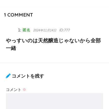
1
COMMENT
匿名
2024年11月14日
やっすいのは天然醸造じゃないから全部
一緒
コメントを残す
コメント
※