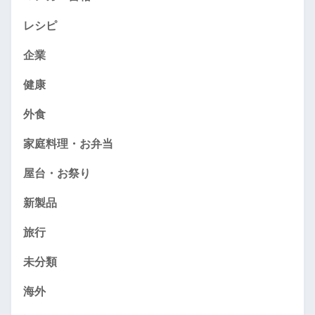
レシピ
企業
健康
外食
家庭料理・お弁当
屋台・お祭り
新製品
旅行
未分類
海外