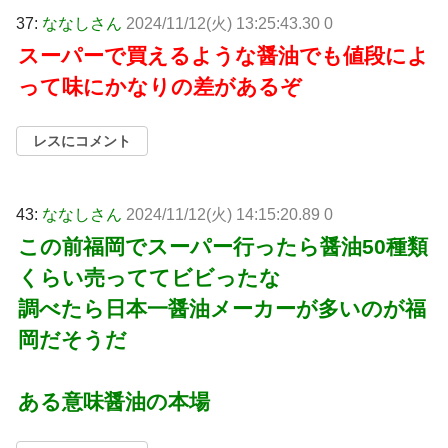
37:
ななしさん
2024/11/12(火) 13:25:43.30 0
スーパーで買えるような醤油でも値段によ
って味にかなりの差があるぞ
レスにコメント
43:
ななしさん
2024/11/12(火) 14:15:20.89 0
この前福岡でスーパー行ったら醤油50種類
くらい売っててビビったな
調べたら日本一醤油メーカーが多いのが福
岡だそうだ
ある意味醤油の本場