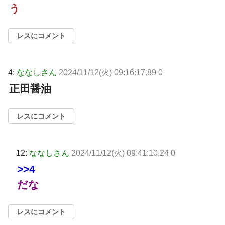
う
レスにコメント
4:
ななしさん
2024/11/12(火) 09:16:17.89 0
正田醤油
レスにコメント
12:
ななしさん
2024/11/12(火) 09:41:10.24 0
>>4
だな
レスにコメント