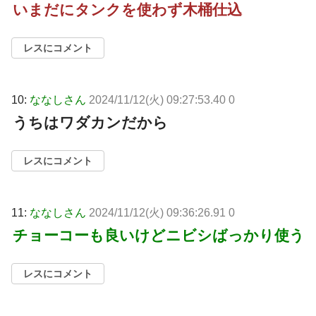
いまだにタンクを使わず木桶仕込
レスにコメント
10:
ななしさん
2024/11/12(火) 09:27:53.40 0
うちはワダカンだから
レスにコメント
11:
ななしさん
2024/11/12(火) 09:36:26.91 0
チョーコーも良いけどニビシばっかり使う
レスにコメント