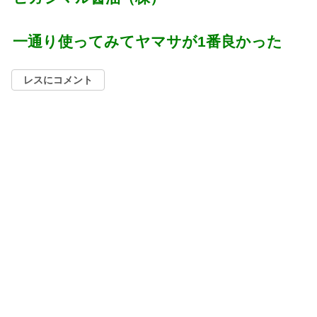
一通り使ってみてヤマサが1番良かった
レスにコメント