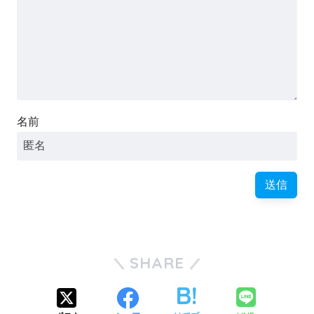
名前
SHARE