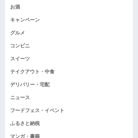
お酒
キャンペーン
グルメ
コンビニ
スイーツ
テイクアウト・中食
デリバリー・宅配
ニュース
フードフェス・イベント
ふるさと納税
マンガ・書籍