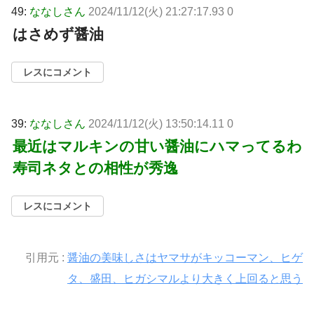
49:
ななしさん
2024/11/12(火) 21:27:17.93 0
はさめず醤油
レスにコメント
39:
ななしさん
2024/11/12(火) 13:50:14.11 0
最近はマルキンの甘い醤油にハマってるわ
寿司ネタとの相性が秀逸
レスにコメント
引用元 :
醤油の美味しさはヤマサがキッコーマン、ヒゲ
タ、盛田、ヒガシマルより大きく上回ると思う