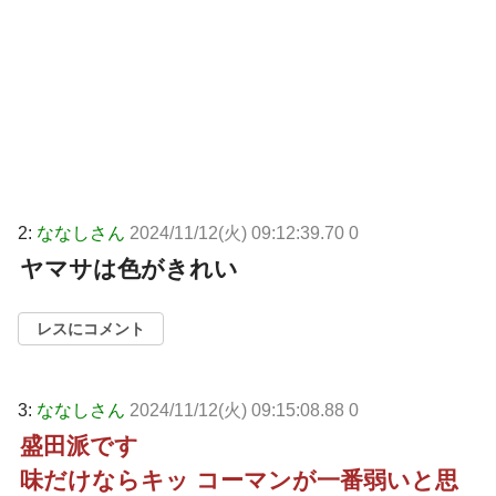
2:
ななしさん
2024/11/12(火) 09:12:39.70 0
ヤマサは色がきれい
レスにコメント
3:
ななしさん
2024/11/12(火) 09:15:08.88 0
盛田派です
味だけならキッ コーマンが一番弱いと思