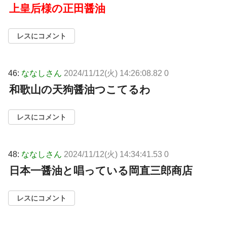
上皇后様の正田醤油
レスにコメント
46:
ななしさん
2024/11/12(火) 14:26:08.82 0
和歌山の天狗醤油つこてるわ
レスにコメント
48:
ななしさん
2024/11/12(火) 14:34:41.53 0
日本一醤油と唱っている岡直三郎商店
レスにコメント