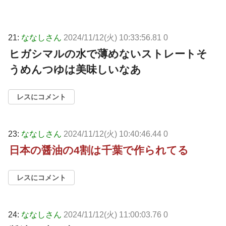
21:
ななしさん
2024/11/12(火) 10:33:56.81 0
ヒガシマルの水で薄めないストレートそ
うめんつゆは美味しいなあ
レスにコメント
23:
ななしさん
2024/11/12(火) 10:40:46.44 0
日本の醤油の4割は千葉で作られてる
レスにコメント
24:
ななしさん
2024/11/12(火) 11:00:03.76 0