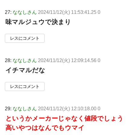
27:
ななしさん
2024/11/12(火) 11:53:41.25 0
味マルジュウで決まり
レスにコメント
28:
ななしさん
2024/11/12(火) 12:09:14.56 0
イチマルだな
レスにコメント
29:
ななしさん
2024/11/12(火) 12:10:18.00 0
というかメーカーじゃなく値段でしょう
高いやつはなんでもウマイ