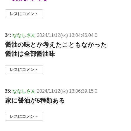
レスにコメント
34:
ななしさん
2024/11/12(火) 13:04:46.04 0
醤油の味とか考えたこともなかった
醤油は全部醤油味
レスにコメント
35:
ななしさん
2024/11/12(火) 13:06:39.15 0
家に醤油が5種類ある
レスにコメント