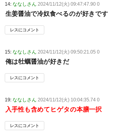
14:
ななしさん
2024/11/12(火) 09:47:47.90 0
生姜醤油で冷奴食べるのが好きです
レスにコメント
15:
ななしさん
2024/11/12(火) 09:50:21.05 0
俺は牡蠣醤油が好きだ
レスにコメント
19:
ななしさん
2024/11/12(火) 10:04:35.74 0
入手性も含めてヒゲタの本膳一択
レスにコメント