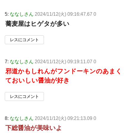
5:
ななしさん
2024/11/12(火) 09:16:47.67 0
蕎麦屋はヒゲタが多い
レスにコメント
7:
ななしさん
2024/11/12(火) 09:19:11.07 0
邪道かもしれんがフンドーキンのあまく
ておいしい醤油が好き
レスにコメント
8:
ななしさん
2024/11/12(火) 09:21:13.09 0
下総醤油が美味いよ