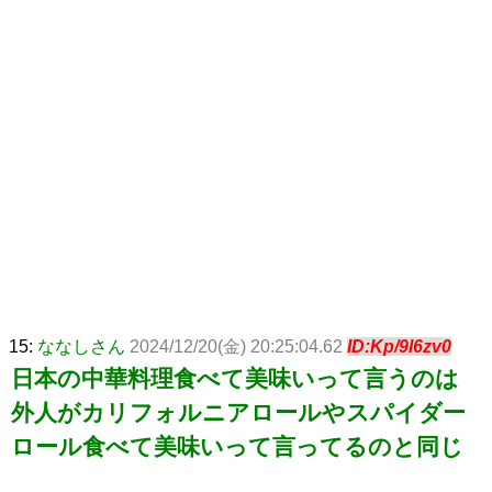
15:
ななしさん
2024/12/20(金) 20:25:04.62
ID:Kp/9l6zv0
日本の中華料理食べて美味いって言うのは
外人がカリフォルニアロールやスパイダー
ロール食べて美味いって言ってるのと同じ