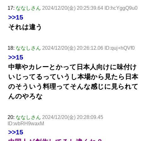
17:
ななしさん
2024/12/20(金) 20:25:39.64 ID:hcYggQ9u0
>>15
それは違う
18:
ななしさん
2024/12/20(金) 20:26:12.06 ID:quj+hQVf0
>>15
中華やカレーとかって日本人向けに味付け
いじってるっていうし本場から見たら日本
のそういう料理ってそんな感じに見られて
んのやろな
20:
ななしさん
2024/12/20(金) 20:28:09.45
ID:wbRH9waxM
>>15