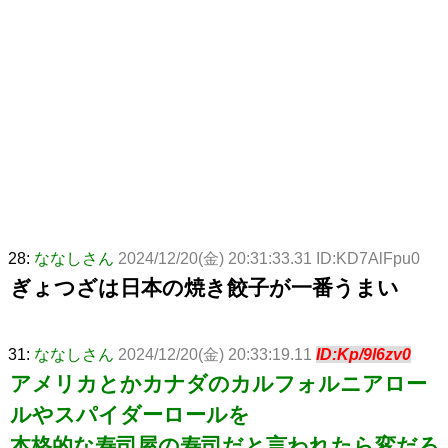
28:
ななしさん
2024/12/20(金) 20:31:33.31 ID:KD7AlFpu0
ぎょつざは日本の焼き餃子が一番うまい
31:
ななしさん
2024/12/20(金) 20:33:19.11
ID:Kp/9l6zv0
アメリカとかカナダのカルフォルニアロー
ルやスパイダーロールを
本格的な寿司屋の寿司だと言われたら変だろ