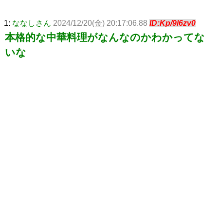
1:
ななしさん
2024/12/20(金) 20:17:06.88
ID:Kp/9l6zv0
本格的な中華料理がなんなのかわかってな
いな