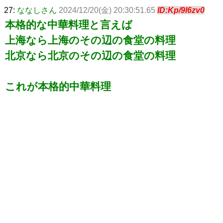
27:
ななしさん
2024/12/20(金) 20:30:51.65
ID:Kp/9l6zv0
本格的な中華料理と言えば
上海なら上海のその辺の食堂の料理
北京なら北京のその辺の食堂の料理
これが本格的中華料理