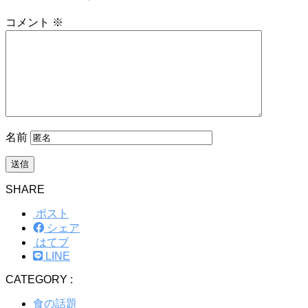
コメント
※
名前
SHARE
ポスト
シェア
はてブ
LINE
CATEGORY :
食の話題