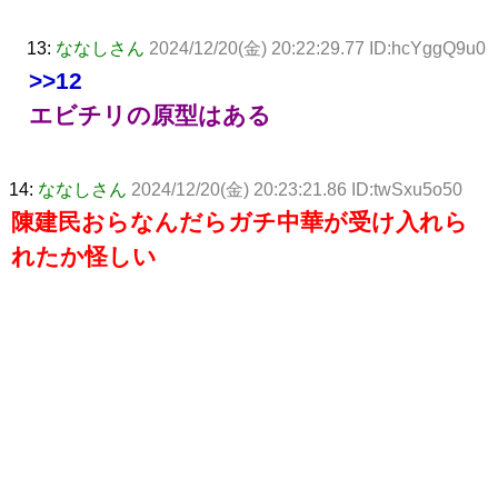
13:
ななしさん
2024/12/20(金) 20:22:29.77 ID:hcYggQ9u0
>>12
エビチリの原型はある
14:
ななしさん
2024/12/20(金) 20:23:21.86 ID:twSxu5o50
陳建民おらなんだらガチ中華が受け入れら
れたか怪しい