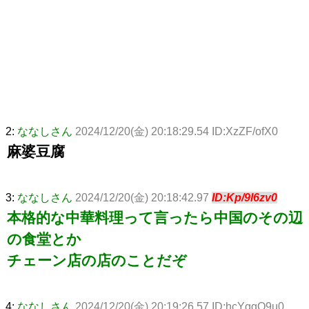
2:
ななしさん
2024/12/20(金) 20:18:29.54 ID:XzZF/ofX0
麻婆豆腐
3:
ななしさん
2024/12/20(金) 20:18:42.97
ID:Kp/9l6zv0
本格的な中華料理って言ったら中国のその辺
の食堂とか
チェーン店の店のことだぞ
4:
ななしさん
2024/12/20(金) 20:19:26.57 ID:hcYggQ9u0