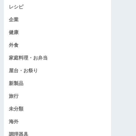
レシピ
企業
健康
外食
家庭料理・お弁当
屋台・お祭り
新製品
旅行
未分類
海外
調理器具