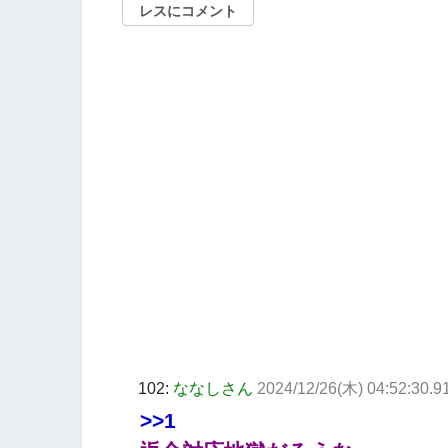
レスにコメント
102:
ななしさん
2024/12/26(木) 04:52:30.
>>1