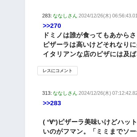
283:
ななしさん
2024/12/26(木) 06:56:43.
>>270
ドミノは誰が食ってもあからさ
ピザーラは高いけどそれなりに
イタリアンな店のピザには及ば
レスにコメント
313:
ななしさん
2024/12/26(木) 07:12:42.
>>283
( °∀°)ピザーラ美味いけど
いのがフマン。「ミミまでソー