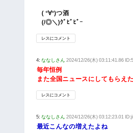
( °∀°)つ酒
(/◎＼)ｸﾞﾋﾞﾋﾞｰ
レスにコメント
4:
ななしさん
2024/12/26(木) 03:11:41.86 I
毎年恒例
また全国ニュースにしてもらえ
レスにコメント
5:
ななしさん
2024/12/26(木) 03:12:23.01 ID:
最近こんなの増えたよね