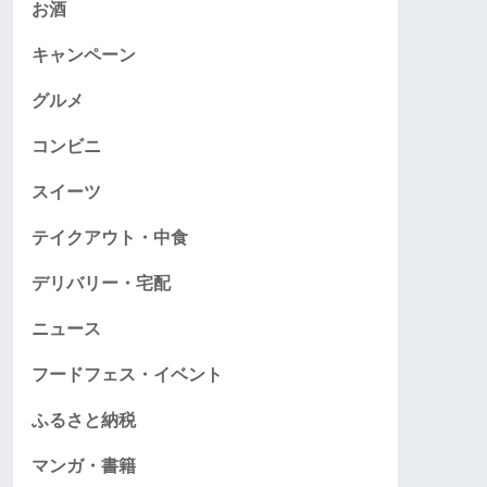
お酒
キャンペーン
グルメ
コンビニ
スイーツ
テイクアウト・中食
デリバリー・宅配
ニュース
フードフェス・イベント
ふるさと納税
マンガ・書籍