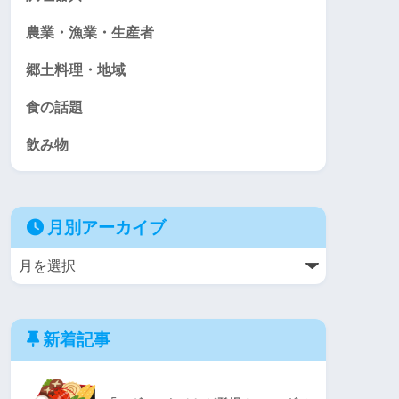
農業・漁業・生産者
郷土料理・地域
食の話題
飲み物
月別アーカイブ
新着記事