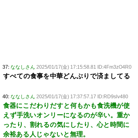
37:
ななしさん
2025/01/17(金) 17:15:58.81 ID:4Fm3zO4R0
すべての食事を中華どんぶりで済ましてる
40:
ななしさん
2025/01/17(金) 17:37:57.17 ID:RD9slv480
食器にこだわりだすと何もかも食洗機が使
えず手洗いオンリーになるのが辛い。重か
ったり、割れるの気にしたり、心と時間に
余裕ある人じゃないと無理。