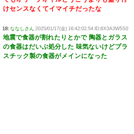
けセンスなくてイマイチだったな
18:
ななしさん
2025/01/17(金) 16:42:02.54 ID:8X3A3W5S0
地震で食器が割れたりとかで 陶器とガラス
の食器はだいぶ処分した 味気ないけどプラ
スチック製の食器がメインになった