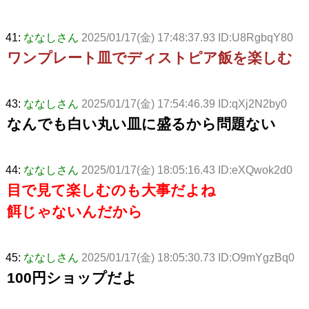
41:
ななしさん
2025/01/17(金) 17:48:37.93 ID:U8RgbqY80
ワンプレート皿でディストピア飯を楽しむ
43:
ななしさん
2025/01/17(金) 17:54:46.39 ID:qXj2N2by0
なんでも白い丸い皿に盛るから問題ない
44:
ななしさん
2025/01/17(金) 18:05:16.43 ID:eXQwok2d0
目で見て楽しむのも大事だよね
餌じゃないんだから
45:
ななしさん
2025/01/17(金) 18:05:30.73 ID:O9mYgzBq0
100円ショップだよ