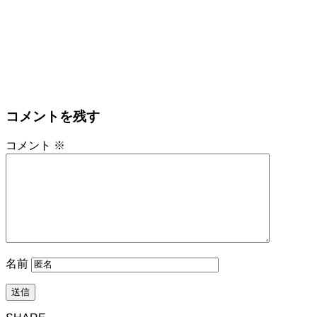
コメントを残す
コメント
※
名前