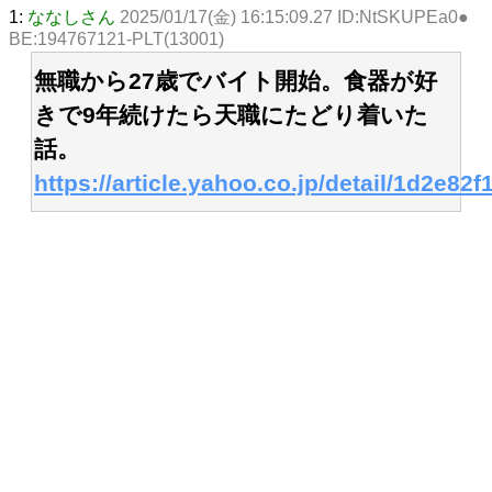
1:
ななしさん
2025/01/17(金) 16:15:09.27 ID:NtSKUPEa0●
BE:194767121-PLT(13001)
無職から27歳でバイト開始。食器が好
きで9年続けたら天職にたどり着いた
話。
https://article.yahoo.co.jp/detail/1d2e