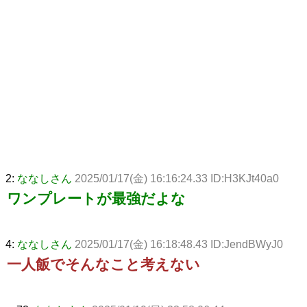
2:
ななしさん
2025/01/17(金) 16:16:24.33 ID:H3KJt40a0
ワンプレートが最強だよな
4:
ななしさん
2025/01/17(金) 16:18:48.43 ID:JendBWyJ0
一人飯でそんなこと考えない