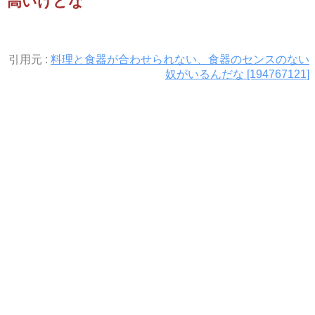
高いけどな
引用元 :
料理と食器が合わせられない、食器のセンスのない
奴がいるんだな [194767121]