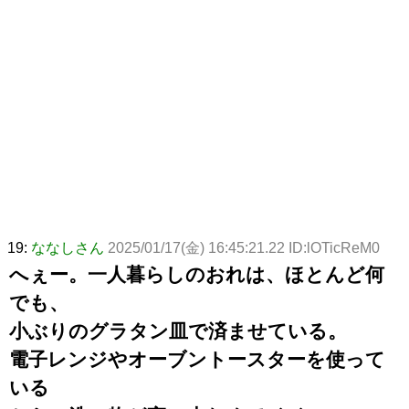
19:
ななしさん
2025/01/17(金) 16:45:21.22 ID:lOTicReM0
へぇー。一人暮らしのおれは、ほとんど何
でも、
小ぶりのグラタン皿で済ませている。
電子レンジやオーブントースターを使って
いる