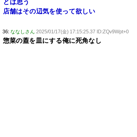
とは思う
店舗はその辺気を使って欲しい
36:
ななしさん
2025/01/17(金) 17:15:25.37 ID:ZQv9Wpt+0
惣菜の蓋を皿にする俺に死角なし