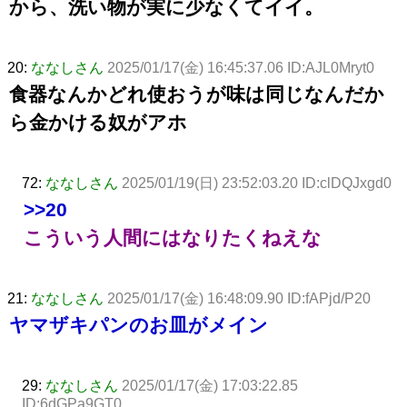
から、洗い物が実に少なくてイイ。
20:
ななしさん
2025/01/17(金) 16:45:37.06 ID:AJL0Mryt0
食器なんかどれ使おうが味は同じなんだか
ら金かける奴がアホ
72:
ななしさん
2025/01/19(日) 23:52:03.20 ID:clDQJxgd0
>>20
こういう人間にはなりたくねえな
21:
ななしさん
2025/01/17(金) 16:48:09.90 ID:fAPjd/P20
ヤマザキパンのお皿がメイン
29:
ななしさん
2025/01/17(金) 17:03:22.85
ID:6dGPa9GT0