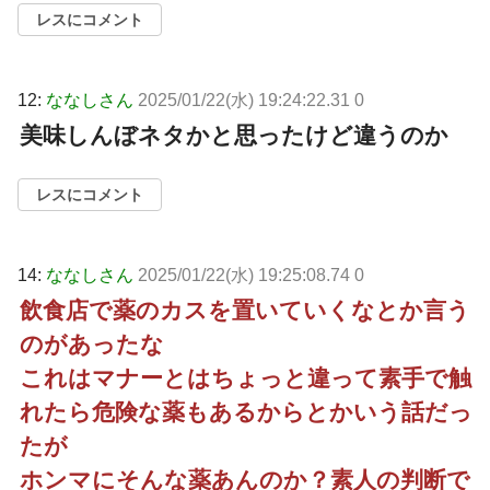
レスにコメント
12:
ななしさん
2025/01/22(水) 19:24:22.31 0
美味しんぼネタかと思ったけど違うのか
レスにコメント
14:
ななしさん
2025/01/22(水) 19:25:08.74 0
飲食店で薬のカスを置いていくなとか言う
のがあったな
これはマナーとはちょっと違って素手で触
れたら危険な薬もあるからとかいう話だっ
たが
ホンマにそんな薬あんのか？素人の判断で