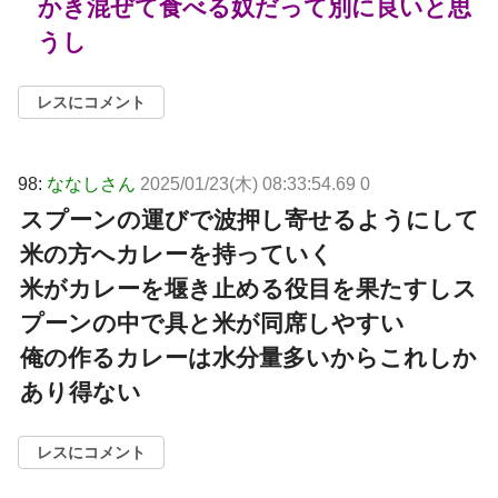
かき混ぜて食べる奴だって別に良いと思
うし
レスにコメント
98:
ななしさん
2025/01/23(木) 08:33:54.69 0
スプーンの運びで波押し寄せるようにして
米の方へカレーを持っていく
米がカレーを堰き止める役目を果たすしス
プーンの中で具と米が同席しやすい
俺の作るカレーは水分量多いからこれしか
あり得ない
レスにコメント