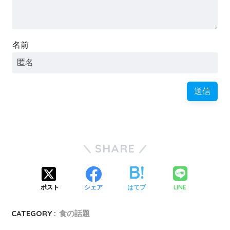
名前
SHARE
LINE
ポスト
シェア
はてブ
CATEGORY :
食の話題