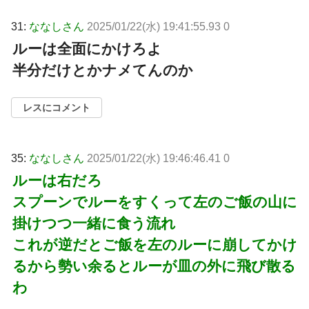
31:
ななしさん
2025/01/22(水) 19:41:55.93 0
ルーは全面にかけろよ
半分だけとかナメてんのか
レスにコメント
35:
ななしさん
2025/01/22(水) 19:46:46.41 0
ルーは右だろ
スプーンでルーをすくって左のご飯の山に
掛けつつ一緒に食う流れ
これが逆だとご飯を左のルーに崩してかけ
るから勢い余るとルーが皿の外に飛び散る
わ