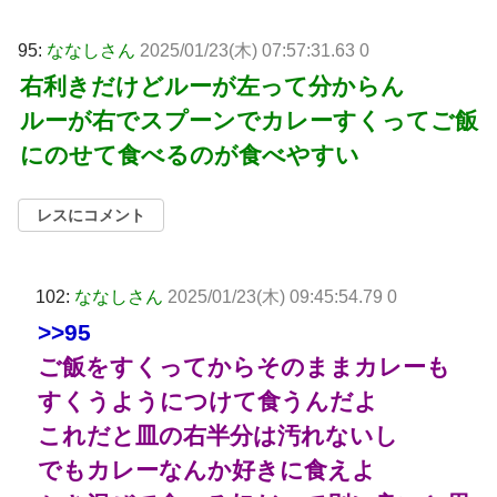
95:
ななしさん
2025/01/23(木) 07:57:31.63 0
右利きだけどルーが左って分からん
ルーが右でスプーンでカレーすくってご飯
にのせて食べるのが食べやすい
レスにコメント
102:
ななしさん
2025/01/23(木) 09:45:54.79 0
>>95
ご飯をすくってからそのままカレーも
すくうようにつけて食うんだよ
これだと皿の右半分は汚れないし
でもカレーなんか好きに食えよ