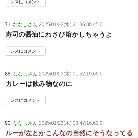
レスにコメント
71:
ななしさん
2025/01/22(水) 21:36:38.45 0
寿司の醤油にわさび溶かしちゃうよ
レスにコメント
88:
ななしさん
2025/01/23(木) 01:52:19.65 0
カレーは飲み物なのに
レスにコメント
90:
ななしさん
2025/01/23(木) 03:47:16.61 0
ルーが左とかこんなの自然にそうなってる