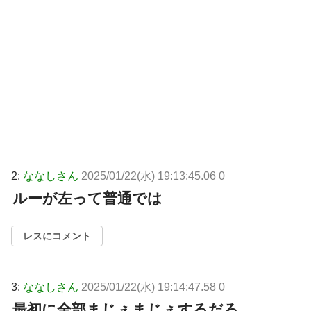
2:
ななしさん
2025/01/22(水) 19:13:45.06 0
ルーが左って普通では
レスにコメント
3:
ななしさん
2025/01/22(水) 19:14:47.58 0
最初に全部まじぇまじぇするだろ