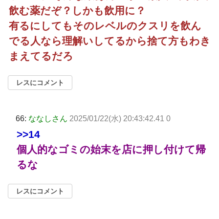
飲む薬だぞ？しかも飲用に？
有るにしてもそのレベルのクスリを飲ん
でる人なら理解いしてるから捨て方もわき
まえてるだろ
レスにコメント
66:
ななしさん
2025/01/22(水) 20:43:42.41 0
>>14
個人的なゴミの始末を店に押し付けて帰
るな
レスにコメント