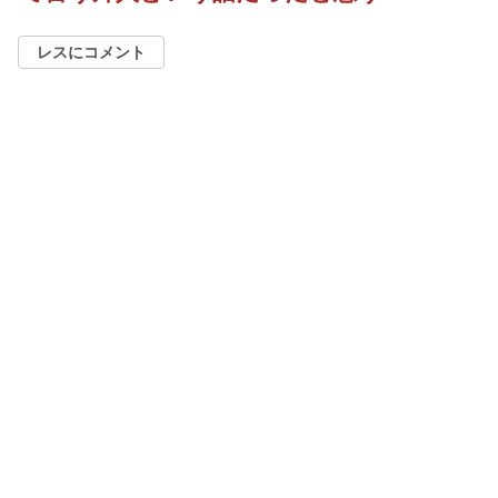
レスにコメント