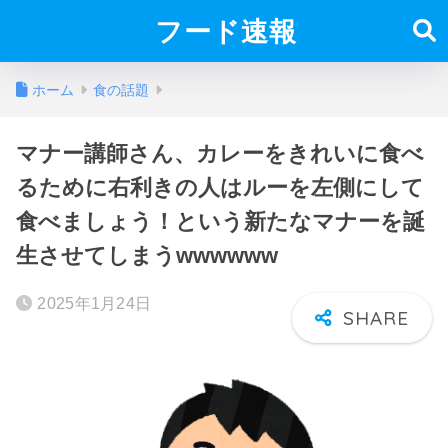
フード速報
ホーム
食の話題
マナー講師さん、カレーをきれいに食べ
るために右利きの人はルーを左側にして
食べましょう！という新たなマナーを誕
生させてしまうwwwwww
2025年1月24日