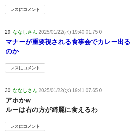
レスにコメント
29:
ななしさん
2025/01/22(水) 19:40:01.75 0
マナーが重要視される食事会でカレー出る
のか
レスにコメント
30:
ななしさん
2025/01/22(水) 19:41:07.65 0
アホかw
ルーは右の方が綺麗に食えるわ
レスにコメント