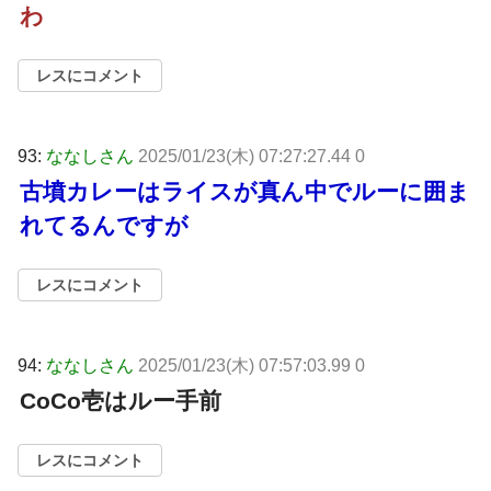
わ
レスにコメント
93:
ななしさん
2025/01/23(木) 07:27:27.44 0
古墳カレーはライスが真ん中でルーに囲ま
れてるんですが
レスにコメント
94:
ななしさん
2025/01/23(木) 07:57:03.99 0
CoCo壱はルー手前
レスにコメント