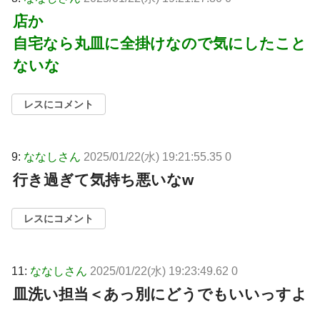
店か
自宅なら丸皿に全掛けなので気にしたこと
ないな
レスにコメント
9:
ななしさん
2025/01/22(水) 19:21:55.35 0
行き過ぎて気持ち悪いなw
レスにコメント
11:
ななしさん
2025/01/22(水) 19:23:49.62 0
皿洗い担当＜あっ別にどうでもいいっすよ