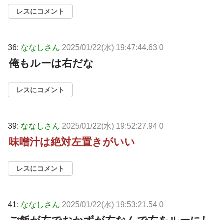
レスにコメント
36:
ななしさん
2025/01/22(水) 19:47:44.63 0
俺もルーは右だな
レスにコメント
39:
ななしさん
2025/01/22(水) 19:52:27.94 0
味噌汁は絶対左置きがいい
レスにコメント
41:
ななしさん
2025/01/22(水) 19:53:21.54 0