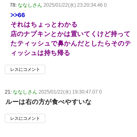
78:
ななしさん
2025/01/22(水) 23:20:34.46 0
>>66
それはちょっとわかる
店のナプキンとかは置いてくけど持って
たティッシュで鼻かんだとしたらそのテ
ィッシュは持ち帰る
レスにコメント
21:
ななしさん
2025/01/22(水) 19:30:47.07 0
ルーは右の方が食べやすいな
レスにコメント