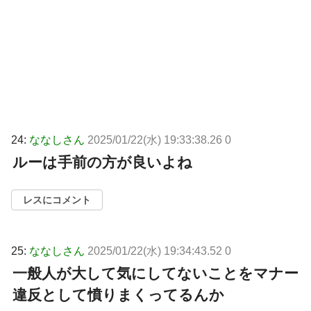
24:
ななしさん
2025/01/22(水) 19:33:38.26 0
ルーは手前の方が良いよね
レスにコメント
25:
ななしさん
2025/01/22(水) 19:34:43.52 0
一般人が大して気にしてないことをマナー
違反として憤りまくってるんか