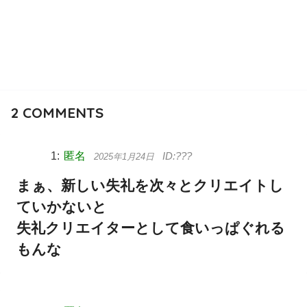
2
COMMENTS
匿名
2025年1月24日
まぁ、新しい失礼を次々とクリエイトし
ていかないと
失礼クリエイターとして食いっぱぐれる
もんな