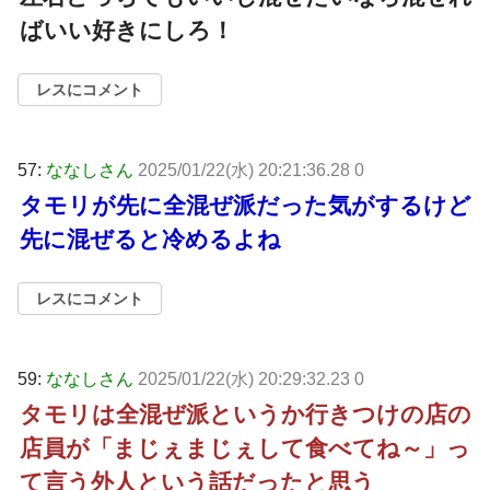
ばいい好きにしろ！
レスにコメント
57:
ななしさん
2025/01/22(水) 20:21:36.28 0
タモリが先に全混ぜ派だった気がするけど
先に混ぜると冷めるよね
レスにコメント
59:
ななしさん
2025/01/22(水) 20:29:32.23 0
タモリは全混ぜ派というか行きつけの店の
店員が「まじぇまじぇして食べてね～」っ
て言う外人という話だったと思う