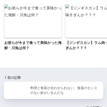
お前らが今まで食って美味かった海
【ジンギスカン】ラム肉
鮮・川魚は何？
ぎんか？？？
前の記事
料理と食器が合わせられない、食器のセンス
のない奴がいるんだな