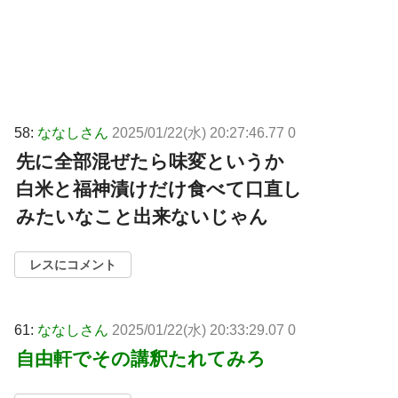
58:
ななしさん
2025/01/22(水) 20:27:46.77 0
先に全部混ぜたら味変というか
白米と福神漬けだけ食べて口直し
みたいなこと出来ないじゃん
レスにコメント
61:
ななしさん
2025/01/22(水) 20:33:29.07 0
自由軒でその講釈たれてみろ