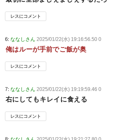
レスにコメント
6:
ななしさん
2025/01/22(水) 19:16:56.50 0
俺はルーが手前でご飯が奥
レスにコメント
7:
ななしさん
2025/01/22(水) 19:19:59.46 0
右にしてもキレイに食える
レスにコメント
8:
ななしさん
2025/01/22(水) 19:21:27.80 0