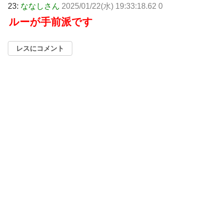
23:
ななしさん
2025/01/22(水) 19:33:18.62 0
ルーが手前派です
レスにコメント