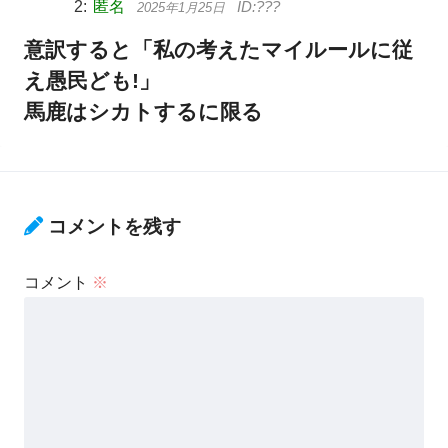
匿名
2025年1月25日
意訳すると「私の考えたマイルールに従
え愚民ども!」
馬鹿はシカトするに限る
コメントを残す
コメント
※