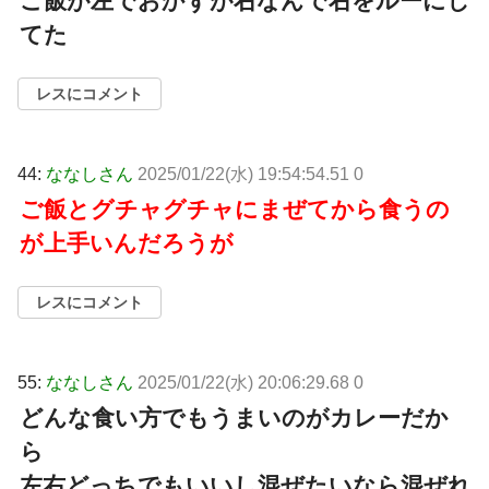
ご飯が左でおかずが右なんで右をルーにし
てた
レスにコメント
44:
ななしさん
2025/01/22(水) 19:54:54.51 0
ご飯とグチャグチャにまぜてから食うの
が上手いんだろうが
レスにコメント
55:
ななしさん
2025/01/22(水) 20:06:29.68 0
どんな食い方でもうまいのがカレーだか
ら
左右どっちでもいいし混ぜたいなら混ぜれ