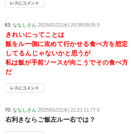
レスにコメント
63:
ななしさん
2025/01/22(水) 20:38:09.05 0
きれいにってことは
飯をルー側に攻めて行かせる食べ方を想定
してるんじゃないかと思うが
私は飯が手前ソースが向こうでその食べ方
だ
レスにコメント
70:
ななしさん
2025/01/22(水) 21:21:11.77 0
右利きならご飯左ルー右では？