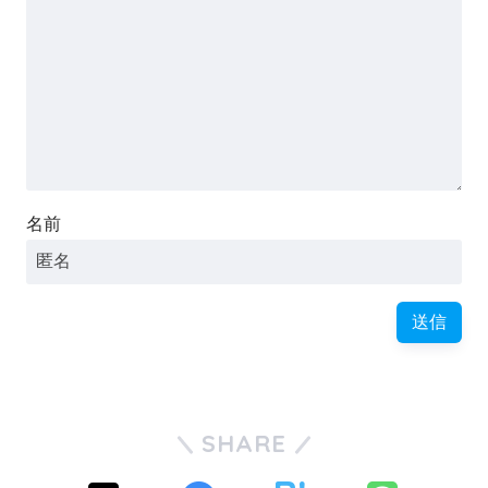
名前
SHARE