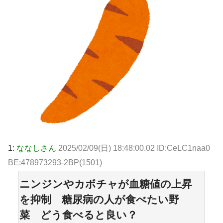
1:
ななしさん
2025/02/09(日) 18:48:00.02 ID:CeLC1naa0
BE:478973293-2BP(1501)
ニンジンやカボチャが血糖値の上昇
を抑制 糖尿病の人が食べたい野
菜 どう食べると良い？