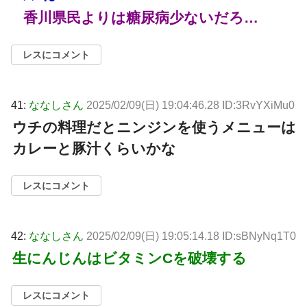
香川県民よりは糖尿病少ないだろ…
レスにコメント
41:
ななしさん
2025/02/09(日) 19:04:46.28 ID:3RvYXiMu0
ウチの料理だとニンジンを使うメニューは
カレーと豚汁くらいかな
レスにコメント
42:
ななしさん
2025/02/09(日) 19:05:14.18 ID:sBNyNq1T0
生にんじんはビタミンCを破壊する
レスにコメント