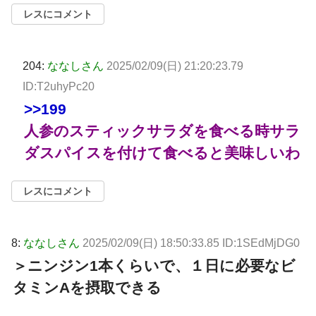
レスにコメント
204:
ななしさん
2025/02/09(日) 21:20:23.79
ID:T2uhyPc20
>>199
人参のスティックサラダを食べる時サラ
ダスパイスを付けて食べると美味しいわ
レスにコメント
8:
ななしさん
2025/02/09(日) 18:50:33.85 ID:1SEdMjDG0
＞ニンジン1本くらいで、１日に必要なビ
タミンAを摂取できる