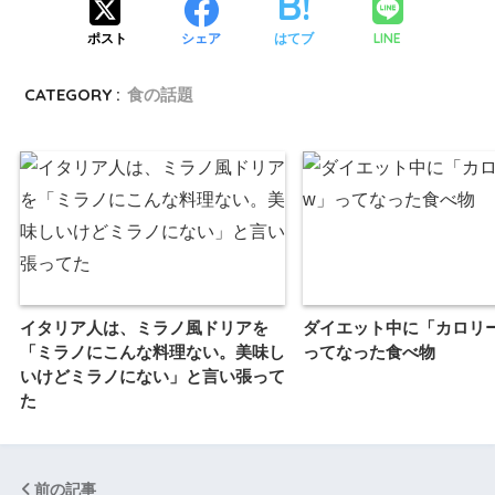
LINE
ポスト
シェア
はてブ
CATEGORY :
食の話題
イタリア人は、ミラノ風ドリアを
ダイエット中に「カロリ
「ミラノにこんな料理ない。美味し
ってなった食べ物
いけどミラノにない」と言い張って
た
前の記事