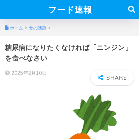
フード速報
ホーム
食の話題
糖尿病になりたくなければ「ニンジン」
を食べなさい
2025年2月10日