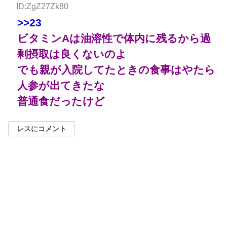
ID:ZgZ27Zk80
>>23
ビタミンAは油溶性で体内に残るから過
剰摂取は良くないのよ
でも親が入院してたときの食事はやたら
人参が出てきたな
普通食だったけど
レスにコメント