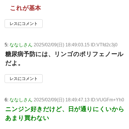
これが基本
レスにコメント
5:
ななしさん
2025/02/09(日) 18:49:03.15 ID:VTfd2c3j0
糖尿病予防には、リンゴのポリフェノール
だよ。
レスにコメント
6:
ななしさん
2025/02/09(日) 18:49:47.13 ID:VUGFm+Yh0
ニンジン好きだけど、日が通りにくいから
あまり買わない