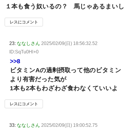
１本も食う奴いるの？ 馬じゃあるまいし
レスにコメント
23:
ななしさん
2025/02/09(日) 18:56:32.52
ID:SqTu0Hl+0
>>8
ビタミンAの過剰摂取って他のビタミン
より有害だった気が
1本も2本もわざわざ食わなくていいよ
レスにコメント
33:
ななしさん
2025/02/09(日) 19:00:52.75