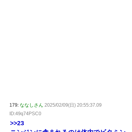
179:
ななしさん
2025/02/09(日) 20:55:37.09
ID:49q74PSC0
>>23