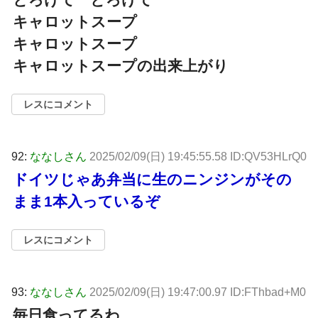
キャロットスープ
キャロットスープ
キャロットスープの出来上がり
レスにコメント
92:
ななしさん
2025/02/09(日) 19:45:55.58 ID:QV53HLrQ0
ドイツじゃあ弁当に生のニンジンがその
まま1本入っているぞ
レスにコメント
93:
ななしさん
2025/02/09(日) 19:47:00.97 ID:FThbad+M0
毎日食ってるわ