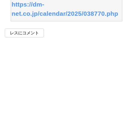
https://dm-
net.co.jp/calendar/2025/038770.php
レスにコメント