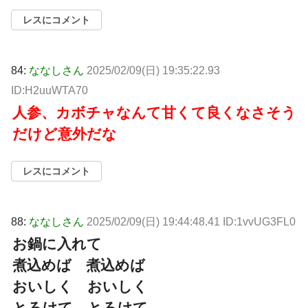
レスにコメント
84:
ななしさん
2025/02/09(日) 19:35:22.93
ID:H2uuWTA70
人参、カボチャなんて甘くて良くなさそう
だけど意外だな
レスにコメント
88:
ななしさん
2025/02/09(日) 19:44:48.41 ID:1vvUG3FL0
お鍋に入れて
煮込めば 煮込めば
おいしく おいしく
とろけて とろけて