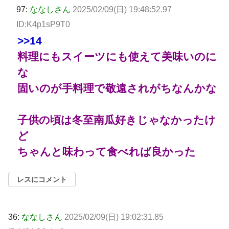
97:
ななしさん
2025/02/09(日) 19:48:52.97
ID:K4p1sP9T0
>>14
料理にもスイーツにも使えて美味いのに
な
固いのが手料理で敬遠されがちなんかな
子供の頃は冬至南瓜好きじゃなかったけ
ど
ちゃんと味わって食べれば良かった
レスにコメント
36:
ななしさん
2025/02/09(日) 19:02:31.85