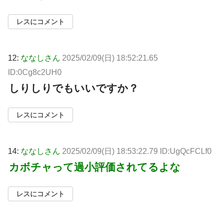
レスにコメント
12:
ななしさん
2025/02/09(日) 18:52:21.65
ID:0Cg8c2UH0
しりしりでもいいですか？
レスにコメント
14:
ななしさん
2025/02/09(日) 18:53:22.79 ID:UgQcFCLf0
カボチャって過小評価されてるよな
レスにコメント