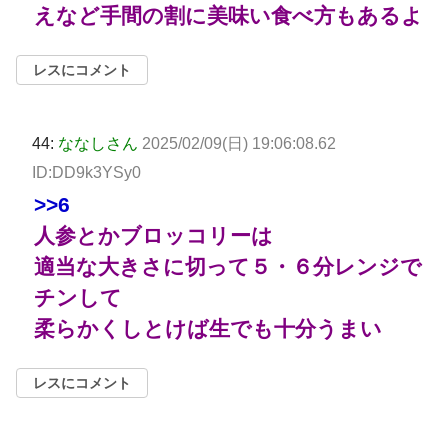
えなど手間の割に美味い食べ方もあるよ
レスにコメント
44:
ななしさん
2025/02/09(日) 19:06:08.62
ID:DD9k3YSy0
>>6
人参とかブロッコリーは
適当な大きさに切って５・６分レンジで
チンして
柔らかくしとけば生でも十分うまい
レスにコメント