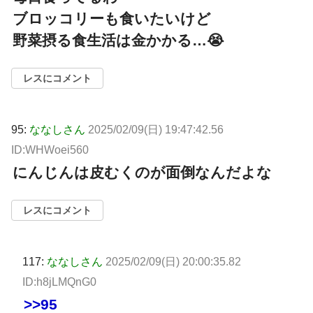
ブロッコリーも食いたいけど
野菜摂る食生活は金かかる…😭
レスにコメント
95:
ななしさん
2025/02/09(日) 19:47:42.56
ID:WHWoei560
にんじんは皮むくのが面倒なんだよな
レスにコメント
117:
ななしさん
2025/02/09(日) 20:00:35.82
ID:h8jLMQnG0
>>95