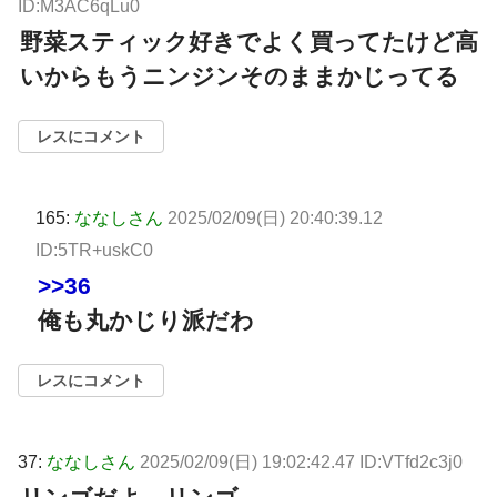
ID:M3AC6qLu0
野菜スティック好きでよく買ってたけど高
いからもうニンジンそのままかじってる
レスにコメント
165:
ななしさん
2025/02/09(日) 20:40:39.12
ID:5TR+uskC0
>>36
俺も丸かじり派だわ
レスにコメント
37:
ななしさん
2025/02/09(日) 19:02:42.47 ID:VTfd2c3j0