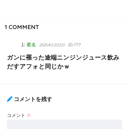
1
COMMENT
匿名
2025年2月10日
ガンに罹った途端ニンジンジュース飲み
だすアフォと同じかｗ
コメントを残す
コメント
※