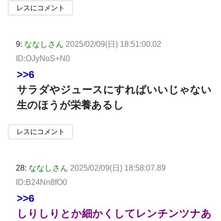
レスにコメント
9:
ななしさん
2025/02/09(日) 18:51:00.02
ID:OJyNoS+N0
>>6
サラダやジュースにすればいいじゃない
生のほうが栄養あるし
レスにコメント
28:
ななしさん
2025/02/09(日) 18:58:07.89
ID:B24Nn8fO0
>>6
しりしりとか細かくしてレンチンツナあ