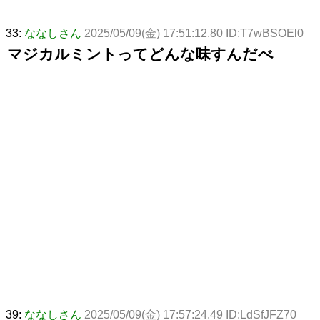
33:
ななしさん
2025/05/09(金) 17:51:12.80 ID:T7wBSOEl0
マジカルミントってどんな味すんだべ
39:
ななしさん
2025/05/09(金) 17:57:24.49 ID:LdSfJFZ70