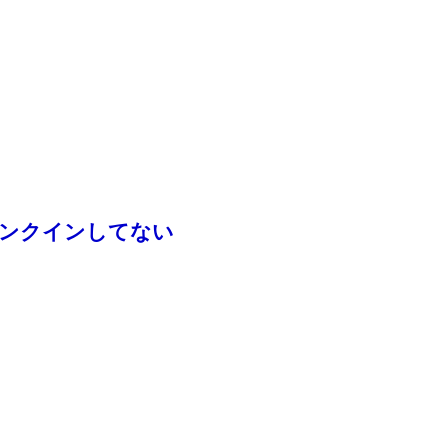
ンクインしてない