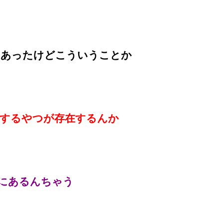
レあったけどこういうことか
するやつが存在するんか
にあるんちゃう