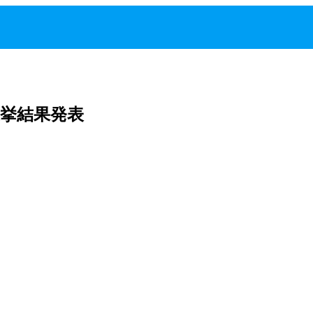
挙結果発表