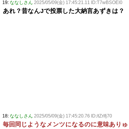
19:
ななしさん
2025/05/09(金) 17:45:21.11 ID:T7wBSOEl0
あれ？昔なんJで投票した大納言あずきは？
18:
ななしさん
2025/05/09(金) 17:45:20.76 ID:/tZrIfj70
毎回同じようなメンツになるのに意味ありゅ