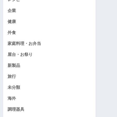
企業
健康
外食
家庭料理・お弁当
屋台・お祭り
新製品
旅行
未分類
海外
調理器具