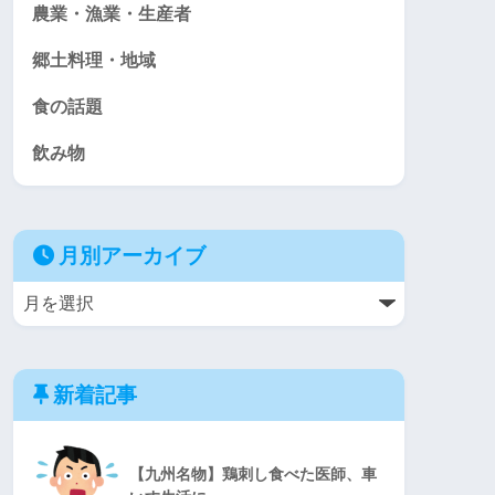
農業・漁業・生産者
郷土料理・地域
食の話題
飲み物
月別アーカイブ
新着記事
【九州名物】鶏刺し食べた医師、車