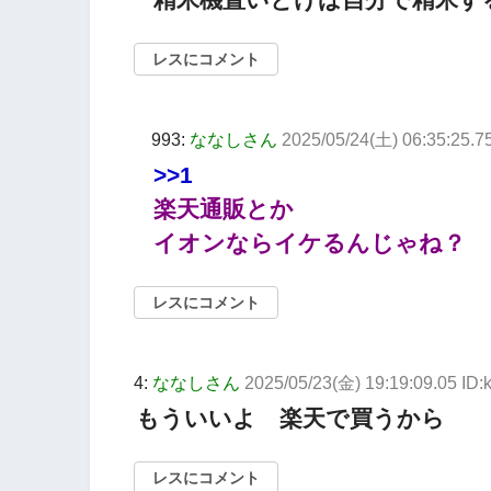
レスにコメント
993:
ななしさん
2025/05/24(土) 06:35:25.7
>>1
楽天通販とか
イオンならイケるんじゃね？
レスにコメント
4:
ななしさん
2025/05/23(金) 19:19:09.05 ID:
もういいよ 楽天で買うから
レスにコメント