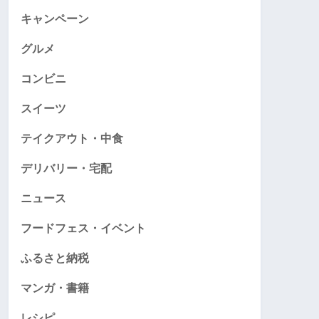
キャンペーン
グルメ
コンビニ
スイーツ
テイクアウト・中食
デリバリー・宅配
ニュース
フードフェス・イベント
ふるさと納税
マンガ・書籍
レシピ