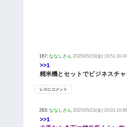
187:
ななしさん
2025/05/23(金) 19:51:10.04
>>1
精米機とセットでビジネスチャ
レスにコメント
263:
ななしさん
2025/05/23(金) 20:01:10.
>>1