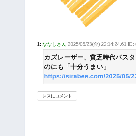
1:
ななしさん
2025/05/23(金) 22:14:24.61 ID:
カズレーザー、貧乏時代パスタ
のにも「十分うまい」
https://sirabee.com/2025/05/
レスにコメント