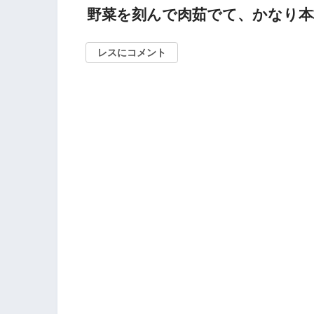
野菜を刻んで肉茹でて、かなり
レスにコメント