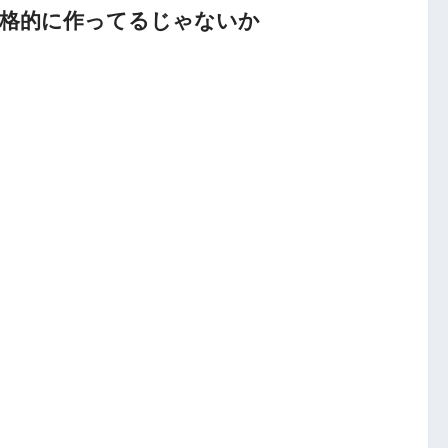
本格的に作ってるじゃないか