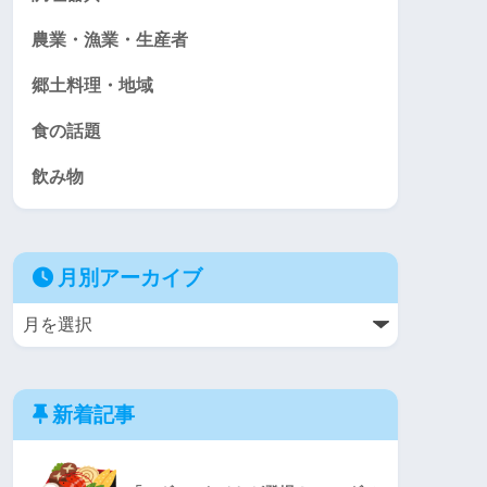
農業・漁業・生産者
郷土料理・地域
食の話題
飲み物
月別アーカイブ
新着記事