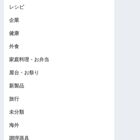
レシピ
企業
健康
外食
家庭料理・お弁当
屋台・お祭り
新製品
旅行
未分類
海外
調理器具