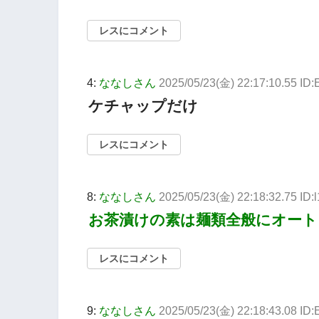
レスにコメント
4:
ななしさん
2025/05/23(金) 22:17:10.55 ID:
ケチャップだけ
レスにコメント
8:
ななしさん
2025/05/23(金) 22:18:32.75 ID:
お茶漬けの素は麺類全般にオート
レスにコメント
9:
ななしさん
2025/05/23(金) 22:18:43.08 ID