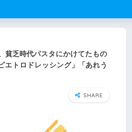
、貧乏時代パスタにかけてたもの
ピエトロドレッシング」「あれう