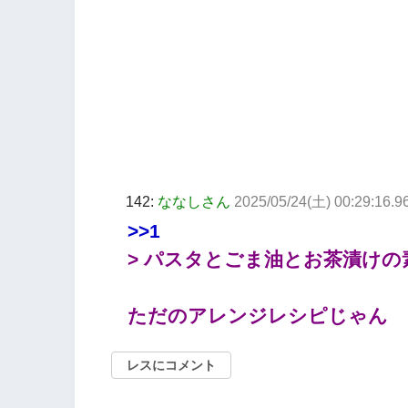
142:
ななしさん
2025/05/24(土) 00:29:16.
>>1
> パスタとごま油とお茶漬けの
ただのアレンジレシピじゃん
レスにコメント