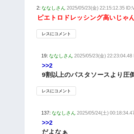
2:
ななしさん
2025/05/23(金) 22:15:12.35 I
ピエトロドレッシング高いじゃ
レスにコメント
19:
ななしさん
2025/05/23(金) 22:23:04.4
>>2
9割以上のパスタソースより圧
レスにコメント
137:
ななしさん
2025/05/24(土) 00:18:34.4
>>2
だよなぁ