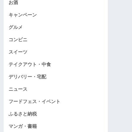
お酒
キャンペーン
グルメ
コンビニ
スイーツ
テイクアウト・中食
デリバリー・宅配
ニュース
フードフェス・イベント
ふるさと納税
マンガ・書籍