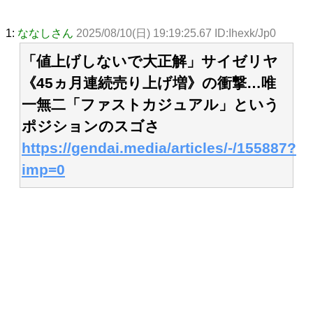
1:
ななしさん
2025/08/10(日) 19:19:25.67 ID:Ihexk/Jp0
「値上げしないで大正解」サイゼリヤ
《45ヵ月連続売り上げ増》の衝撃…唯
一無二「ファストカジュアル」という
ポジションのスゴさ
https://gendai.media/articles/-/155887?
imp=0