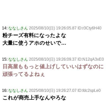
14:
ななしさん
2025/08/10(日) 19:26:05.87 ID:r3Cty6H40
粉チーズ有料になったよな
大量に使うアホのせいで…
15:
ななしさん
2025/08/10(日) 19:26:09.37 ID:N12qA3xE0
日高屋ももっと値上げしていいはずなのに
頑張ってるよねぇ
16:
ななしさん
2025/08/10(日) 19:26:27.07 ID:fdc2spLe0
これが商売上手なんやろな