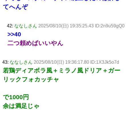
てへんぞ
42:
ななしさん
2025/08/10(日) 19:35:25.43 ID:2n9u59gQ0
>>40
二つ頼めばいいやん
43:
ななしさん
2025/08/10(日) 19:36:17.80 ID:1X3Jk5o7d
若鶏ディアボラ風＋ミラノ風ドリア＋ガー
リックフォカッチャ
で1000円
余は満足じゃ