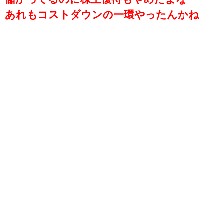
あれもコストダウンの一環やったんかね