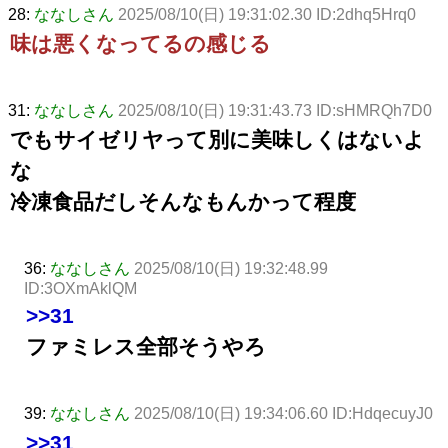
28:
ななしさん
2025/08/10(日) 19:31:02.30 ID:2dhq5Hrq0
味は悪くなってるの感じる
31:
ななしさん
2025/08/10(日) 19:31:43.73 ID:sHMRQh7D0
でもサイゼリヤって別に美味しくはないよ
な
冷凍食品だしそんなもんかって程度
36:
ななしさん
2025/08/10(日) 19:32:48.99
ID:3OXmAklQM
>>31
ファミレス全部そうやろ
39:
ななしさん
2025/08/10(日) 19:34:06.60 ID:HdqecuyJ0
>>31