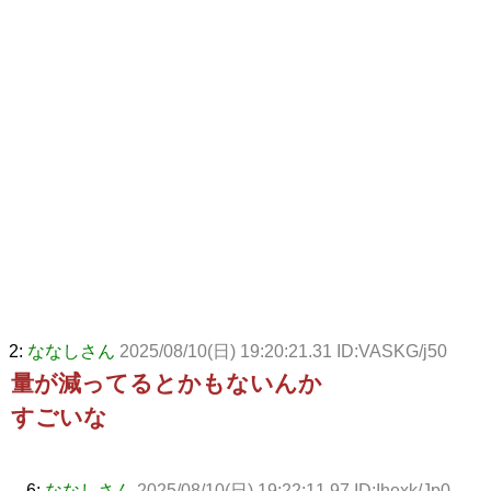
2:
ななしさん
2025/08/10(日) 19:20:21.31 ID:VASKG/j50
量が減ってるとかもないんか
すごいな
6:
ななしさん
2025/08/10(日) 19:22:11.97 ID:Ihexk/Jp0