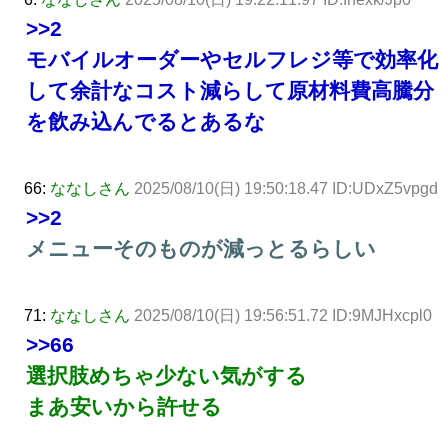
>>2
モバイルオーダーやセルフレジ等で効率化
して余計なコスト減らして原材料費高騰分
を飲み込んでるとあるな
66:
ななしさん
2025/08/10(日) 19:50:18.47 ID:UDxZ5vpgd
>>2
メニューそのものが減っとるらしい
71:
ななしさん
2025/08/10(日) 19:56:51.72 ID:9MJHxcpl0
>>66
選択肢めちゃ少ない気がする
まあ安いから許せる