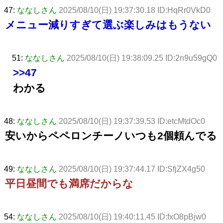
47:
ななしさん
2025/08/10(日) 19:37:30.18 ID:HqRr0VkD0
メニュー減りすぎて選ぶ楽しみはもうない
51:
ななしさん
2025/08/10(日) 19:38:09.25 ID:2n9u59gQ0
>>47
わかる
48:
ななしさん
2025/08/10(日) 19:37:39.53 ID:etcMtdOc0
安いからペペロンチーノいつも2個頼んでる
49:
ななしさん
2025/08/10(日) 19:37:44.17 ID:SfjZX4g50
平日昼間でも満席だからな
54:
ななしさん
2025/08/10(日) 19:40:11.45 ID:fxO8pBjw0