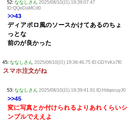
52:
ななしさん
2025/08/10(日) 19:39:07.47
ID:QQeDaMCd0
>>43
ディアボロ風のソースかけてあるのちょ
っとな
前のが良かった
45:
ななしさん
2025/08/10(日) 19:36:46.75 ID:GDYvKs7f0
スマホ注文がね
53:
ななしさん
2025/08/10(日) 19:39:41.91 ID:HdqecuyJ0
>>45
変に写真とか付けられるよりあれくらいシ
ンプルでええよ