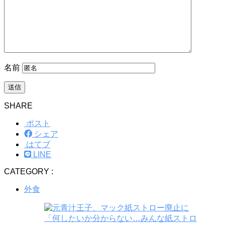
名前
SHARE
ポスト
シェア
はてブ
LINE
CATEGORY :
外食