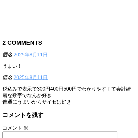
2
COMMENTS
匿名
2025年8月11日
うまい！
匿名
2025年8月11日
税込みで表示で300円400円500円でわかりやすくて会計綺
麗な数字でなんか好き
普通にうまいからサイゼは好き
コメントを残す
コメント
※