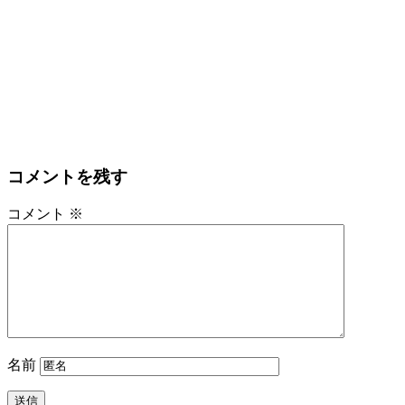
コメントを残す
コメント
※
名前