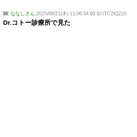
38:
ななしさん
2025/08/21(木) 11:06:34.93 ID:iTC2tQZz0
Dr.コトー診療所で見た