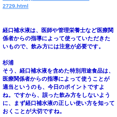
2729.html
経口補水液は、医師や管理栄養士など医療関
係者からの指導によって使っていただきた
いもので、飲み方には注意が必要です。
杉浦
そう、経口補水液を含めた特別用途食品は、
医療関係者からの指導によって使うことが
適当というのも、今日のポイントですよ
ね。ですから、誤った飲み方をしないよう
に、まず経口補水液の正しい使い方を知って
おくことが大切ですね。