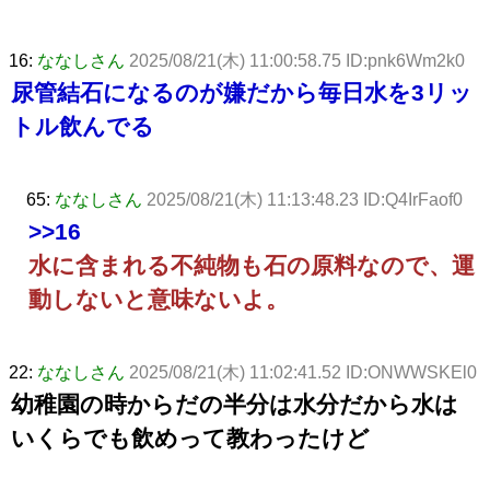
16:
ななしさん
2025/08/21(木) 11:00:58.75 ID:pnk6Wm2k0
尿管結石になるのが嫌だから毎日水を3リッ
トル飲んでる
65:
ななしさん
2025/08/21(木) 11:13:48.23 ID:Q4IrFaof0
>>16
水に含まれる不純物も石の原料なので、運
動しないと意味ないよ。
22:
ななしさん
2025/08/21(木) 11:02:41.52 ID:ONWWSKEl0
幼稚園の時からだの半分は水分だから水は
いくらでも飲めって教わったけど