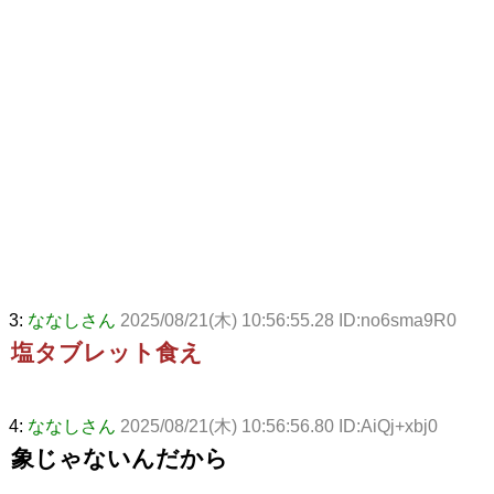
3:
ななしさん
2025/08/21(木) 10:56:55.28 ID:no6sma9R0
塩タブレット食え
4:
ななしさん
2025/08/21(木) 10:56:56.80 ID:AiQj+xbj0
象じゃないんだから