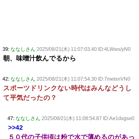
39:
ななしさん
2025/08/21(木) 11:07:03.40 ID:4LWws/yN0
朝、味噌汁飲んでるから
42:
ななしさん
2025/08/21(木) 11:07:54.30 ID:7metxnVN0
スポーツドリンクない時代はみんなどうし
て平気だったの？
47:
ななしさん
2025/08/21(木) 11:08:54.87 ID:Ae1dxgso0
>>42
５０代の子供頃は粉で水で薄めるのがあっ