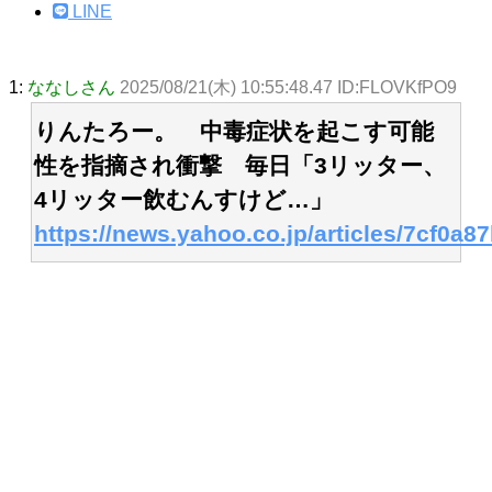
LINE
1:
ななしさん
2025/08/21(木) 10:55:48.47 ID:FLOVKfPO9
りんたろー。 中毒症状を起こす可能
性を指摘され衝撃 毎日「3リッター、
4リッター飲むんすけど…」
https://news.yahoo.co.jp/articles/7cf0