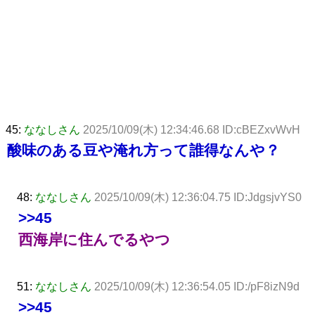
45:
ななしさん
2025/10/09(木) 12:34:46.68 ID:cBEZxvWvH
酸味のある豆や淹れ方って誰得なんや？
48:
ななしさん
2025/10/09(木) 12:36:04.75 ID:JdgsjvYS0
>>45
西海岸に住んでるやつ
51:
ななしさん
2025/10/09(木) 12:36:54.05 ID:/pF8izN9d
>>45