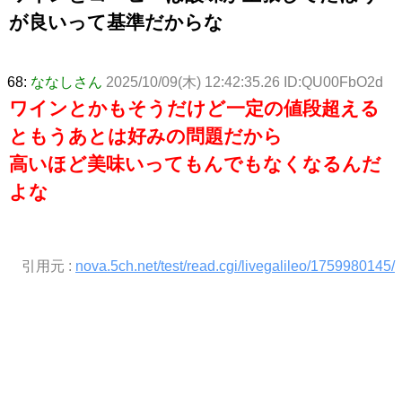
が良いって基準だからな
68:
ななしさん
2025/10/09(木) 12:42:35.26 ID:QU00FbO2d
ワインとかもそうだけど一定の値段超える
ともうあとは好みの問題だから
高いほど美味いってもんでもなくなるんだ
よな
引用元 :
nova.5ch.net/test/read.cgi/livegalileo/1759980145/