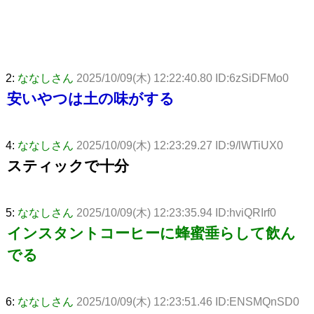
2:
ななしさん
2025/10/09(木) 12:22:40.80 ID:6zSiDFMo0
安いやつは土の味がする
4:
ななしさん
2025/10/09(木) 12:23:29.27 ID:9/lWTiUX0
スティックで十分
5:
ななしさん
2025/10/09(木) 12:23:35.94 ID:hviQRIrf0
インスタントコーヒーに蜂蜜垂らして飲ん
でる
6:
ななしさん
2025/10/09(木) 12:23:51.46 ID:ENSMQnSD0