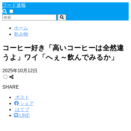
フード速報
ホーム
飲み物
コーヒー好き「高いコーヒーは全然違
うよ」ワイ「へぇ～飲んでみるか」
2025年10月12日
SHARE
ポスト
シェア
はてブ
LINE