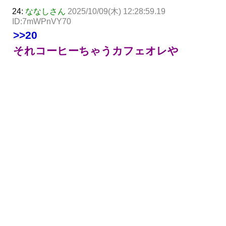
24:
ななしさん
2025/10/09(木) 12:28:59.19
ID:7mWPnVY70
>>20
それコーヒーちゃうカフェオレや