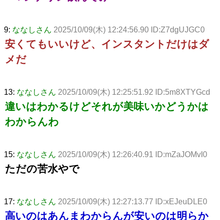
9:
ななしさん
2025/10/09(木) 12:24:56.90 ID:Z7dgUJGC0
安くてもいいけど、インスタントだけはダ
メだ
13:
ななしさん
2025/10/09(木) 12:25:51.92 ID:5m8XTYGcd
違いはわかるけどそれが美味いかどうかは
わからんわ
15:
ななしさん
2025/10/09(木) 12:26:40.91 ID:mZaJOMvI0
ただの苦水やで
17:
ななしさん
2025/10/09(木) 12:27:13.77 ID:xEJeuDLE0
高いのはあんまわからんが安いのは明らか