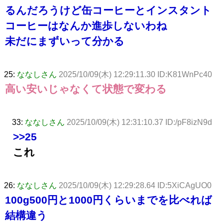
るんだろうけど缶コーヒーとインスタント
コーヒーはなんか進歩しないわね
未だにまずいって分かる
25:
ななしさん
2025/10/09(木) 12:29:11.30 ID:K81WnPc40
高い安いじゃなくて状態で変わる
33:
ななしさん
2025/10/09(木) 12:31:10.37 ID:/pF8izN9d
>>25
これ
26:
ななしさん
2025/10/09(木) 12:29:28.64 ID:5XiCAgUO0
100g500円と1000円くらいまでを比べれば
結構違う