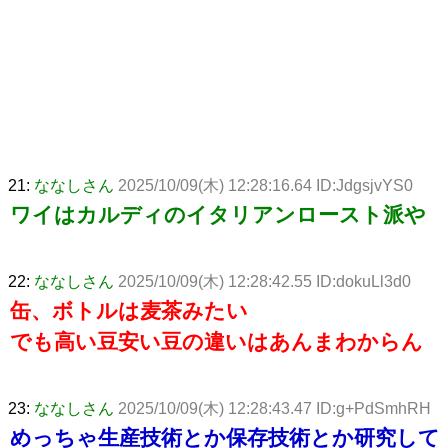
21:
ななしさん
2025/10/09(木) 12:28:16.64 ID:JdgsjvYS0
ワイはカルディのイタリアンロースト派や
22:
ななしさん
2025/10/09(木) 12:28:42.55 ID:dokuLl3d0
缶、ボトルは麦茶みたい
でも高い豆安い豆の違いはあんまわからん
23:
ななしさん
2025/10/09(木) 12:28:43.47 ID:g+PdSmhRH
めっちゃ生産技術とか保存技術とか研究して