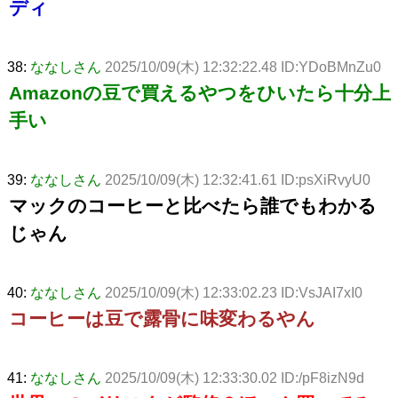
ディ
38:
ななしさん
2025/10/09(木) 12:32:22.48 ID:YDoBMnZu0
Amazonの豆で買えるやつをひいたら十分上
手い
39:
ななしさん
2025/10/09(木) 12:32:41.61 ID:psXiRvyU0
マックのコーヒーと比べたら誰でもわかる
じゃん
40:
ななしさん
2025/10/09(木) 12:33:02.23 ID:VsJAI7xI0
コーヒーは豆で露骨に味変わるやん
41:
ななしさん
2025/10/09(木) 12:33:30.02 ID:/pF8izN9d