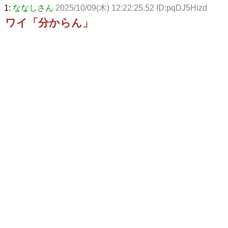
1:
ななしさん
2025/10/09(木) 12:22:25.52 ID:pqDJ5Hizd
ワイ「分からん」