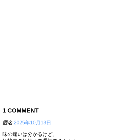
1
COMMENT
匿名
2025年10月13日
味の違いは分かるけど、