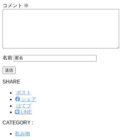
コメント
※
名前
SHARE
ポスト
シェア
はてブ
LINE
CATEGORY :
飲み物