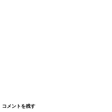
コメントを残す