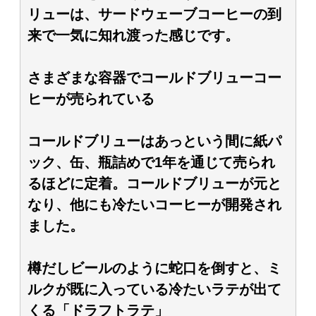
リューは、サードウェーブコーヒーの到
来で一気に知れ渡った感じです。
さまざまな容器でコールドブリューコー
ヒーが売られている
コールドブリューはあっという間に紙パ
ック、缶、瓶詰めで1年を通じて売られ
るほどに定着。コールドブリューが元と
なり、他にも冷たいコーヒーが開発され
ました。
樽だしビールのように蛇口を倒すと、ミ
ルクが既に入っている冷たいラテが出て
くる「ドラフトラテ」