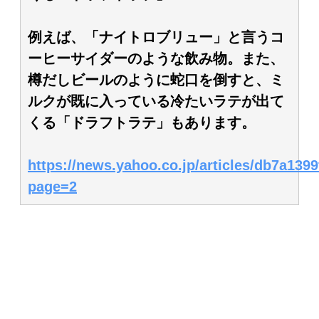
例えば、「ナイトロブリュー」と言うコ
ーヒーサイダーのような飲み物。また、
樽だしビールのように蛇口を倒すと、ミ
ルクが既に入っている冷たいラテが出て
くる「ドラフトラテ」もあります。
https://news.yahoo.co.jp/articles/db7a1
page=2