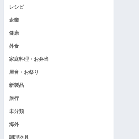
レシピ
企業
健康
外食
家庭料理・お弁当
屋台・お祭り
新製品
旅行
未分類
海外
調理器具