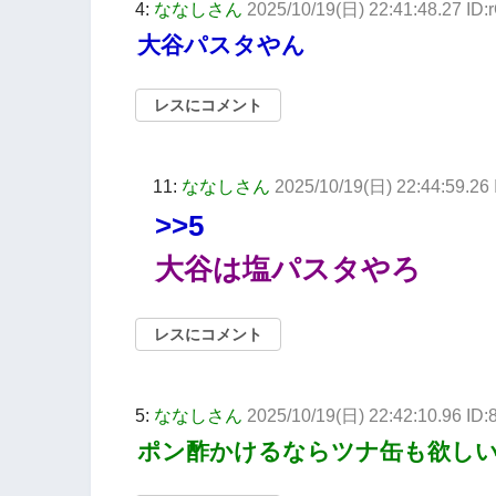
4:
ななしさん
2025/10/19(日) 22:41:48.27 I
大谷パスタやん
レスにコメント
11:
ななしさん
2025/10/19(日) 22:44:59.2
>>5
大谷は塩パスタやろ
レスにコメント
5:
ななしさん
2025/10/19(日) 22:42:10.96 ID:
ポン酢かけるならツナ缶も欲し