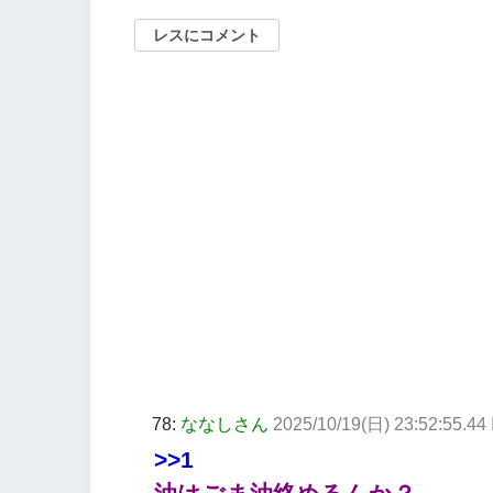
レスにコメント
78:
ななしさん
2025/10/19(日) 23:52:55.44
>>1