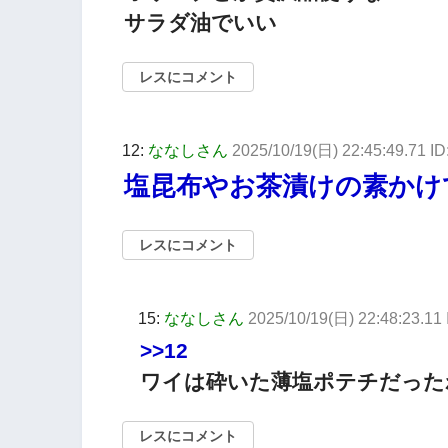
サラダ油でいい
レスにコメント
12:
ななしさん
2025/10/19(日) 22:45:49.71 I
塩昆布やお茶漬けの素かけ
レスにコメント
15:
ななしさん
2025/10/19(日) 22:48:23.11
>>12
ワイは砕いた薄塩ポテチだった
レスにコメント