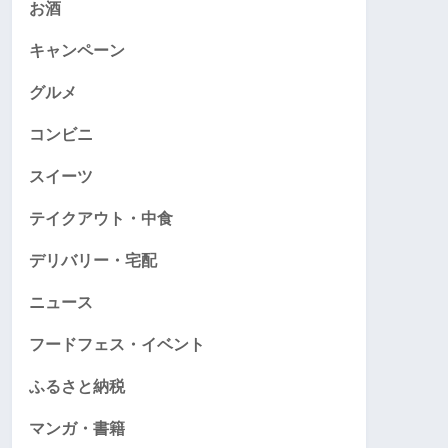
お酒
キャンペーン
グルメ
コンビニ
スイーツ
テイクアウト・中食
デリバリー・宅配
ニュース
フードフェス・イベント
ふるさと納税
マンガ・書籍