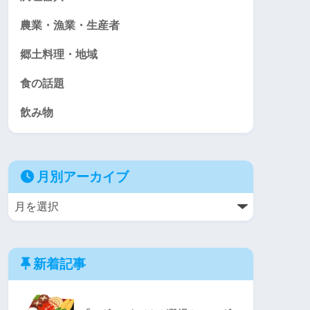
農業・漁業・生産者
郷土料理・地域
食の話題
飲み物
月別アーカイブ
新着記事