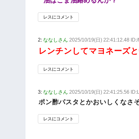
油はごま油絡めるんか？
レスにコメント
2:
ななしさん
2025/10/19(日) 22:41:12.48 ID
レンチンしてマヨネーズと
レスにコメント
3:
ななしさん
2025/10/19(日) 22:41:25.56 ID:
ポン酢パスタとかおいしくなさ
レスにコメント