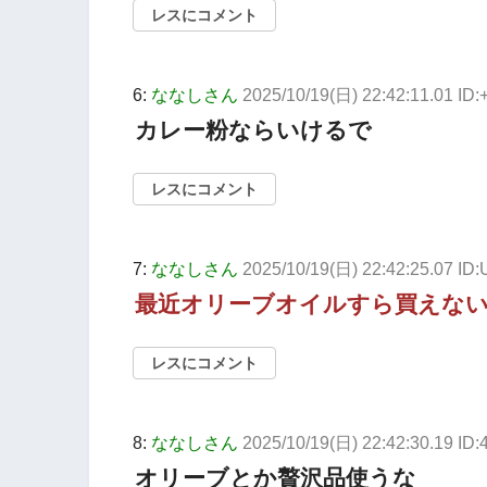
レスにコメント
6:
ななしさん
2025/10/19(日) 22:42:11.01 I
カレー粉ならいけるで
レスにコメント
7:
ななしさん
2025/10/19(日) 22:42:25.07 ID
最近オリーブオイルすら買えな
レスにコメント
8:
ななしさん
2025/10/19(日) 22:42:30.19 ID
オリーブとか贅沢品使うな