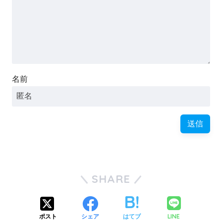
名前
SHARE
LINE
ポスト
シェア
はてブ