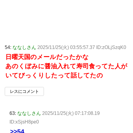
54:
ななしさん
2025/11/25(火) 03:55:57.37 ID:zOLjSzqK0
日曜天国のメールだったかな
あのくぼみに醤油入れて寿司食ってた人が
いてびっくりしたって話してたの
レスにコメント
63:
ななしさん
2025/11/25(火) 07:17:08.19
ID:xSjsH8pe0
>>54