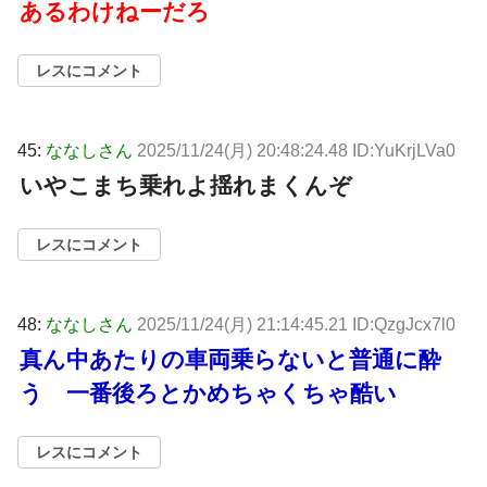
あるわけねーだろ
レスにコメント
45:
ななしさん
2025/11/24(月) 20:48:24.48 ID:YuKrjLVa0
いやこまち乗れよ揺れまくんぞ
レスにコメント
48:
ななしさん
2025/11/24(月) 21:14:45.21 ID:QzgJcx7l0
真ん中あたりの車両乗らないと普通に酔
う 一番後ろとかめちゃくちゃ酷い
レスにコメント