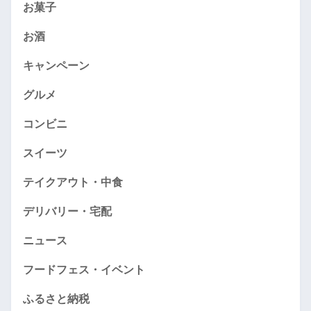
お菓子
お酒
キャンペーン
グルメ
コンビニ
スイーツ
テイクアウト・中食
デリバリー・宅配
ニュース
フードフェス・イベント
ふるさと納税