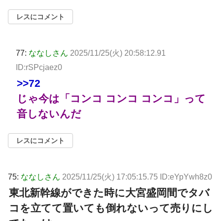
レスにコメント
77:
ななしさん
2025/11/25(火) 20:58:12.91
ID:rSPcjaez0
>>72
じゃ今は「コンコ コンコ コンコ」って
音しないんだ
レスにコメント
75:
ななしさん
2025/11/25(火) 17:05:15.75 ID:eYpYwh8z0
東北新幹線ができた時に大宮盛岡間でタバ
コを立てて置いても倒れないって売りにし