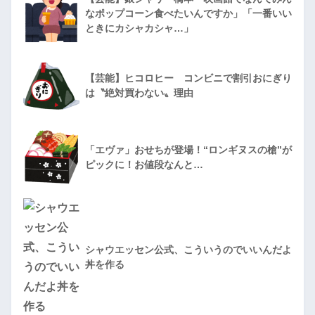
なポップコーン食べたいんですか」「一番いい
ときにカシャカシャ…」
【芸能】ヒコロヒー コンビニで割引おにぎり
は〝絶対買わない〟理由
「エヴァ」おせちが登場！“ロンギヌスの槍”が
ピックに！お値段なんと…
シャウエッセン公式、こういうのでいいんだよ
丼を作る