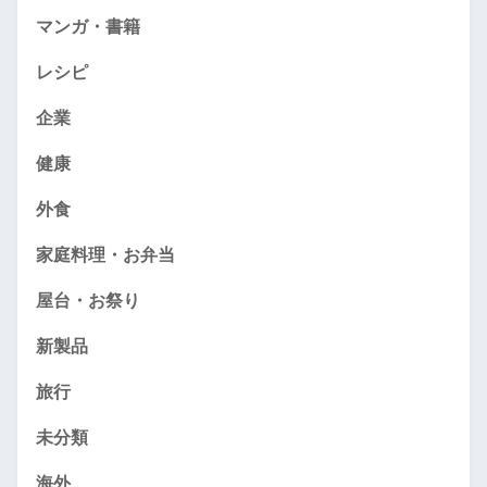
マンガ・書籍
レシピ
企業
健康
外食
家庭料理・お弁当
屋台・お祭り
新製品
旅行
未分類
海外