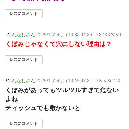
レスにコメント
14:
ななしさん
2025/11/24(月) 19:32:44.36 ID:87XK/Vrv0
くぼみじゃなくて穴にしない理由は？
レスにコメント
24:
ななしさん
2025/11/24(月) 19:45:47.31 ID:fvhJ8nZk0
くぼみがあってもツルツルすぎて危ない
よね
ティッシュでも敷かないと
レスにコメント