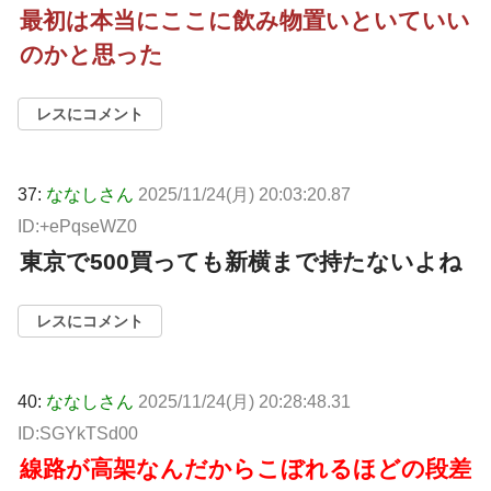
最初は本当にここに飲み物置いといていい
のかと思った
レスにコメント
37:
ななしさん
2025/11/24(月) 20:03:20.87
ID:+ePqseWZ0
東京で500買っても新横まで持たないよね
レスにコメント
40:
ななしさん
2025/11/24(月) 20:28:48.31
ID:SGYkTSd00
線路が高架なんだからこぼれるほどの段差