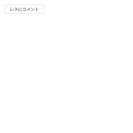
レスにコメント