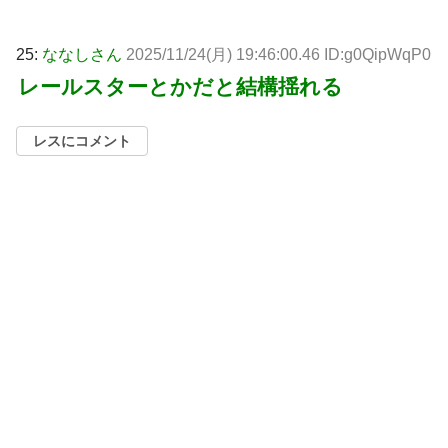
25:
ななしさん
2025/11/24(月) 19:46:00.46 ID:g0QipWqP0
レールスターとかだと結構揺れる
レスにコメント