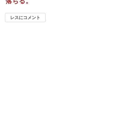
落ちる。
レスにコメント