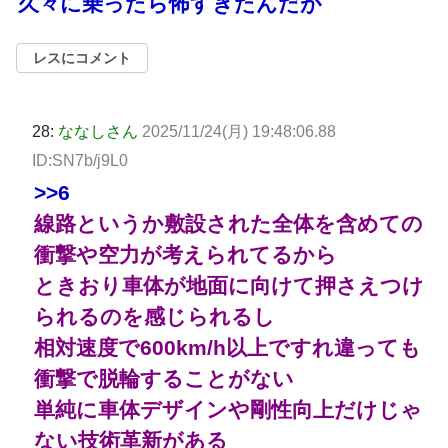
久々に乗ったら怖すぎたんだが
レスにコメント
28:
ななしさん
2025/11/24(月) 19:48:06.88
ID:SN7b/j9L0
>>6
線路というか敷設された全体を含めての
衝撃や空力が考えられてるから
ときおり車体が地面に向けて押さえつけ
られるのを感じられるし
相対速度で600km/h以上ですれ違っても
衝撃で脱輪することがない
単純に車体デザインや剛性向上だけじゃ
ない技術革新がある