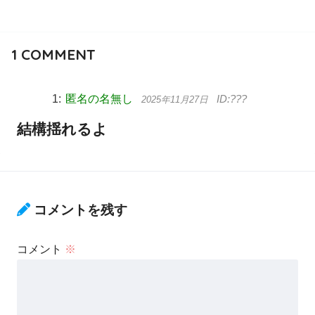
1
COMMENT
匿名の名無し
2025年11月27日
結構揺れるよ
コメントを残す
コメント
※