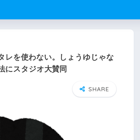
タレを使わない。しょうゆじゃな
法にスタジオ大賛同