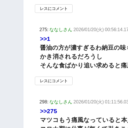
レスにコメント
275:
ななしさん
2026/01/20(火) 00:56:14.
>>1
醤油の方が濃すぎるわ納豆の味
かき消されるだろうし
そんな食ばかり追い求めると痛
レスにコメント
298:
ななしさん
2026/01/20(火) 01:11:56.
>>275
マツコもう痛風なっていると本