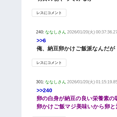
レスにコメント
240:
ななしさん
2026/01/20(火) 00:37:36.2
>>6
俺、納豆卵かけご飯派なんだが
レスにコメント
301:
ななしさん
2026/01/20(火) 01:15:19.
>>240
卵の白身が納豆の良い栄養素の
卵かけご飯マジ美味いから卵と