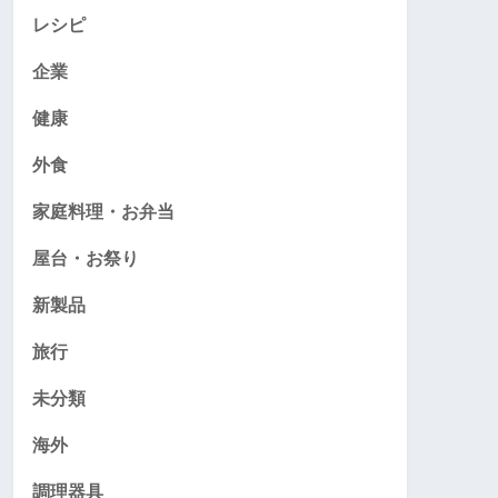
レシピ
企業
健康
外食
家庭料理・お弁当
屋台・お祭り
新製品
旅行
未分類
海外
調理器具