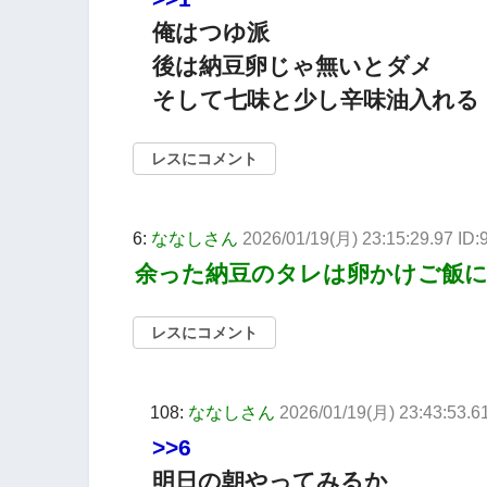
俺はつゆ派
後は納豆卵じゃ無いとダメ
そして七味と少し辛味油入れる
レスにコメント
6:
ななしさん
2026/01/19(月) 23:15:29.97 ID
余った納豆のタレは卵かけご飯
レスにコメント
108:
ななしさん
2026/01/19(月) 23:43:53.
>>6
明日の朝やってみるか