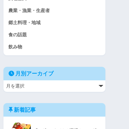
農業・漁業・生産者
郷土料理・地域
食の話題
飲み物
月別アーカイブ
新着記事