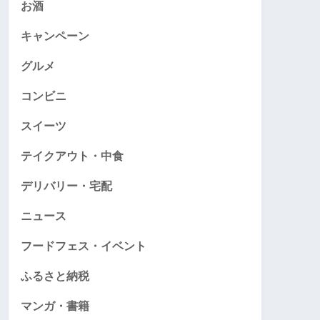
お酒
キャンペーン
グルメ
コンビニ
スイーツ
テイクアウト・中食
デリバリー・宅配
ニュース
フードフェス・イベント
ふるさと納税
マンガ・書籍