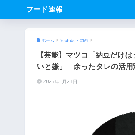
フード速報
ホーム
Youtube・動画
【芸能】マツコ「納豆だけは
いと嫌」 余ったタレの活用
2026年1月21日