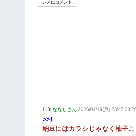
レスにコメント
118:
ななしさん
2026/01/19(月) 23:45:33.2
>>1
納豆にはカラシじゃなく柚子こ