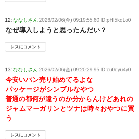
12:
ななしさん
2026/02/06(金) 09:19:55.60 ID:pHI5kqLo0
なぜ導入しようと思ったんだい？
レスにコメント
13:
ななしさん
2026/02/06(金) 09:20:29.95 ID:cu0dyu4y0
今安いパン売り始めてるよな
パッケージがシンプルなやつ
普通の都何が違うのか分からんけどあれの
ジャムマーガリンとツナは時々おやつに買
う
レスにコメント