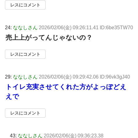
レスにコメント
24:
ななしさん
2026/02/06(金) 09:26:11.41 ID:6be35TW70
売上上がってんじゃないの？
レスにコメント
29:
ななしさん
2026/02/06(金) 09:29:42.06 ID:96vk3gJ40
トイレ充実させてくれた方がよっぽどえ
えで
レスにコメント
43:
ななしさん
2026/02/06(金) 09:36:23.38