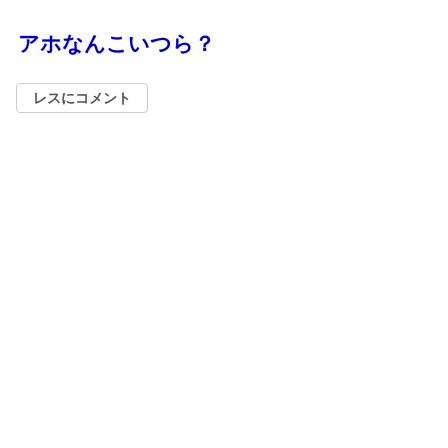
アホなんこいつら？
レスにコメント