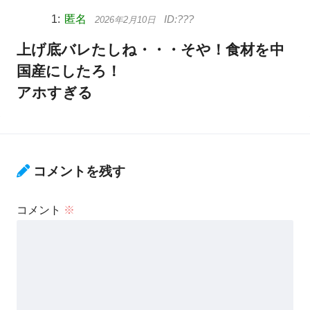
匿名
2026年2月10日
上げ底バレたしね・・・そや！食材を中
国産にしたろ！
アホすぎる
コメントを残す
コメント
※