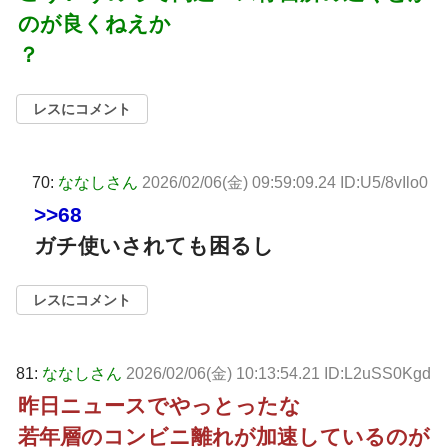
のが良くねえか
？
レスにコメント
70:
ななしさん
2026/02/06(金) 09:59:09.24 ID:U5/8vIlo0
>>68
ガチ使いされても困るし
レスにコメント
81:
ななしさん
2026/02/06(金) 10:13:54.21 ID:L2uSS0Kgd
昨日ニュースでやっとったな
若年層のコンビニ離れが加速しているのが