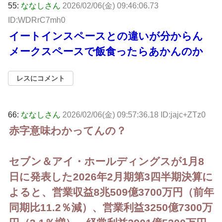
55:
ななしさん
2026/02/06(金) 09:46:06.73
ID:WDRrC7mh0
イートインスペースとの違いが分からん
メークスペースで飯食ったらあかんのか
レスにコメント
66:
ななしさん
2026/02/06(金) 09:57:36.18 ID:jajc+ZTz0
赤字意味わかってんの？
セブン＆アイ・ホールディングスが1月8
日に発表した2026年2月期第3四半期決算に
よると、営業収益8兆509億3700万円（前年
同期比11.2％減）、営業利益3250億7300万