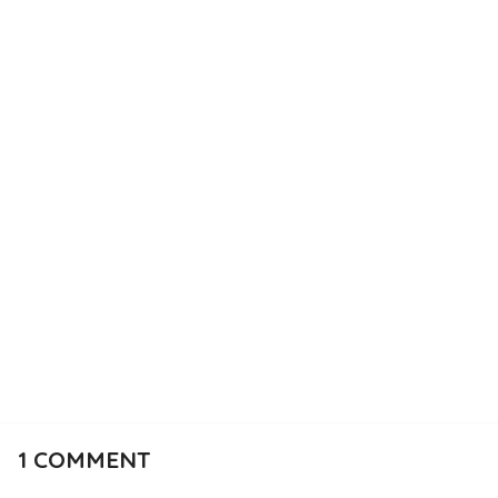
1
COMMENT