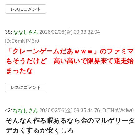
レスにコメント
38:
ななしさん
2026/02/06(金) 09:33:32.04
ID:C6mNP43r0
「クレーンゲームだあｗｗｗ」のファミマ
もそうだけど 高い高いで限界来て迷走始
まったな
レスにコメント
42:
ななしさん
2026/02/06(金) 09:35:44.76 ID:TNhW/4iw0
そんなん作る暇あるなら金のマルゲリータ
デカくするか安くしろ