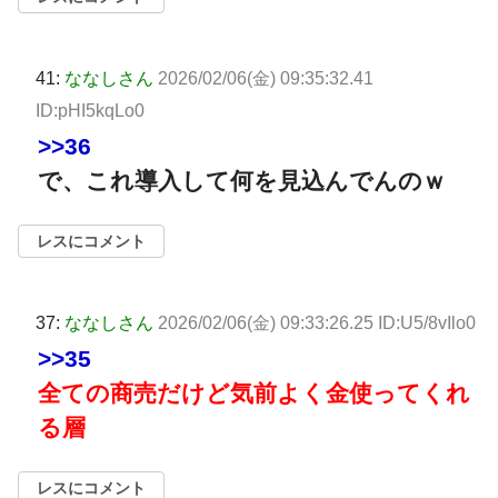
41:
ななしさん
2026/02/06(金) 09:35:32.41
ID:pHI5kqLo0
>>36
で、これ導入して何を見込んでんのｗ
レスにコメント
37:
ななしさん
2026/02/06(金) 09:33:26.25 ID:U5/8vIlo0
>>35
全ての商売だけど気前よく金使ってくれ
る層
レスにコメント