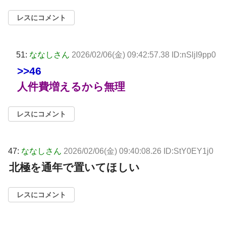
レスにコメント
51:
ななしさん
2026/02/06(金) 09:42:57.38 ID:nSljI9pp0
>>46
人件費増えるから無理
レスにコメント
47:
ななしさん
2026/02/06(金) 09:40:08.26 ID:StY0EY1j0
北極を通年で置いてほしい
レスにコメント