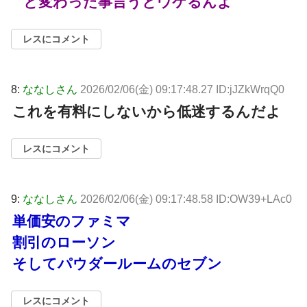
と変わった事言うとウケるんよ
レスにコメント
8:
ななしさん
2026/02/06(金) 09:17:48.27 ID:jJZkWrqQ0
これを有料にしないから低迷するんだよ
レスにコメント
9:
ななしさん
2026/02/06(金) 09:17:48.58 ID:OW39+LAc0
単価安のファミマ
割引のローソン
そしてパウダールームのセブン
レスにコメント