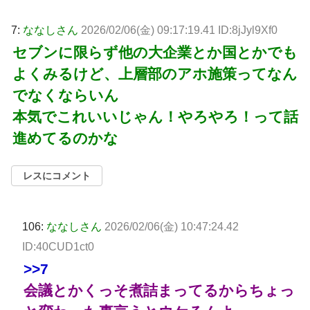
7:
ななしさん
2026/02/06(金) 09:17:19.41 ID:8jJyl9Xf0
セブンに限らず他の大企業とか国とかでも
よくみるけど、上層部のアホ施策ってなん
でなくならいん
本気でこれいいじゃん！やろやろ！って話
進めてるのかな
レスにコメント
106:
ななしさん
2026/02/06(金) 10:47:24.42
ID:40CUD1ct0
>>7
会議とかくっそ煮詰まってるからちょっ