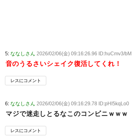
5:
ななしさん
2026/02/06(金) 09:16:26.96 ID:huCmv3/bM
音のうるさいシェイク復活してくれ！
レスにコメント
6:
ななしさん
2026/02/06(金) 09:16:29.78 ID:pHI5kqLo0
マジで迷走しとるなこのコンビニｗｗｗ
レスにコメント