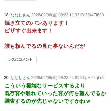
18:
ななしさん
2026/02/06(金) 09:23:11.93 ID:3Sr4Tl680
焼き立てのパンあります！
ピザすぐ出来ます！
誰も頼んでるの見た事ないんだが
レスにコメント
20:
ななしさん
2026/02/06(金) 09:23:54.81 ID:pHI5kqLo0
こういう極端なサービスするより
既存客や離れていった客が何を望んでるか
調査するのが先じゃないですかねｗ