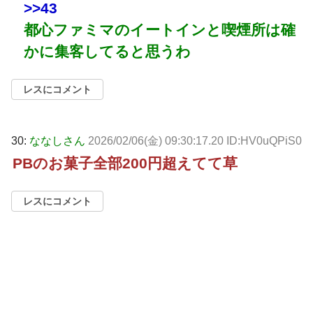
>>43
都心ファミマのイートインと喫煙所は確
かに集客してると思うわ
レスにコメント
30:
ななしさん
2026/02/06(金) 09:30:17.20 ID:HV0uQPiS0
PBのお菓子全部200円超えてて草
レスにコメント