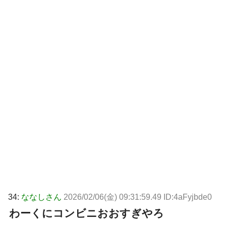
34:
ななしさん
2026/02/06(金) 09:31:59.49 ID:4aFyjbde0
わーくにコンビニおおすぎやろ