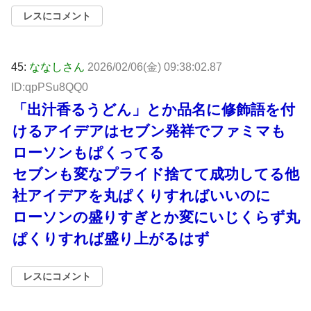
レスにコメント
45:
ななしさん
2026/02/06(金) 09:38:02.87
ID:qpPSu8QQ0
「出汁香るうどん」とか品名に修飾語を付
けるアイデアはセブン発祥でファミマも
ローソンもぱくってる
セブンも変なプライド捨てて成功してる他
社アイデアを丸ぱくりすればいいのに
ローソンの盛りすぎとか変にいじくらず丸
ぱくりすれば盛り上がるはず
レスにコメント