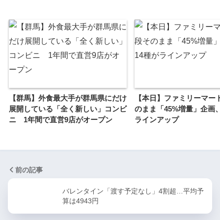
【群馬】外食最大手が群馬県にだけ
【本日】ファミリーマー
展開している「全く新しい」コンビ
のまま「45%増量」企画、
ニ 1年間で直営9店がオープン
ラインアップ
前の記事
バレンタイン「渡す予定なし」4割超…平均予
算は4943円