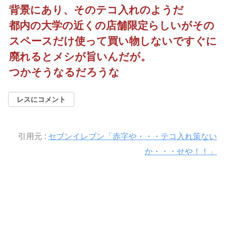
背景にあり、そのテコ入れのようだ
都内の大学の近くの店舗限定らしいがその
スペースだけ使って買い物しないですぐに
廃れるとメシが旨いんだが。
つかそうなるだろうな
レスにコメント
引用元 :
セブンイレブン「赤字や・・・テコ入れ策ない
か・・・せや！！」