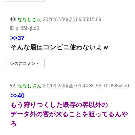
40:
ななしさん
2026/02/06(金) 09:35:15.89
ID:pHI5kqLo0
>>37
そんな層はコンビニ使わないよｗ
レスにコメント
52:
ななしさん
2026/02/06(金) 09:44:35.58 ID:U5/8vIlo0
>>40
もう狩りつくした既存の客以外の
データ外の客が来ることを狙ってるんや
ろ