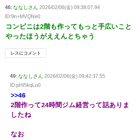
46:
ななしさん
2026/02/06(金) 09:38:07.94
ID:9n+MVQNe0
コンビニは2階も作ってもっと手広いこと
やったほうがええんとちゃう
レスにコメント
49:
ななしさん
2026/02/06(金) 09:42:37.55
ID:pHI5kqLo0
>>46
2階作って24時間ジム経営って話ありま
したね
なお