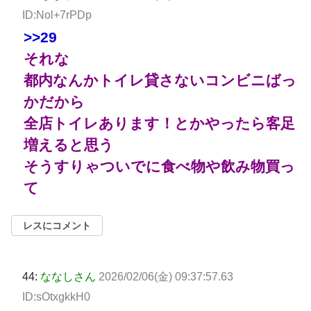
ID:Nol+7rPDp
>>29
それな
都内なんかトイレ貸さないコンビニばっ
かだから
全店トイレあります！とかやったら客足
増えると思う
そうすりゃついでに食べ物や飲み物買っ
て
レスにコメント
44:
ななしさん
2026/02/06(金) 09:37:57.63
ID:sOtxgkkH0