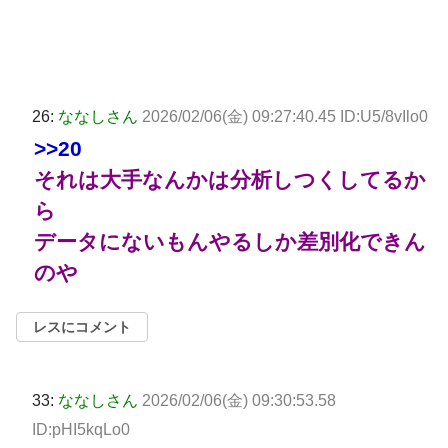
26:
ななしさん
2026/02/06(金) 09:27:40.45 ID:U5/8vIlo0
>>20
それは大手なんかは分析しつくしてるか
ら
データにないもんやるしか差別化できん
のや
レスにコメント
33:
ななしさん
2026/02/06(金) 09:30:53.58
ID:pHI5kqLo0