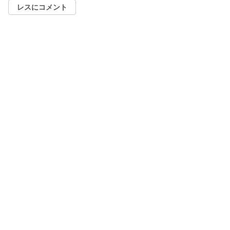
レスにコメント