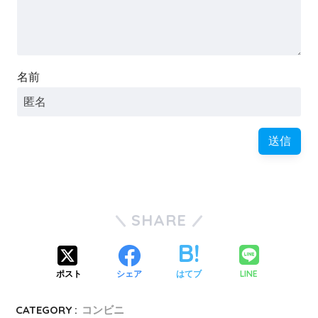
名前
SHARE
LINE
ポスト
シェア
はてブ
CATEGORY :
コンビニ