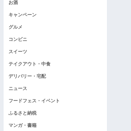
お酒
キャンペーン
グルメ
コンビニ
スイーツ
テイクアウト・中食
デリバリー・宅配
ニュース
フードフェス・イベント
ふるさと納税
マンガ・書籍