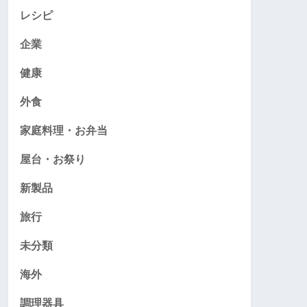
レシピ
企業
健康
外食
家庭料理・お弁当
屋台・お祭り
新製品
旅行
未分類
海外
調理器具