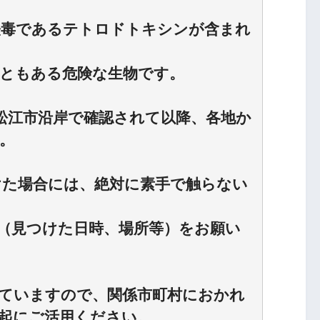
経毒であるテトロドトキシンが含まれ
ともある危険な生物です。
て松江市沿岸で確認されて以降、各地か
。
けた場合には、絶対に素手で触らない
（見つけた日時、場所等）をお願い
ていますので、関係市町村におかれ
起にご活用ください。