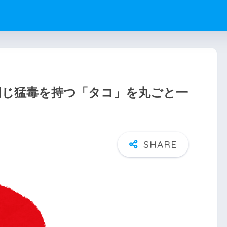
グと同じ猛毒を持つ「タコ」を丸ごと一