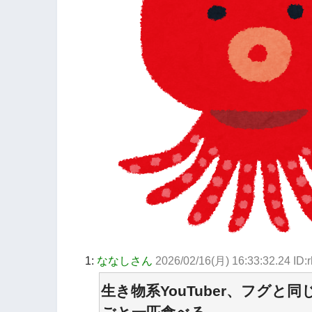
1:
ななしさん
2026/02/16(月) 16:33:32.24 ID:r
生き物系YouTuber、フグ