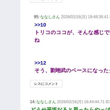
95:
ななしさん
2026/02/16(月) 18:48:38.41
>>10
トリコのココが、そんな感じで
ね
>>12
そう、劉翊武のベースになったタコ
レスにコメント
14:
ななしさん
2026/02/16(月) 16:44:44.71 I
どうせ平坂だろと思ったらやっ