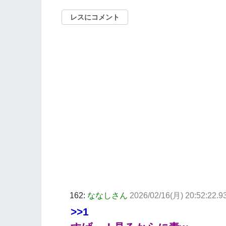
レスにコメント
162:
ななしさん
2026/02/16(月) 20:52:22.
>>1