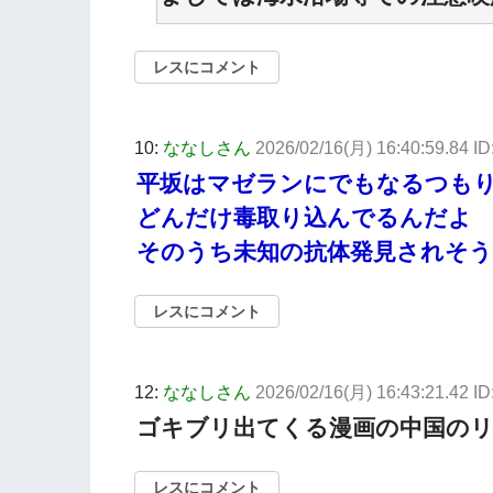
レスにコメント
10:
ななしさん
2026/02/16(月) 16:40:59.84 I
平坂はマゼランにでもなるつも
どんだけ毒取り込んでるんだよ
そのうち未知の抗体発見されそう
レスにコメント
12:
ななしさん
2026/02/16(月) 16:43:21.42 
ゴキブリ出てくる漫画の中国の
レスにコメント