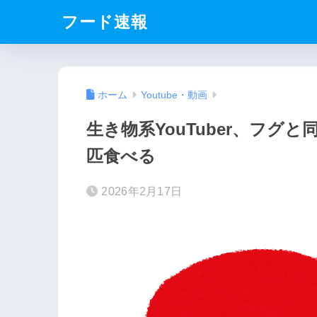
フード速報
ホーム
Youtube・動画
生き物系YouTuber、フ
匹食べる
2026年2月17日