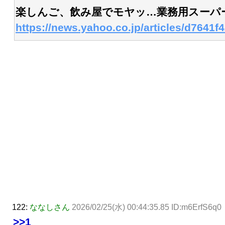
楽しんご、飲み屋でモヤッ…業務用スーパ
https://news.yahoo.co.jp/articles/d764
122:
ななしさん
2026/02/25(水) 00:44:35.85 ID:m6ErfS6q0
>>1