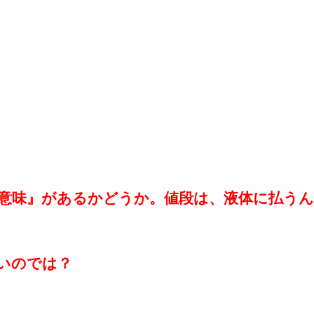
意味』があるかどうか。値段は、液体に払うん
いのでは？