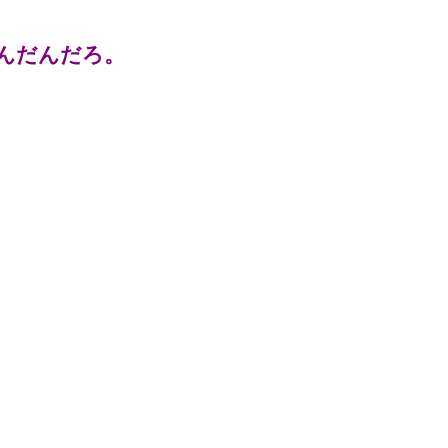
んだんだろ。