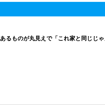
 あるものが丸見えで「これ家と同じじゃ