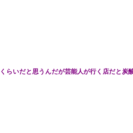
円くらいだと思うんだが芸能人が行く店だと炭酸水1