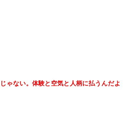
じゃない。体験と空気と人柄に払うんだよ