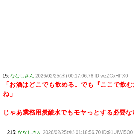
15:
ななしさん
2026/02/25(水) 00:17:06.76 ID:wzZGxHFX0
「お酒はどこでも飲める。でも『ここで飲む
ね」
じゃあ業務用炭酸水でもモヤっとする必要な
215:
ななしさん
2026/02/25(水) 01:18:56.70 ID:91UIWl5O0