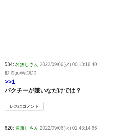
534:
名無しさん
2022/09/06(火) 00:18:18.40
ID:I9guWaOD0
>>1
パクチーが嫌いなだけでは？
レスにコメント
620:
名無しさん
2022/09/06(火) 01:43:14.66