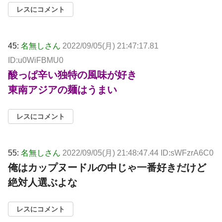
レスにコメント
45:
名無しさん
2022/09/05(月) 21:47:17.81
ID:u0WiFBMU0
酸っぱ辛い独特の風味が好き
東南アジアの麺はうまい
レスにコメント
55:
名無しさん
2022/09/05(月) 21:48:47.44 ID:sWFzrA6C0
俺はカップヌードルの中じゃ一番好きだけど
絶対人選ぶよな
レスにコメント