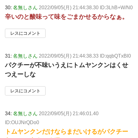
30:
名無しさん
2022/09/05(月) 21:44:38.30 ID:3LhB+W/N0
辛いのと酸味って味をごまかせるからなぁ。
レスにコメント
31:
名無しさん
2022/09/05(月) 21:44:38.33 ID:qqbQTxBl0
パクチーが不味いうえにトムヤンクンはくせ
つえーしな
レスにコメント
34:
名無しさん
2022/09/05(月) 21:46:01.40
ID:OUJNrQDo0
トムヤンクンだけならまだいけるがパクチー