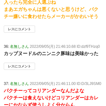
入ったら完全に人選ぶね
まあエガちゃんは悪くないと思うけど、パク
チー嫌いに食わせたらメーカーがかわいそう
レスにコメント
36:
名無しさん
2022/09/05(月) 21:46:10.68 ID:dzf9THzq0
カップヌードルのニンニク豚味は美味かった
レスにコメント
37:
名無しさん
2022/09/05(月) 21:46:11.00 ID:D/3LJ9SM0
パクチーってコリアンダーなんだよな
パクチーは食えないけどコリアンダーはカレ
ーにかならず使うしよく分からん