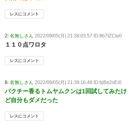
レスにコメント
2:
名無しさん
2022/09/05(月) 21:38:03.57 ID:8b7IZCto0
１１０点ワロタ
レスにコメント
6:
名無しさん
2022/09/05(月) 21:39:16.48 ID:bjBe2sEi0
パクチー香るトムヤムクンは1回試してみたけ
ど自分もダメだった
レスにコメント