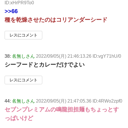
ID:xHrPR9To0
>>66
種を乾燥させたのはコリアンダーシード
レスにコメント
38:
名無しさん
2022/09/05(月) 21:46:13.26 ID:vgY71hU/0
シーフードとカレーだけでよい
レスにコメント
44:
名無しさん
2022/09/05(月) 21:47:05.36 ID:4RWo2zpf0
セブンプレミアムの鳴龍担担麺もちょっとす
っぱいけど