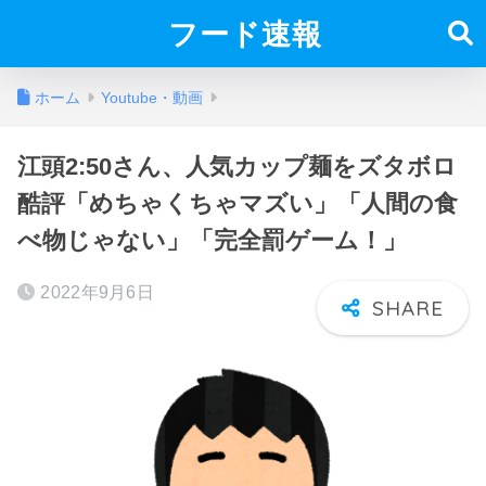
フード速報
ホーム
Youtube・動画
江頭2:50さん、人気カップ麺をズタボロ
酷評「めちゃくちゃマズい」「人間の食
べ物じゃない」「完全罰ゲーム！」
2022年9月6日