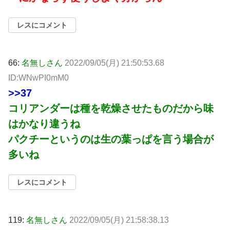
レスにコメント
66:
名無しさん
2022/09/05(月) 21:50:53.68
ID:WNwPI0mM0
>>37
コリアンダーは種を乾燥させたものだから味
はかなり違うね
パクチーというのは生の葉っぱを言う場合が
多いね
レスにコメント
119:
名無しさん
2022/09/05(月) 21:58:38.13