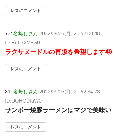
レスにコメント
73:
名無しさん
2022/09/05(月) 21:52:00.48
ID:RnEk2M+w0
ラクサヌードルの再販を希望します😭
レスにコメント
81:
名無しさん
2022/09/05(月) 21:52:34.78
ID:OQHOUIgW0
サンポー焼豚ラーメンはマジで美味い
レスにコメント