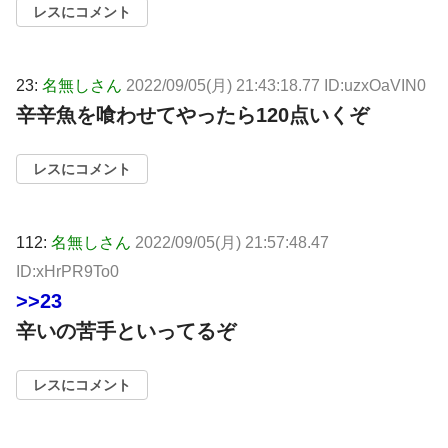
レスにコメント
23:
名無しさん
2022/09/05(月) 21:43:18.77 ID:uzxOaVIN0
辛辛魚を喰わせてやったら120点いくぞ
レスにコメント
112:
名無しさん
2022/09/05(月) 21:57:48.47
ID:xHrPR9To0
>>23
辛いの苦手といってるぞ
レスにコメント