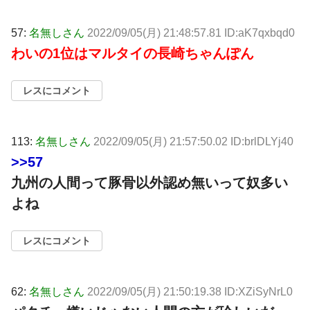
57:
名無しさん
2022/09/05(月) 21:48:57.81 ID:aK7qxbqd0
わいの1位はマルタイの長崎ちゃんぽん
レスにコメント
113:
名無しさん
2022/09/05(月) 21:57:50.02 ID:brlDLYj40
>>57
九州の人間って豚骨以外認め無いって奴多い
よね
レスにコメント
62:
名無しさん
2022/09/05(月) 21:50:19.38 ID:XZiSyNrL0