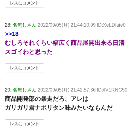
レスにコメント
28:
名無しさん
2022/09/05(月) 21:44:10.99 ID:XeLDIaie0
>>18
むしろそれくらい幅広く商品展開出来る日清
スゴイわと思った
レスにコメント
20:
名無しさん
2022/09/05(月) 21:42:57.36 ID:/fV1RNG50
商品開発部の暴走だろ、アレは
ガリガリ君ナポリタン味みたいなもんだ
レスにコメント