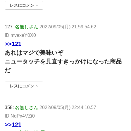
レスにコメント
127:
名無しさん
2022/09/05(月) 21:59:54.62
ID:mvexeY0X0
>>121
あれはマジで美味いぞ
ニュータッチを見直すきっかけになった商品
だ
レスにコメント
358:
名無しさん
2022/09/05(月) 22:44:10.57
ID:NqPx4VZi0
>>121