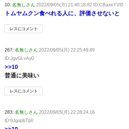
10:
名無しさん
2022/09/05(月) 21:40:18.82 ID:CBaxeYVl0
トムヤムクン食べれる人に、評価させないと
レスにコメント
267:
名無しさん
2022/09/05(月) 22:25:49.89
ID:JgvGLvAy0
>>10
普通に美味い
レスにコメント
283:
名無しさん
2022/09/05(月) 22:28:24.16
ID:9JgspbTp0