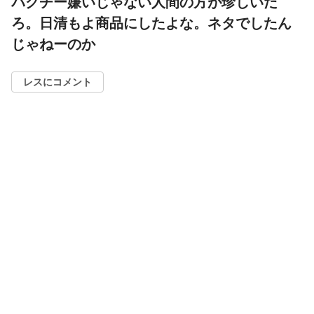
パクチー嫌いじゃない人間の方が珍しいだ
ろ。日清もよ商品にしたよな。ネタでしたん
じゃねーのか
レスにコメント