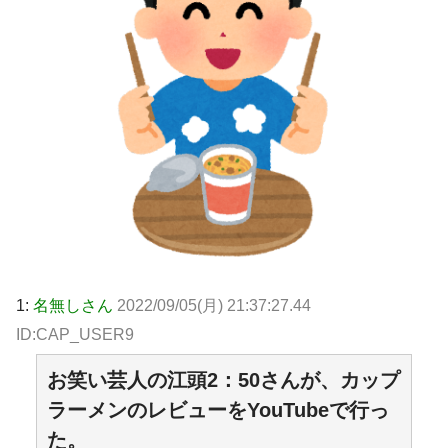
1:
名無しさん
2022/09/05(月) 21:37:27.44
ID:CAP_USER9
お笑い芸人の江頭2：50さんが、カップ
ラーメンのレビューをYouTubeで行っ
た。