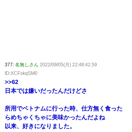
377:
名無しさん
2022/09/05(月) 22:48:42.59
ID:XCFskqSM0
>>62
日本では嫌いだったんだけどさ
所用でベトナムに行った時、仕方無く食った
らめちゃくちゃに美味かったんだよね
以来、好きになりました。