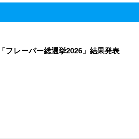
「フレーバー総選挙2026」結果発表