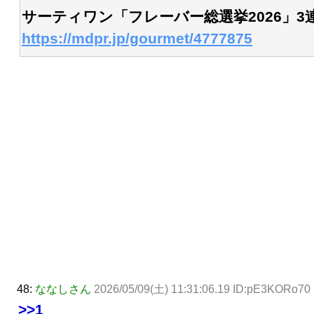
サーティワン「フレーバー総選挙2026」
https://mdpr.jp/gourmet/4777875
48:
ななしさん
2026/05/09(土) 11:31:06.19 ID:pE3KORo70
>>1