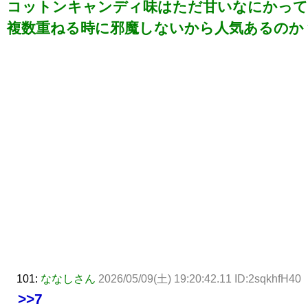
コットンキャンディ味はただ甘いなにかって
複数重ねる時に邪魔しないから人気あるのか
101:
ななしさん
2026/05/09(土) 19:20:42.11 ID:2sqkhfH40
>>7