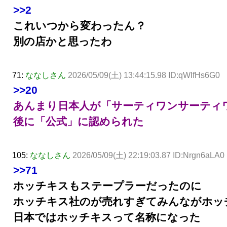
>>2
これいつから変わったん？
別の店かと思ったわ
71:
ななしさん
2026/05/09(土) 13:44:15.98 ID:qWlfHs6G0
>>20
あんまり日本人が「サーティワンサーティ
後に「公式」に認められた
105:
ななしさん
2026/05/09(土) 22:19:03.87 ID:Nrgn6aLA0
>>71
ホッチキスもステープラーだったのに
ホッチキス社のが売れすぎてみんながホッ
日本ではホッチキスって名称になった