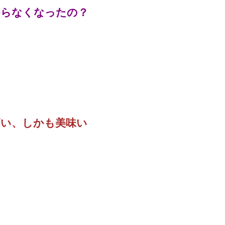
からなくなったの？
い、しかも美味い