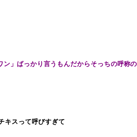
ワン」ばっかり言うもんだからそっちの呼称の
チキスって呼びすぎて