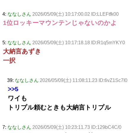
4:
ななしさん
2026/05/09(土) 10:17:00.02 ID:LLEFtfk00
1位ロッキーマウンテンじゃないのかよ
5:
ななしさん
2026/05/09(土) 10:17:18.18 ID:R1q5mYKY0
大納言あずき
一択
39:
ななしさん
2026/05/09(土) 11:08:11.23 ID:6vZ1Sc7I0
>>5
ワイも
トリプル頼むときも大納言トリプル
7:
ななしさん
2026/05/09(土) 10:23:11.73 ID:129bC4C/0