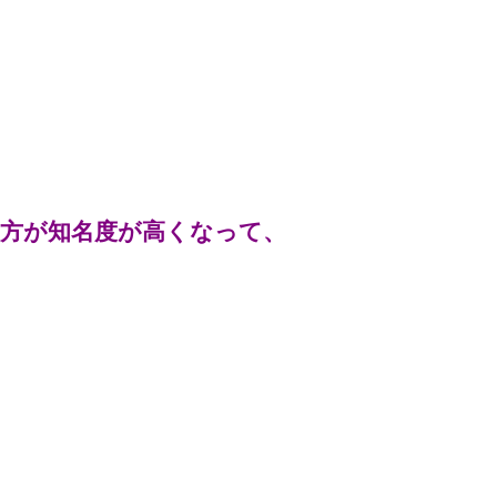
方が知名度が高くなって、