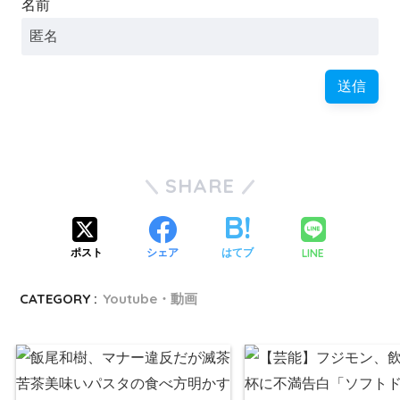
名前
SHARE
LINE
ポスト
シェア
はてブ
CATEGORY :
Youtube・動画