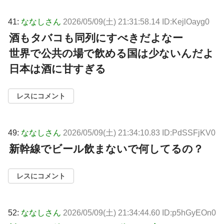
41:
ななしさん
2026/05/09(土) 21:31:58.14 ID:KejlOayg0
酒もタバコも同列にすべきだよなー
世界で公共の場で飲める国は少ないんだよ
日本は酒に甘すぎる
レスにコメント
49:
ななしさん
2026/05/09(土) 21:34:10.83 ID:PdSSFjKV0
新幹線でビール飲まないで何してるの？
レスにコメント
52:
ななしさん
2026/05/09(土) 21:34:44.60 ID:p5hGyEOn0