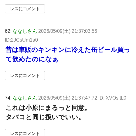
レスにコメント
62:
ななしさん
2026/05/09(土) 21:37:03.56
ID:2JCsUm1a0
昔は車販のキンキンに冷えた缶ビール買っ
て飲めたのになぁ
レスにコメント
74:
ななしさん
2026/05/09(土) 21:37:47.72 ID:lXVOsitL0
これは小原にまるっと同意。
タバコと同じ扱いでいい。
レスにコメント