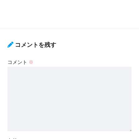
コメントを残す
コメント
※