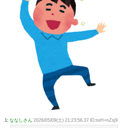
1:
ななしさん
2026/05/09(土) 21:23:56.37 ID:sxH+nZsj9