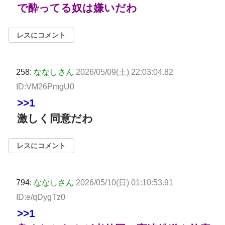
で酔ってる奴は嫌いだわ
レスにコメント
258:
ななしさん
2026/05/09(土) 22:03:04.82
ID:VM26PmgU0
>>1
激しく同意だわ
レスにコメント
794:
ななしさん
2026/05/10(日) 01:10:53.91
ID:e/qDygTz0
>>1