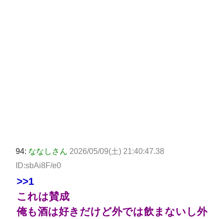
94:
ななしさん
2026/05/09(土) 21:40:47.38
ID:sbAi8F/e0
>>1
これは賛成
俺も酒は好きだけど外では飲まないし外