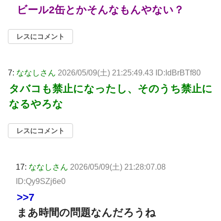
ビール2缶とかそんなもんやない？
レスにコメント
7:
ななしさん
2026/05/09(土) 21:25:49.43 ID:IdBrBTf80
タバコも禁止になったし、そのうち禁止に
なるやろな
レスにコメント
17:
ななしさん
2026/05/09(土) 21:28:07.08
ID:Qy9SZj6e0
>>7
まあ時間の問題なんだろうね