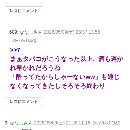
レスにコメント
609:
ななしさん
2026/05/09(土) 23:37:13.55
ID:F7xvTsxq0
>>7
まぁタバコがこうなった以上、酒も遅か
れ早かれだろうね
「酔ってたからしゃーないww」も通じ
なくなってきたしそろそろ終わり
レスにコメント
9:
ななしさん
2026/05/09(土) 21:26:11.16 ID:aVixx0OZ0