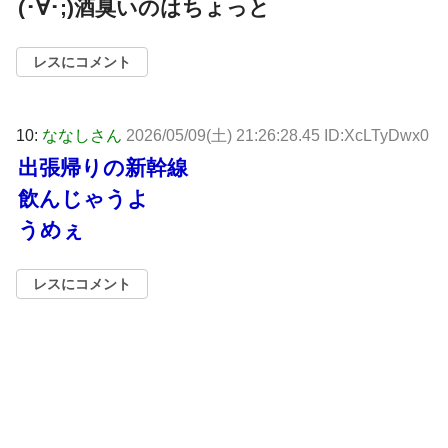
(･∀･;)酒臭いのはちょっと
レスにコメント
10:
ななしさん
2026/05/09(土) 21:26:28.45 ID:XcLTyDwx0
出張帰りの新幹線
飲んじゃうよ
うめぇ
レスにコメント