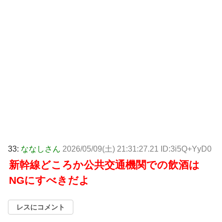
33:
ななしさん
2026/05/09(土) 21:31:27.21 ID:3i5Q+YyD0
新幹線どころか公共交通機関での飲酒は
NGにすべきだよ
レスにコメント