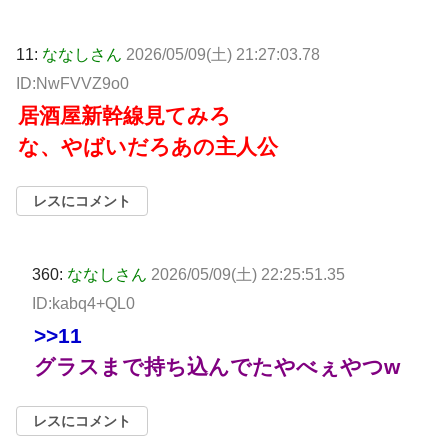
11:
ななしさん
2026/05/09(土) 21:27:03.78
ID:NwFVVZ9o0
居酒屋新幹線見てみろ
な、やばいだろあの主人公
レスにコメント
360:
ななしさん
2026/05/09(土) 22:25:51.35
ID:kabq4+QL0
>>11
グラスまで持ち込んでたやべぇやつw
レスにコメント