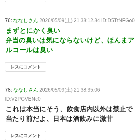
76:
ななしさん
2026/05/09(土) 21:38:12.84 ID:D5TtNFGo0
まずとにかく臭い
弁当の臭いは気にならないけど、ほんまア
ルコールは臭い
レスにコメント
78:
ななしさん
2026/05/09(土) 21:38:35.06
ID:V2PGVENc0
これは本当にそう、飲食店内以外は禁止で
当たり前だよ、日本は酒飲みに激甘
レスにコメント