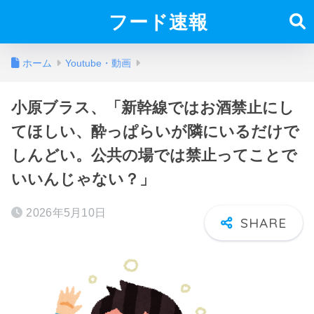
フード速報
ホーム
Youtube・動画
小原ブラス、「新幹線ではお酒禁止にし
てほしい、酔っぱらいが隣にいるだけで
しんどい。公共の場では禁止ってことで
いいんじゃない？」
2026年5月10日