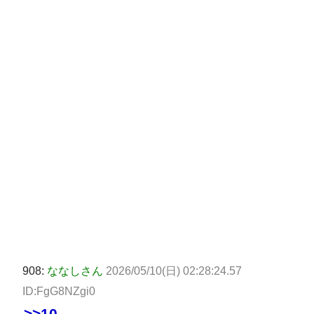
908:
ななしさん
2026/05/10(日) 02:28:24.57
ID:FgG8NZgi0
>>10