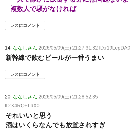
複数人で騒がなければ
レスにコメント
14:
ななしさん
2026/05/09(土) 21:27:31.32 ID:r19LepDA0
新幹線で飲むビールが一番うまい
レスにコメント
20:
ななしさん
2026/05/09(土) 21:28:52.35
ID:X4RQELdX0
それいいと思う
酒はいくらなんでも放置されすぎ