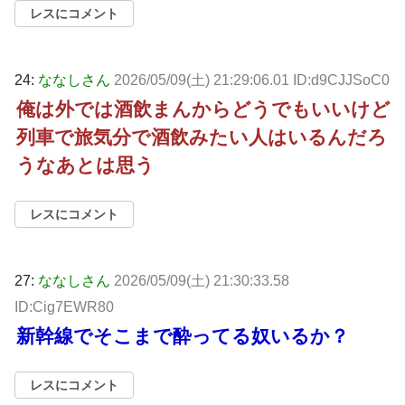
レスにコメント
24:
ななしさん
2026/05/09(土) 21:29:06.01 ID:d9CJJSoC0
俺は外では酒飲まんからどうでもいいけど
列車で旅気分で酒飲みたい人はいるんだろ
うなあとは思う
レスにコメント
27:
ななしさん
2026/05/09(土) 21:30:33.58
ID:Cig7EWR80
新幹線でそこまで酔ってる奴いるか？
レスにコメント