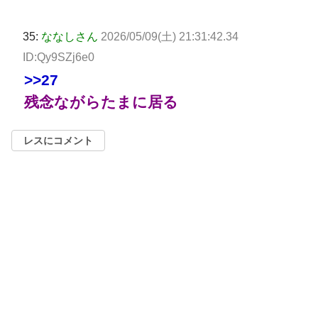
35:
ななしさん
2026/05/09(土) 21:31:42.34
ID:Qy9SZj6e0
>>27
残念ながらたまに居る
レスにコメント