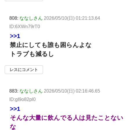
808:
ななしさん
2026/05/10(日) 01:21:13.64
ID:6XWn79rT0
>>1
禁止にしても誰も困らんよな
トラブも減るし
レスにコメント
883:
ななしさん
2026/05/10(日) 02:16:46.65
ID:gI9o82pl0
>>1
そんな大量に飲んでる人は見たことない
な