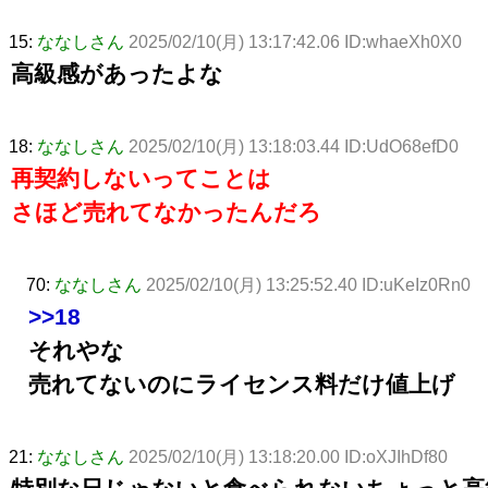
15:
ななしさん
2025/02/10(月) 13:17:42.06 ID:whaeXh0X0
高級感があったよな
18:
ななしさん
2025/02/10(月) 13:18:03.44 ID:UdO68efD0
再契約しないってことは
さほど売れてなかったんだろ
70:
ななしさん
2025/02/10(月) 13:25:52.40 ID:uKeIz0Rn0
>>18
それやな
売れてないのにライセンス料だけ値上げ
21:
ななしさん
2025/02/10(月) 13:18:20.00 ID:oXJIhDf80