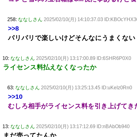
258:
ななしさん
2025/02/10(月) 14:10:37.03 ID:KBOcYHX3
>>8
パリパリで楽しいけどそんなにうまくない
10:
ななしさん
2025/02/10(月) 13:17:00.89 ID:6SHR6P0X0
ライセンス料払えなくなったか
63:
ななしさん
2025/02/10(月) 13:25:13.45 ID:uKeIz0Rn0
>>10
むしろ相手がライセンス料を引き上げてき
13:
ななしさん
2025/02/10(月) 13:17:12.69 ID:nBAbOb940
まだ売ってたんか