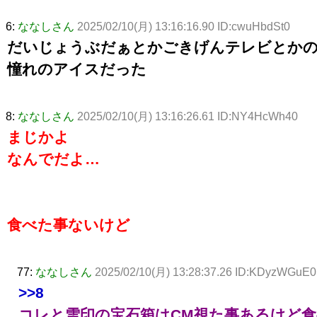
6:
ななしさん
2025/02/10(月) 13:16:16.90 ID:cwuHbdSt0
だいじょうぶだぁとかごきげんテレビとかの
憧れのアイスだった
8:
ななしさん
2025/02/10(月) 13:16:26.61 ID:NY4HcWh40
まじかよ
なんでだよ…
食べた事ないけど
77:
ななしさん
2025/02/10(月) 13:28:37.26 ID:KDyzWGuE0
>>8
コレと雪印の宝石箱はCM視た事あるけど