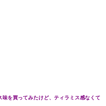
ミス味を買ってみたけど、ティラミス感なくて