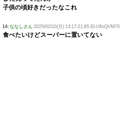
子供の頃好きだったなこれ
14:
ななしさん
2025/02/10(月) 13:17:21.65 ID:UfioQVM70
食べたいけどスーパーに置いてない