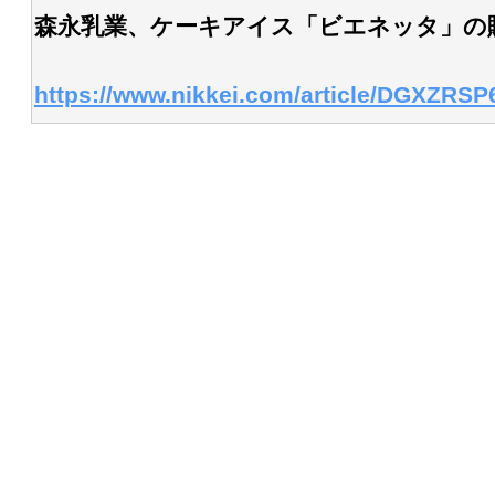
森永乳業、ケーキアイス「ビエネッタ」の
https://www.nikkei.com/article/DGXZR