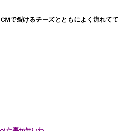
CMで裂けるチーズとともによく流れてて
食べた事か無いわ