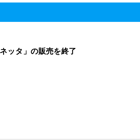
ネッタ」の販売を終了