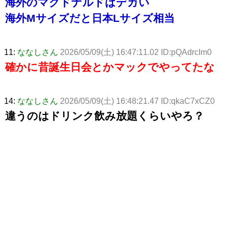
海外のマクドナルドはデカい
海外Mサイズだと日本Lサイズ相当
11:
ななしさん
2026/05/09(土) 16:47:11.02 ID:pQAdrcIm0
確かに昔誕生日会とかマックでやってたな
14:
ななしさん
2026/05/09(土) 16:48:21.47 ID:qkaC7xCZ0
違うのはドリンク飲み放題くらいやろ？