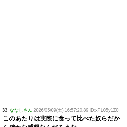
33:
ななしさん
2026/05/09(土) 16:57:20.89 ID:xPL05y1Z0
このあたりは実際に食って比べた奴らだか