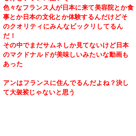
色々なフランス人が日本に来て美容院とか食
事とか日本の文化とか体験するんだけどそ
のクオリティにみんなビックリしてるん
だ！
その中でまだサムネしか見てないけど日本
のマクドナルドが美味しいみたいな動画も
あった
アンはフランスに住んでるんだよね？決し
て大袈裟じゃないと思う