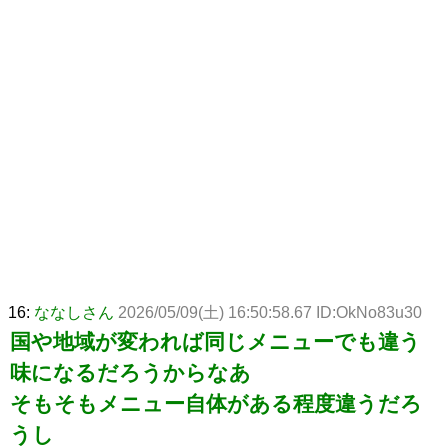
16:
ななしさん
2026/05/09(土) 16:50:58.67 ID:OkNo83u30
国や地域が変われば同じメニューでも違う
味になるだろうからなあ
そもそもメニュー自体がある程度違うだろ
うし