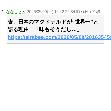
1:
ななしさん
2026/05/09(土) 16:42:25.84 ID:sxH+nZsj9
杏、日本のマクドナルドが“世界一”と
語る理由 「味もそうだし…」
https://sirabee.com/2026/05/09/20163545