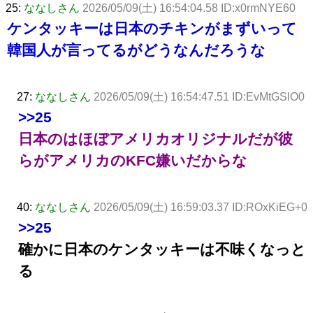
25:
ななしさん
2026/05/09(土) 16:54:04.58 ID:x0rmNYE60
ケンタッキーは日本のチキンがまずいって
韓国人が言ってるがどうなんだろうな
27:
ななしさん
2026/05/09(土) 16:54:47.51 ID:EvMtGSlO0
>>25
日本のはほぼアメリカオリジナルだが彼
らがアメリカのKFC嫌いだからな
40:
ななしさん
2026/05/09(土) 16:59:03.37 ID:ROxKiEG+0
>>25
確かに日本のケンタッキーは不味くなっと
る