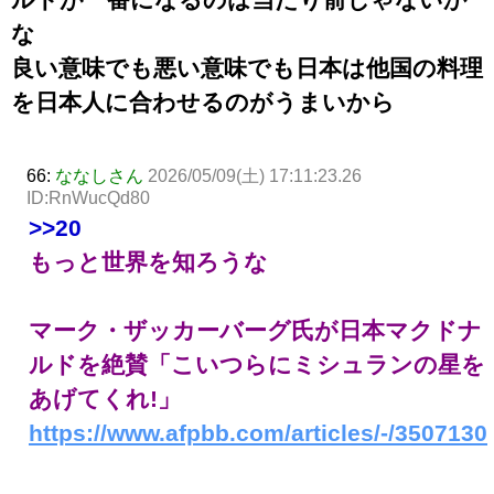
な
良い意味でも悪い意味でも日本は他国の料理
を日本人に合わせるのがうまいから
66:
ななしさん
2026/05/09(土) 17:11:23.26
ID:RnWucQd80
>>20
もっと世界を知ろうな
マーク・ザッカーバーグ氏が日本マクドナ
ルドを絶賛「こいつらにミシュランの星を
あげてくれ!」
https://www.afpbb.com/articles/-/3507130