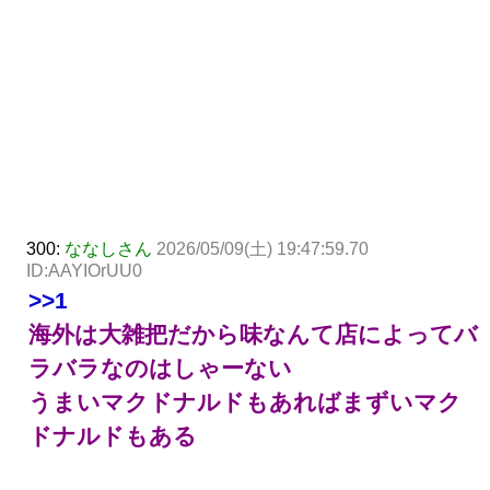
300:
ななしさん
2026/05/09(土) 19:47:59.70
ID:AAYIOrUU0
>>1
海外は大雑把だから味なんて店によってバ
ラバラなのはしゃーない
うまいマクドナルドもあればまずいマク
ドナルドもある