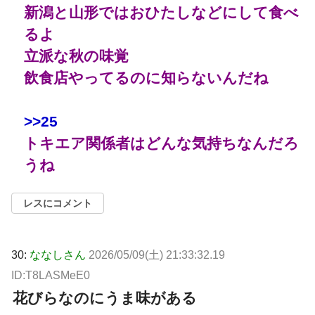
新潟と山形ではおひたしなどにして食べ
るよ
立派な秋の味覚
飲食店やってるのに知らないんだね
>>25
トキエア関係者はどんな気持ちなんだろ
うね
レスにコメント
30:
ななしさん
2026/05/09(土) 21:33:32.19
ID:T8LASMeE0
花びらなのにうま味がある