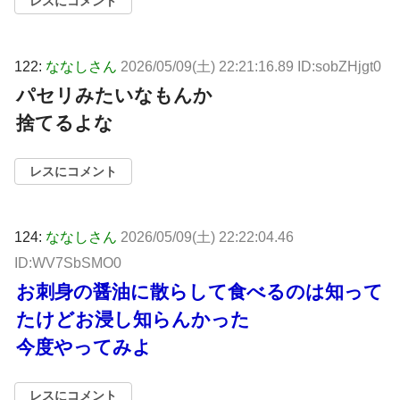
レスにコメント
122:
ななしさん
2026/05/09(土) 22:21:16.89 ID:sobZHjgt0
パセリみたいなもんか
捨てるよな
レスにコメント
124:
ななしさん
2026/05/09(土) 22:22:04.46
ID:WV7SbSMO0
お刺身の醤油に散らして食べるのは知って
たけどお浸し知らんかった
今度やってみよ
レスにコメント