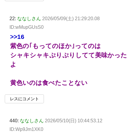
22:
ななしさん
2026/05/09(土) 21:29:20.08
ID:wMupGUsS0
>>16
紫色の｢もってのほか｣ってのは
シャキシャキぷりぷりしてて美味かった
よ
黄色いのは食べたことない
レスにコメント
440:
ななしさん
2026/05/10(日) 10:44:53.12
ID:Wp9Jm1XK0