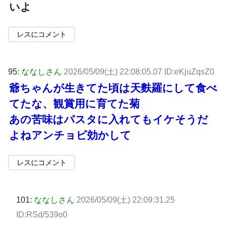
いよ
レスにコメント
95:
ななしさん
2026/05/09(土) 22:08:05.07 ID:eKjuZqsZ0
爺ちゃんが生きてた頃は天麩羅にして食べ
てたな、観賞用に育てた菊
あの苦味はパスタに入れてもイケそうだ
よねアンチョビ効かして
レスにコメント
101:
ななしさん
2026/05/09(土) 22:09:31.25
ID:RSd/539o0