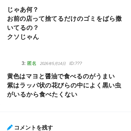
じゃあ何？
お前の店って捨てるだけのゴミをばら撒
いてるの？
クソじゃん
匿名
2026年5月14日
黄色はマヨと醤油で食べるのがうまい
紫はラッパ状の花びらの中によく黒い虫
がいるから食べたくない
コメントを残す