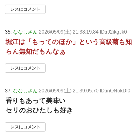
レスにコメント
35:
ななしさん
2026/05/09(土) 21:38:19.84 ID:rJ2ikgJk0
堀江は「もってのほか」という高級菊も知
らん無知だもんなぁ
レスにコメント
37:
ななしさん
2026/05/09(土) 21:39:05.70 ID:inQNokDf0
香りもあって美味い
セリのおひたしも好き
レスにコメント