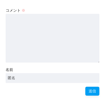
コメント
※
名前