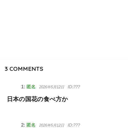
3
COMMENTS
匿名
2026年5月12日
日本の国花の食べ方か
匿名
2026年5月12日