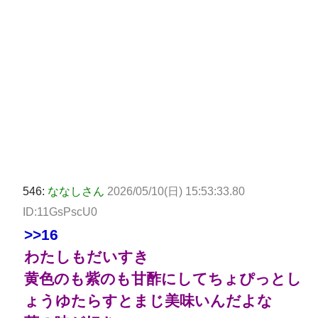
546:
ななしさん
2026/05/10(日) 15:53:33.80
ID:11GsPscU0
>>16
わたしもだいすき
黄色のも紫のも甘酢にしてちょぴっとし
ょうゆたらすとまじ美味いんだよな