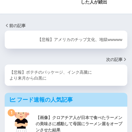
した人が続出
前の記事
【悲報】アメリカのチップ文化、地獄wwwww
次の記事
【悲報】ポテチのパッケージ、インク高騰に
より来月から白黒に
フード速報の人気記事
1
【画像】クロアチア人が日本で食べたラーメン
の美味さに感動して母国にラーメン屋をオープ
ンさせた結果