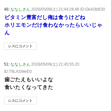
46:
ななしさん
2026/05/09(土) 21:44:28.46 ID:Gk4/3bB30
ビタミン豊富だし俺は食うけどね
ホリエモンだけ食わなかったらいいじゃ
ん
レスにコメント
51:
ななしさん
2026/05/09(土) 21:45:55.20
ID:T8LASMeE0
歯ごたえもいいよな
食いたくなってきた
レスにコメント