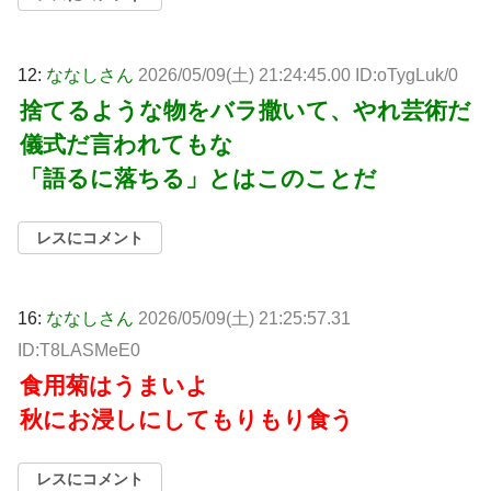
12:
ななしさん
2026/05/09(土) 21:24:45.00 ID:oTygLuk/0
捨てるような物をバラ撒いて、やれ芸術だ
儀式だ言われてもな
「語るに落ちる」とはこのことだ
レスにコメント
16:
ななしさん
2026/05/09(土) 21:25:57.31
ID:T8LASMeE0
食用菊はうまいよ
秋にお浸しにしてもりもり食う
レスにコメント