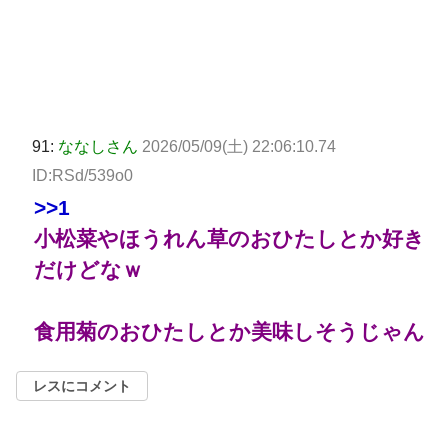
91:
ななしさん
2026/05/09(土) 22:06:10.74
ID:RSd/539o0
>>1
小松菜やほうれん草のおひたしとか好き
だけどなｗ
食用菊のおひたしとか美味しそうじゃん
レスにコメント