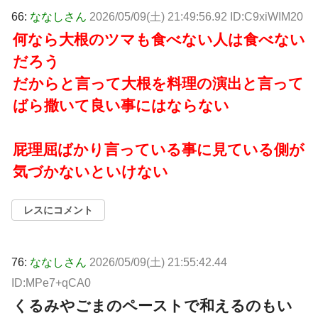
66:
ななしさん
2026/05/09(土) 21:49:56.92 ID:C9xiWIM20
何なら大根のツマも食べない人は食べない
だろう
だからと言って大根を料理の演出と言って
ばら撒いて良い事にはならない
屁理屈ばかり言っている事に見ている側が
気づかないといけない
レスにコメント
76:
ななしさん
2026/05/09(土) 21:55:42.44
ID:MPe7+qCA0
くるみやごまのペーストで和えるのもい