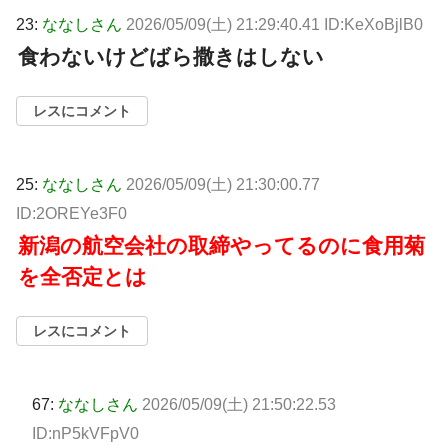
23:
ななしさん
2026/05/09(土) 21:29:40.41 ID:KeXoBjlB0
食わないけどばら撒きはしない
レスにコメント
25:
ななしさん
2026/05/09(土) 21:30:00.77
ID:2OREYe3F0
新潟の航空会社の取締やってるのに食用菊
を全否定とは
レスにコメント
67:
ななしさん
2026/05/09(土) 21:50:22.53
ID:nP5kVFpV0