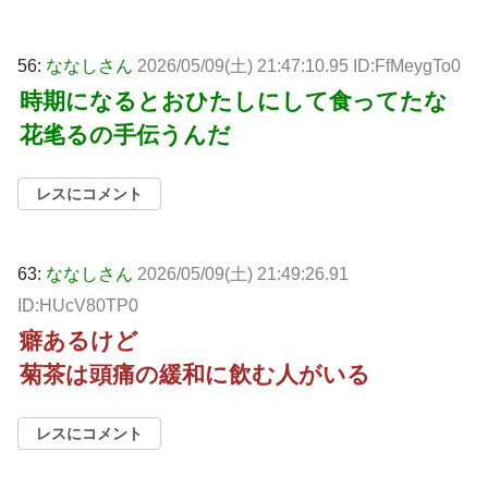
56:
ななしさん
2026/05/09(土) 21:47:10.95 ID:FfMeygTo0
時期になるとおひたしにして食ってたな
花毟るの手伝うんだ
レスにコメント
63:
ななしさん
2026/05/09(土) 21:49:26.91
ID:HUcV80TP0
癖あるけど
菊茶は頭痛の緩和に飲む人がいる
レスにコメント