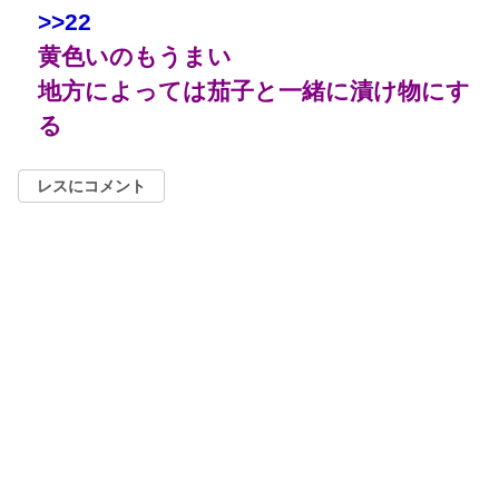
>>22
黄色いのもうまい
地方によっては茄子と一緒に漬け物にす
る
レスにコメント