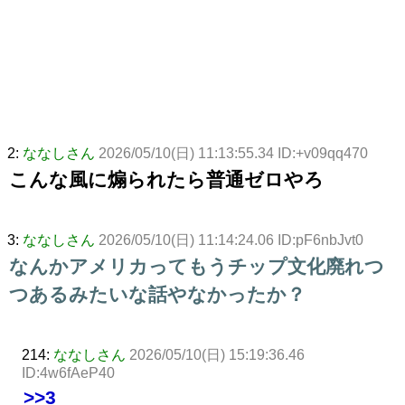
2:
ななしさん
2026/05/10(日) 11:13:55.34 ID:+v09qq470
こんな風に煽られたら普通ゼロやろ
3:
ななしさん
2026/05/10(日) 11:14:24.06 ID:pF6nbJvt0
なんかアメリカってもうチップ文化廃れつ
つあるみたいな話やなかったか？
214:
ななしさん
2026/05/10(日) 15:19:36.46
ID:4w6fAeP40
>>3