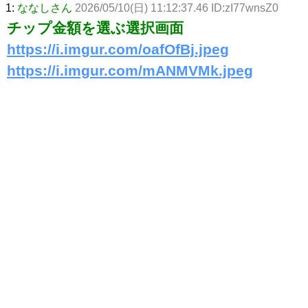
1:
ななしさん
2026/05/10(日) 11:12:37.46 ID:zI77wnsZ0
チップ金額を選ぶ選択画面
https://i.imgur.com/oafOfBj.jpeg
https://i.imgur.com/mANMVMk.jpeg