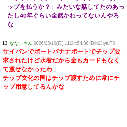
ップを払うか？」みたいな話してたのあっ
たし40年ぐらい全然かわってないんやろ
な
13:
ななしさん
2026/05/10(日) 11:24:54.86 ID:h0JIyfuT0
サイパンでボートバナナボートでチップ要
求されたけど水着だから金もカードもなく
て渡せなかったわ
チップ文化の国はチップ渡すために常にチ
ップ用意してるんかな