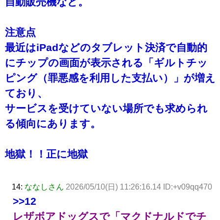
自動販売機など。
注意点
最近はiPadなどのタブレット決済で自動的
にチップの画面が表示される「ギルトチッ
ピング（罪悪感を利用した支払い）」が増え
ており、
サービスを受けていない場所でも求められ
る傾向にあります。
地獄！！正に地獄
14:
ななしさん
2026/05/10(日) 11:26:16.14 ID:+v09qq470
>>12
レザボアドッグスで「マクドナルドでチ