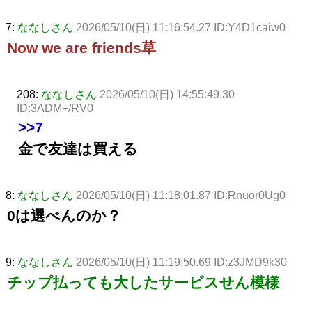
7:
ななしさん
2026/05/10(日) 11:16:54.27 ID:Y4D1caiw0
Now we are friends草
208:
ななしさん
2026/05/10(日) 14:55:49.30
ID:3ADM+/RV0
>>7
金で友達は買える
8:
ななしさん
2026/05/10(日) 11:18:01.87 ID:Rnuor0Ug0
0は選べんのか？
9:
ななしさん
2026/05/10(日) 11:19:50.69 ID:z3JMD9k30
チップ払っても大したサービスせん模様