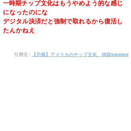
一時期チップ文化はもうやめよう的な感じ
になったのにな
デジタル決済だと強制で取れるから復活し
たんかねえ
引用元 :
【悲報】アメリカのチップ文化、地獄wwwww