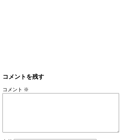
コメントを残す
コメント
※