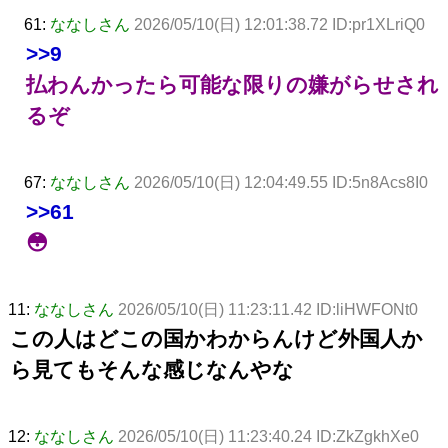
61:
ななしさん
2026/05/10(日) 12:01:38.72 ID:pr1XLriQ0
>>9
払わんかったら可能な限りの嫌がらせされ
るぞ
67:
ななしさん
2026/05/10(日) 12:04:49.55 ID:5n8Acs8I0
>>61
😳
11:
ななしさん
2026/05/10(日) 11:23:11.42 ID:liHWFONt0
この人はどこの国かわからんけど外国人か
ら見てもそんな感じなんやな
12:
ななしさん
2026/05/10(日) 11:23:40.24 ID:ZkZgkhXe0