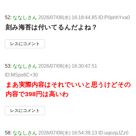
52:
ななしさん
2026/07/08(水) 16:18:44.85 ID:P0phhYxa0
刻み海苔は付いてるんだよね？
レスにコメント
53:
ななしさん
2026/07/08(水) 16:30:47.51
ID:MSps6C+30
まあ実際内容はそれでいいと思うけどその
内容で398円は高いわ
レスにコメント
58:
ななしさん
2026/07/08(水) 16:54:39.13 ID:uqozpJZz0