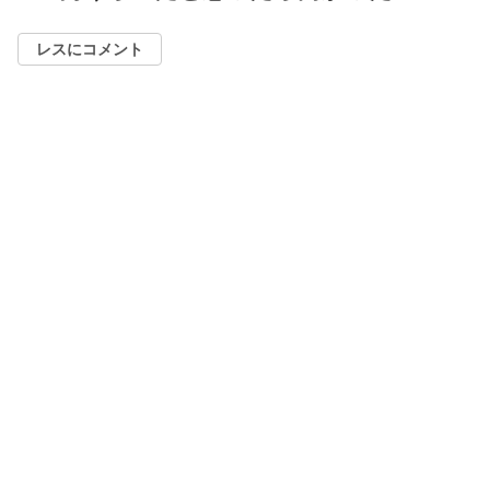
レスにコメント