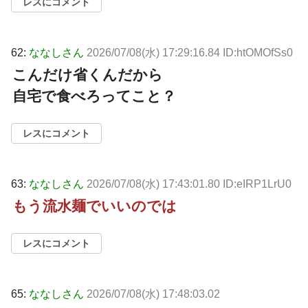
レスにコメント
62:
ななしさん
2026/07/08(水) 17:29:16.84 ID:htOMOfSs0
こんだけ省くんだから
自宅で食べろってこと？
レスにコメント
63:
ななしさん
2026/07/08(水) 17:43:01.80 ID:eIRP1LrU0
もう流水麺でいいのでは
レスにコメント
65:
ななしさん
2026/07/08(水) 17:48:03.02