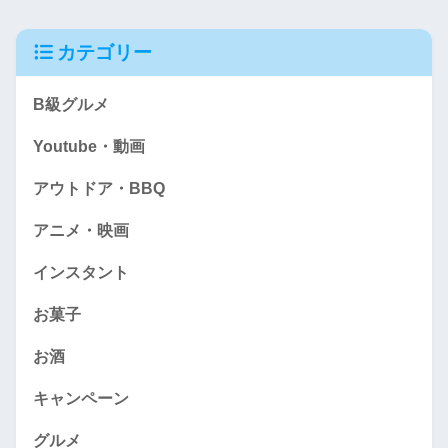
カテゴリー
B級グルメ
Youtube・動画
アウトドア・BBQ
アニメ・映画
インスタント
お菓子
お酒
キャンペーン
グルメ