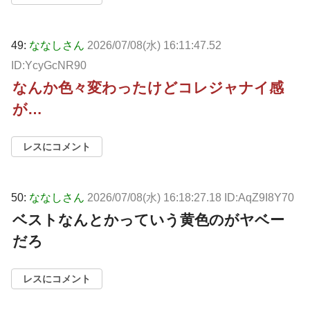
49:
ななしさん
2026/07/08(水) 16:11:47.52
ID:YcyGcNR90
なんか色々変わったけどコレジャナイ感
が…
レスにコメント
50:
ななしさん
2026/07/08(水) 16:18:27.18 ID:AqZ9I8Y70
ベストなんとかっていう黄色のがヤベー
だろ
レスにコメント