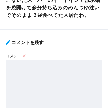
こないだスーパーのイートインで流水麺
を袋開けて多分持ち込みのめんつゆ注い
でそのまま３袋食べてた人居たわ。
コメントを残す
コメント
※