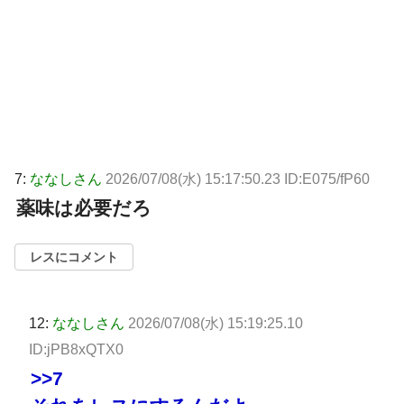
7:
ななしさん
2026/07/08(水) 15:17:50.23 ID:E075/fP60
薬味は必要だろ
レスにコメント
12:
ななしさん
2026/07/08(水) 15:19:25.10
ID:jPB8xQTX0
>>7