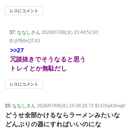
レスにコメント
37:
ななしさん
2026/07/08(水) 15:44:52.93
ID:jPB8xQTX0
>>27
冗談抜きでそうなると思う
トレイとか無駄だし
レスにコメント
33:
ななしさん
2026/07/08(水) 15:38:29.73 ID:GSq42kxq0
どうせ全部かけるならラーメンみたいな
どんぶりの器にすればいいのにな