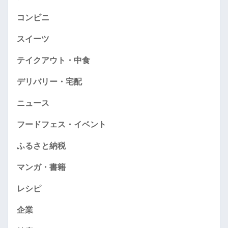
コンビニ
スイーツ
テイクアウト・中食
デリバリー・宅配
ニュース
フードフェス・イベント
ふるさと納税
マンガ・書籍
レシピ
企業