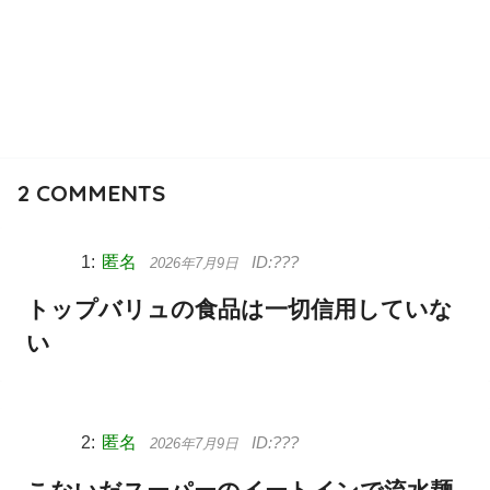
2
COMMENTS
匿名
2026年7月9日
トップバリュの食品は一切信用していな
い
匿名
2026年7月9日