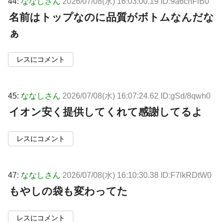
44:
ななしさん
2026/07/08(水) 16:03:00.19 ID:9a6cnFlB0
名前はトップなのに品質がボトムなんだな
ぁ
レスにコメント
45:
ななしさん
2026/07/08(水) 16:07:24.62 ID:gSd/8qwh0
イオン安く提供してくれて感謝してるよ
レスにコメント
47:
ななしさん
2026/07/08(水) 16:10:30.38 ID:F7lkRDtW0
もやしの袋も変わってた
レスにコメント