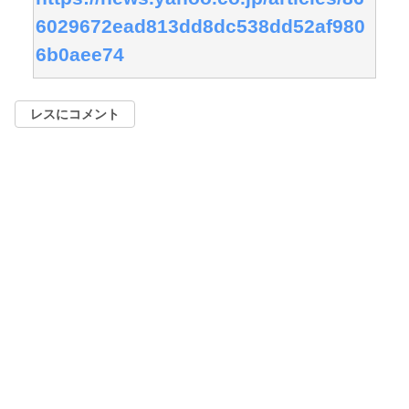
6029672ead813dd8dc538dd52af980
6b0aee74
レスにコメント