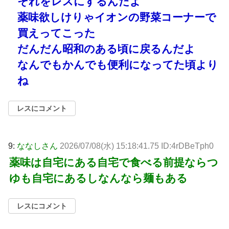
それをレスにするんだよ
薬味欲しけりゃイオンの野菜コーナーで
買えってこった
だんだん昭和のある頃に戻るんだよ
なんでもかんでも便利になってた頃より
ね
レスにコメント
9:
ななしさん
2026/07/08(水) 15:18:41.75 ID:4rDBeTph0
薬味は自宅にある自宅で食べる前提ならつ
ゆも自宅にあるしなんなら麺もある
レスにコメント