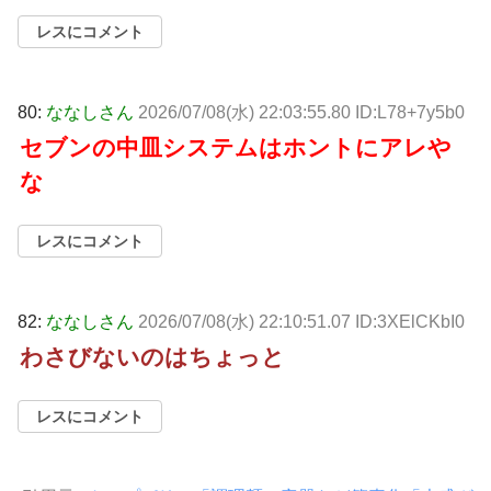
レスにコメント
80:
ななしさん
2026/07/08(水) 22:03:55.80 ID:L78+7y5b0
セブンの中皿システムはホントにアレや
な
レスにコメント
82:
ななしさん
2026/07/08(水) 22:10:51.07 ID:3XElCKbI0
わさびないのはちょっと
レスにコメント