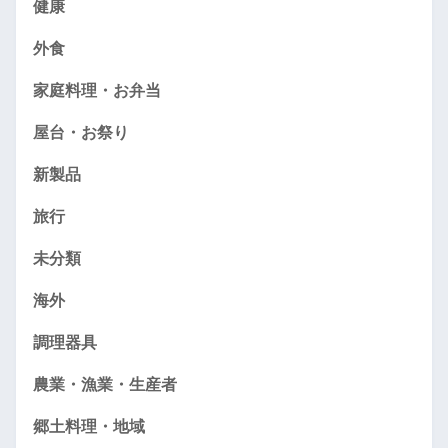
健康
外食
家庭料理・お弁当
屋台・お祭り
新製品
旅行
未分類
海外
調理器具
農業・漁業・生産者
郷土料理・地域