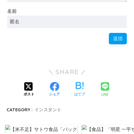
名前
SHARE
LINE
ポスト
シェア
はてブ
CATEGORY :
インスタント