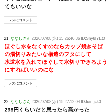
てもいいな
レスにコメント
21:
ななしさん
2026/07/08(水) 15:26:40.36 ID:Shy8lYEt0
ほぐし水をなくすのならカップ焼きそば
の湯切りみたいな構造のフタにして
水道水を入れてほぐして水切りできるよう
にすればいいのにな
レスにコメント
22:
ななしさん
2026/07/08(水) 15:27:12.04 ID:Iuinrjck0
298円くらいだと思ったら高かった