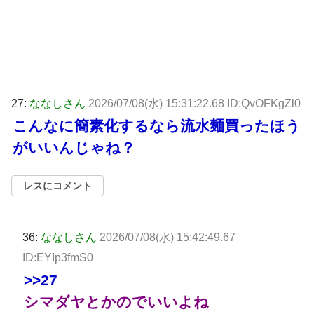
27:
ななしさん
2026/07/08(水) 15:31:22.68 ID:QvOFKgZl0
こんなに簡素化するなら流水麺買ったほう
がいいんじゃね？
レスにコメント
36:
ななしさん
2026/07/08(水) 15:42:49.67
ID:EYIp3fmS0
>>27
シマダヤとかのでいいよね