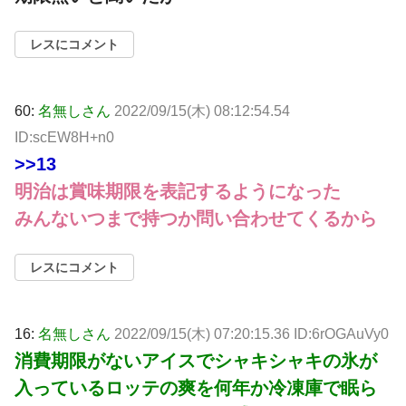
レスにコメント
60:
名無しさん
2022/09/15(木) 08:12:54.54
ID:scEW8H+n0
>>13
明治は賞味期限を表記するようになった
みんないつまで持つか問い合わせてくるから
レスにコメント
16:
名無しさん
2022/09/15(木) 07:20:15.36 ID:6rOGAuVy0
消費期限がないアイスでシャキシャキの氷が
入っているロッテの爽を何年か冷凍庫で眠ら