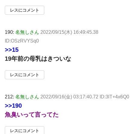
レスにコメント
190:
名無しさん
2022/09/15(木) 16:49:45.38
ID:OSzRVYSq0
>>15
19年前の母乳はきついな
レスにコメント
212:
名無しさん
2022/09/16(金) 03:17:40.72 ID:3lT+4x6Q0
>>190
魚臭いって言ってた
レスにコメント