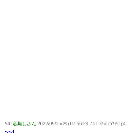
54:
名無しさん
2022/09/15(木) 07:56:24.74 ID:5dzY951p0
>>1