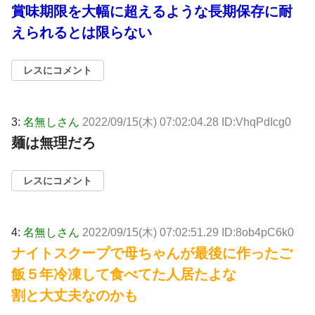
賞味期限を大幅に超えるような長期保存に耐
えられるとは限らない
レスにコメント
3:
名無しさん
2022/09/15(木) 07:02:04.28 ID:VhqPdIcg0
麺は無理だろ
レスにコメント
4:
名無しさん
2022/09/15(木) 07:02:51.29 ID:8ob4pC6k0
ナイトスクープで母ちゃんが最後に作ったご
飯５年冷凍して食べてた人居たよな
割と大丈夫なのかも