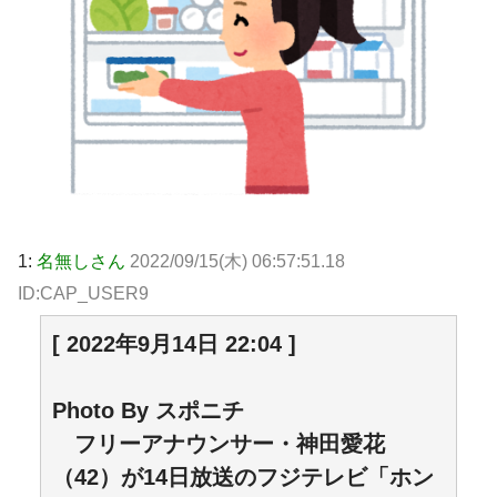
1:
名無しさん
2022/09/15(木) 06:57:51.18
ID:CAP_USER9
[ 2022年9月14日 22:04 ]
Photo By スポニチ
フリーアナウンサー・神田愛花
（42）が14日放送のフジテレビ「ホン