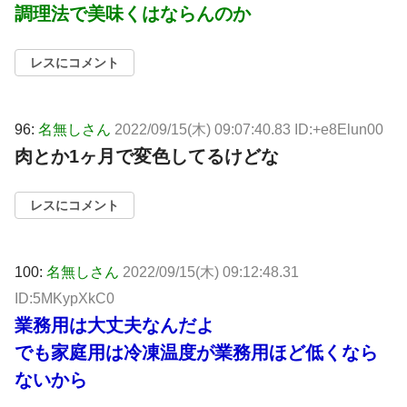
調理法で美味くはならんのか
レスにコメント
96:
名無しさん
2022/09/15(木) 09:07:40.83 ID:+e8Elun00
肉とか1ヶ月で変色してるけどな
レスにコメント
100:
名無しさん
2022/09/15(木) 09:12:48.31
ID:5MKypXkC0
業務用は大丈夫なんだよ
でも家庭用は冷凍温度が業務用ほど低くなら
ないから