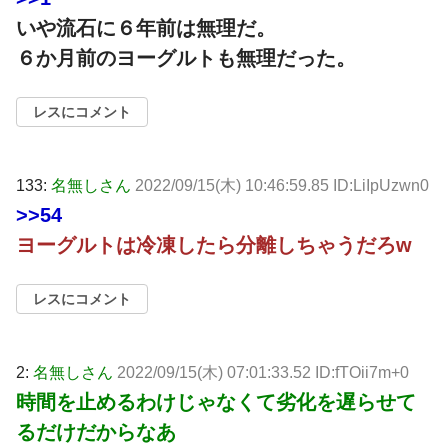
いや流石に６年前は無理だ。
６か月前のヨーグルトも無理だった。
レスにコメント
133:
名無しさん
2022/09/15(木) 10:46:59.85 ID:LiIpUzwn0
>>54
ヨーグルトは冷凍したら分離しちゃうだろw
レスにコメント
2:
名無しさん
2022/09/15(木) 07:01:33.52 ID:fTOii7m+0
時間を止めるわけじゃなくて劣化を遅らせて
るだけだからなあ