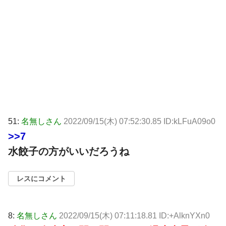
51:
名無しさん
2022/09/15(木) 07:52:30.85 ID:kLFuA09o0
>>7
水餃子の方がいいだろうね
レスにコメント
8:
名無しさん
2022/09/15(木) 07:11:18.81 ID:+AlknYXn0