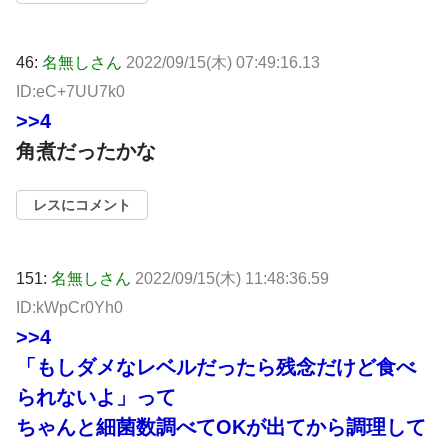
46:
名無しさん
2022/09/15(木) 07:49:16.13
ID:eC+7UU7k0
>>4
角煮だったかな
レスにコメント
151:
名無しさん
2022/09/15(木) 11:48:36.59
ID:kWpCr0Yh0
>>4
「もしダメなレベルだったら残念だけど食べ
られないよ」って
ちゃんと細菌数調べてOKが出てから調理して