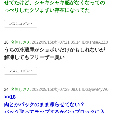
せてたけど、シャキシャキ感がなくなっての
っぺりしたクソまずい存在になってた
レスにコメント
18:
名無しさん
2022/09/15(木) 07:21:35.14 ID:KsnseA2Z0
うちの冷蔵庫がショボいだけかもしれないが
解凍してもフリーザー臭い
レスにコメント
24:
名無しさん
2022/09/15(木) 07:29:08.01 ID:styewMyW0
>>18
肉とかパックのまま凍らせてない？
パック取ってラップするかジップロックに入