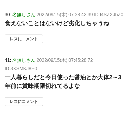
30:
名無しさん
2022/09/15(木) 07:38:42.39 ID:I4SZXJbZ0
食えないことはないけど劣化しちゃうね
レスにコメント
41:
名無しさん
2022/09/15(木) 07:45:28.72
ID:3XSMKJ8E0
一人暮らしだと今日使った醤油とか大体2～3
年前に賞味期限切れてるよな
レスにコメント