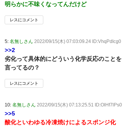
明らかに不味くなってんだけど
レスにコメント
5:
名無しさん
2022/09/15(木) 07:03:09.24 ID:VhqPdIcg0
>>2
劣化って具体的にどういう化学反応のことを
言ってるの？
レスにコメント
10:
名無しさん
2022/09/15(木) 07:13:25.51 ID:OlHf7lPs0
>>5
酸化といわゆる冷凍焼けによるスポンジ化