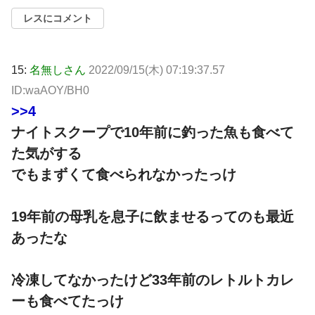
レスにコメント
15:
名無しさん
2022/09/15(木) 07:19:37.57
ID:waAOY/BH0
>>4
ナイトスクープで10年前に釣った魚も食べて
た気がする
でもまずくて食べられなかったっけ
19年前の母乳を息子に飲ませるってのも最近
あったな
冷凍してなかったけど33年前のレトルトカレ
ーも食べてたっけ