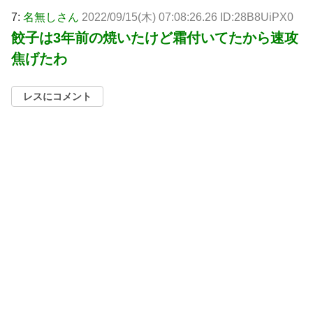
7:
名無しさん
2022/09/15(木) 07:08:26.26 ID:28B8UiPX0
餃子は3年前の焼いたけど霜付いてたから速攻
焦げたわ
レスにコメント