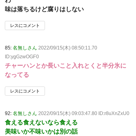
味は落ちるけど腐りはしない
レスにコメント
85:
名無しさん
2022/09/15(木) 08:50:11.70
ID:ygGzwOGF0
チャーハンとか長いこと入れとくと半分氷に
なってる
レスにコメント
92:
名無しさん
2022/09/15(木) 09:03:47.80 ID:r8uXnZxU0
食える食えないなら食える
美味いか不味いかは別の話