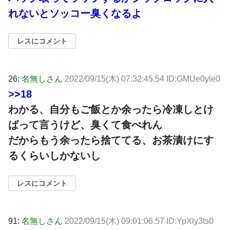
れないとソッコー臭くなるよ
レスにコメント
26:
名無しさん
2022/09/15(木) 07:32:45.54 ID:GMUe0yle0
>>18
わかる、自分もご飯とか余ったら冷凍しとけ
ばって言うけど、臭くて食べれん
だからもう余ったら捨ててる、お茶漬けにす
るくらいしかないし
レスにコメント
91:
名無しさん
2022/09/15(木) 09:01:06.57 ID:YpXly3ts0