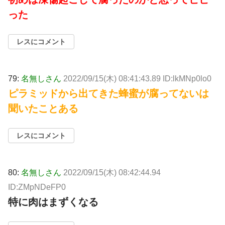
った
レスにコメント
79:
名無しさん
2022/09/15(木) 08:41:43.89 ID:lkMNp0lo0
ピラミッドから出てきた蜂蜜が腐ってないは
聞いたことある
レスにコメント
80:
名無しさん
2022/09/15(木) 08:42:44.94
ID:ZMpNDeFP0
特に肉はまずくなる