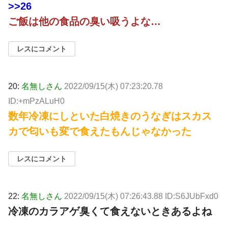
>>26
ご飯は他の食品の臭い吸うよな…
レスにコメント
20:
名無しさん
2022/09/15(木) 07:23:20.78
ID:+mPzALuH0
数年冷凍にしといた白焼きのうなぎはスカス
カで匂いも変で食えたもんじゃなかった
レスにコメント
22:
名無しさん
2022/09/15(木) 07:26:43.88 ID:S6JUbFxd0
冷凍のカラアゲ臭くて食えないときあるよね