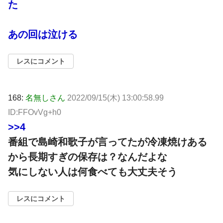
た
あの回は泣ける
レスにコメント
168:
名無しさん
2022/09/15(木) 13:00:58.99
ID:FFOvVg+h0
>>4
番組で島崎和歌子が言ってたが冷凍焼けある
から長期すぎの保存は？なんだよな
気にしない人は何食べても大丈夫そう
レスにコメント