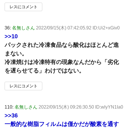
レスにコメント
36:
名無しさん
2022/09/15(木) 07:42:05.92 ID:Ui2+xGiv0
>>10
パックされた冷凍食品なら酸化はほとんど進
まない。
冷凍焼けは冷凍特有の現象なんだから「劣化
を遅らせてる」わけではない。
レスにコメント
110:
名無しさん
2022/09/15(木) 09:26:30.50 ID:wlyYN1Ia0
>>36
一般的な樹脂フィルムは僅かだが酸素を通す