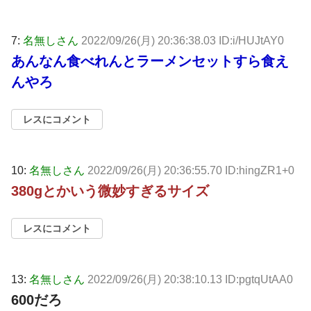
7:
名無しさん
2022/09/26(月) 20:36:38.03 ID:i/HUJtAY0
あんなん食べれんとラーメンセットすら食え
んやろ
レスにコメント
10:
名無しさん
2022/09/26(月) 20:36:55.70 ID:hingZR1+0
380gとかいう微妙すぎるサイズ
レスにコメント
13:
名無しさん
2022/09/26(月) 20:38:10.13 ID:pgtqUtAA0
600だろ