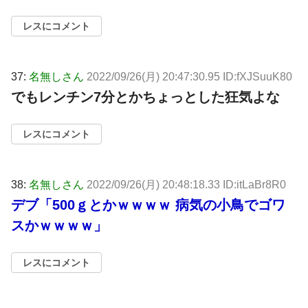
レスにコメント
37:
名無しさん
2022/09/26(月) 20:47:30.95 ID:fXJSuuK80
でもレンチン7分とかちょっとした狂気よな
レスにコメント
38:
名無しさん
2022/09/26(月) 20:48:18.33 ID:itLaBr8R0
デブ「500ｇとかｗｗｗｗ 病気の小鳥でゴワ
スかｗｗｗｗ」
レスにコメント