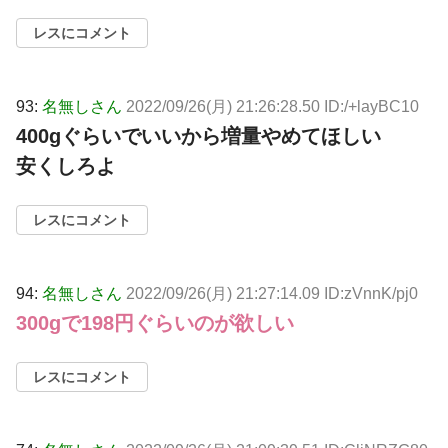
レスにコメント
93:
名無しさん
2022/09/26(月) 21:26:28.50 ID:/+layBC10
400gぐらいでいいから増量やめてほしい
安くしろよ
レスにコメント
94:
名無しさん
2022/09/26(月) 21:27:14.09 ID:zVnnK/pj0
300gで198円ぐらいのが欲しい
レスにコメント