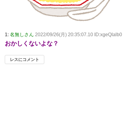
1:
名無しさん
2022/09/26(月) 20:35:07.10 ID:xgeQIalb0
おかしくないよな？
レスにコメント