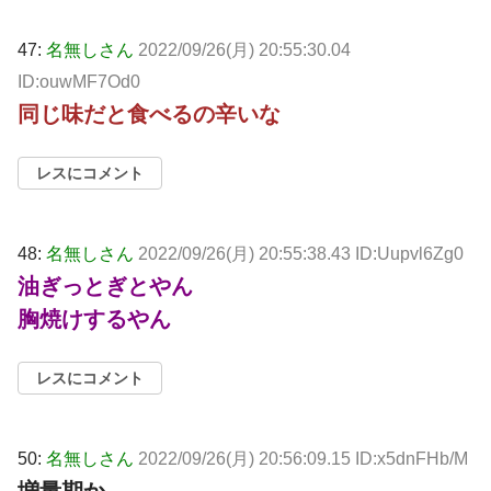
47:
名無しさん
2022/09/26(月) 20:55:30.04
ID:ouwMF7Od0
同じ味だと食べるの辛いな
レスにコメント
48:
名無しさん
2022/09/26(月) 20:55:38.43 ID:Uupvl6Zg0
油ぎっとぎとやん
胸焼けするやん
レスにコメント
50:
名無しさん
2022/09/26(月) 20:56:09.15 ID:x5dnFHb/M