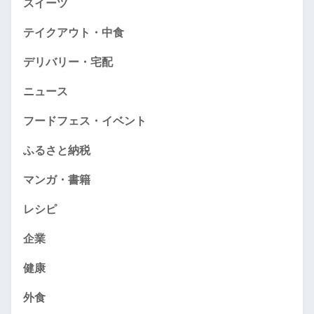
スイーツ
テイクアウト・中食
デリバリー・宅配
ニュース
フードフェス・イベント
ふるさと納税
マンガ・書籍
レシピ
企業
健康
外食