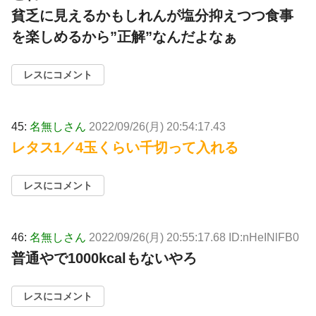
貧乏に見えるかもしれんが塩分抑えつつ食事
を楽しめるから”正解”なんだよなぁ
レスにコメント
45:
名無しさん
2022/09/26(月) 20:54:17.43
レタス1／4玉くらい千切って入れる
レスにコメント
46:
名無しさん
2022/09/26(月) 20:55:17.68 ID:nHeINlFB0
普通やで1000kcalもないやろ
レスにコメント