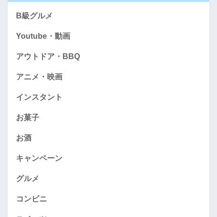
B級グルメ
Youtube・動画
アウトドア・BBQ
アニメ・映画
インスタント
お菓子
お酒
キャンペーン
グルメ
コンビニ