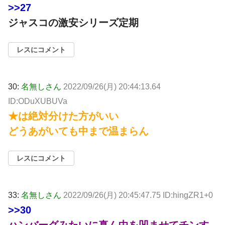
>>27
ジャスコの激安シリーズ定期
レスにコメント
30:
名無しさん
2022/09/26(月) 20:44:13.64
ID:ODuXUBUVa
★は絶対分けた方がいい
どうあがいても中まで温まらん
レスにコメント
33:
名無しさん
2022/09/26(月) 20:45:47.75 ID:hingZR1+0
>>30