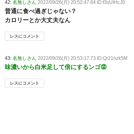
42:
名無しさん
2022/09/26(月) 20:52:47.64 ID:f3sUIHcJ0
普通に食べ過ぎじゃない？
カロリーとか大丈夫なん
レスにコメント
43:
名無しさん
2022/09/26(月) 20:53:17.73 ID:Qr21nzk5M
味濃いから白米足して倍にするンゴ😡
レスにコメント