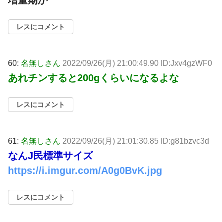
増量期か
レスにコメント
60:
名無しさん
2022/09/26(月) 21:00:49.90 ID:Jxv4gzWF0
あれチンすると200gくらいになるよな
レスにコメント
61:
名無しさん
2022/09/26(月) 21:01:30.85 ID:g81bzvc3d
なんJ民標準サイズ
https://i.imgur.com/A0g0BvK.jpg
レスにコメント