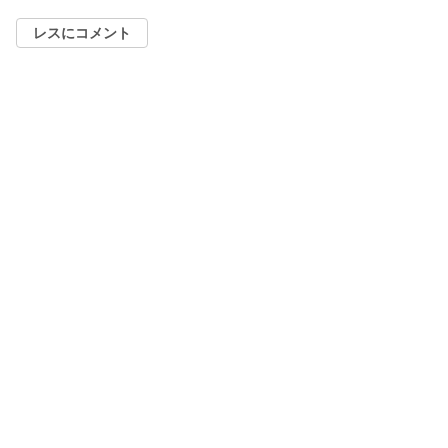
レスにコメント