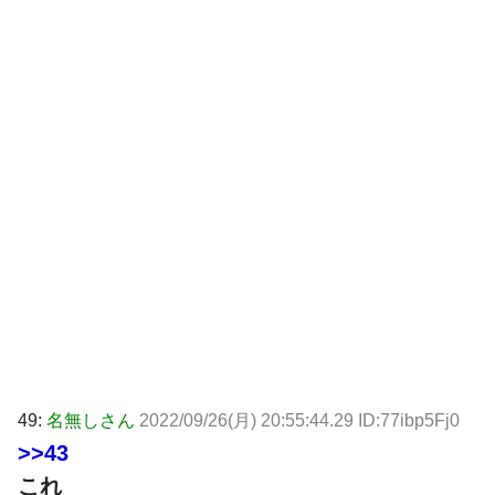
49:
名無しさん
2022/09/26(月) 20:55:44.29 ID:77ibp5Fj0
>>43
これ