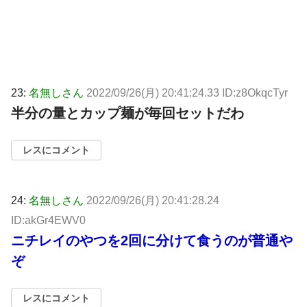
23:
名無しさん
2022/09/26(月) 20:41:24.33 ID:z8OkqcTyr
半分の量とカップ麺が毎回セットだわ
レスにコメント
24:
名無しさん
2022/09/26(月) 20:41:28.24
ID:akGr4EWV0
ニチレイのやつを2回に分けて食うのが普通や
ぞ
レスにコメント