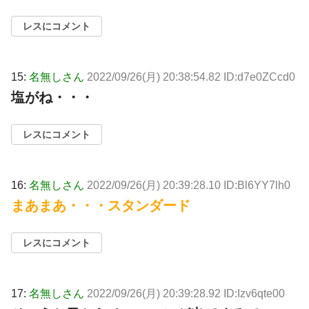
レスにコメント
15:
名無しさん
2022/09/26(月) 20:38:54.82 ID:d7e0ZCcd0
塩がね・・・
レスにコメント
16:
名無しさん
2022/09/26(月) 20:39:28.10 ID:Bl6YY7lh0
まあまあ・・・スタンダード
レスにコメント
17:
名無しさん
2022/09/26(月) 20:39:28.92 ID:Izv6qte00