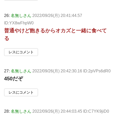
26:
名無しさん
2022/09/26(月) 20:41:44.57
ID:YX8wFhpW0
普通やけど飽きるからオカズと一緒に食べて
る
レスにコメント
27:
名無しさん
2022/09/26(月) 20:42:30.16 ID:2pVPs6dR0
450だぞ
レスにコメント
28:
名無しさん
2022/09/26(月) 20:44:03.45 ID:C7YK9jiD0