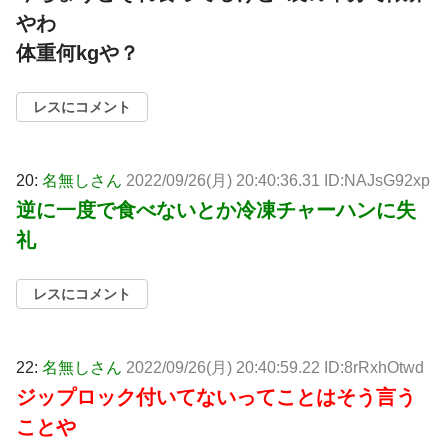
やわ
体重何kgや？
レスにコメント
20:
名無しさん
2022/09/26(月) 20:40:36.31 ID:NAJsG92xp
逆に一度で食べないとか冷凍チャーハンに失
礼
レスにコメント
22:
名無しさん
2022/09/26(月) 20:40:59.22 ID:8rRxhOtwd
ジップロック付いてないってことはそう言う
ことや