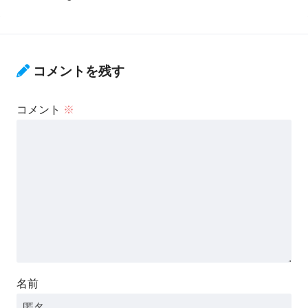
コメントを残す
コメント
※
名前