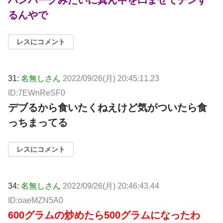
ハンバーグみたいに真ん中を凹ませてチンす
るんやで
レスにコメント
31:
名無しさん
2022/09/26(月) 20:45:11.23
ID:7EWnReSF0
デブるから食いたくねえけど気がついたら食
っちまってる
レスにコメント
34:
名無しさん
2022/09/26(月) 20:46:43.44
ID:oaeMZN5A0
600グラムの炒めたら500グラムになったわ