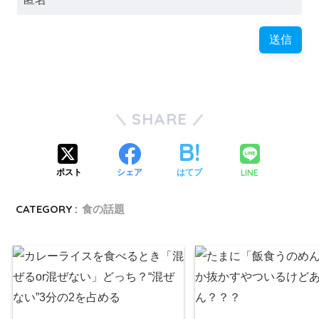
SHARE
LINE
ポスト
シェア
はてブ
CATEGORY :
食の話題