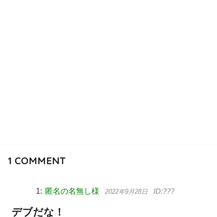
1
COMMENT
匿名の名無し様
2022年9月28日
デブだな！