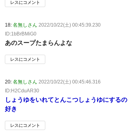
レスにコメント
18:
名無しさん
2022/10/22(土) 00:45:39.230
ID:1bBrBMiG0
あのスープたまらんよな
レスにコメント
20:
名無しさん
2022/10/22(土) 00:45:46.316
ID:H2CduAR30
しょうゆをいれてとんこつしょうゆにするの
好き
レスにコメント