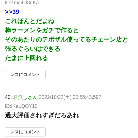
ID:4mg4U3qKa
>>39
これほんとだよね
棒ラーメンをガチで作ると
そのあたりのテボザル使ってるチェーン店と
張るぐらいはできる
たまに上回れる
レスにコメント
40:
名無しさん
2022/10/22(土) 00:55:43.597
ID:IKaLQOY10
過大評価されすぎだろあれ
レスにコメント