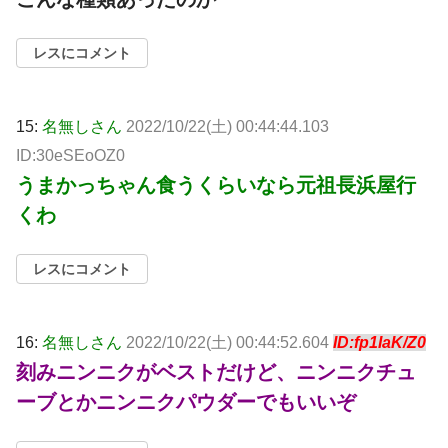
レスにコメント
15:
名無しさん
2022/10/22(土) 00:44:44.103
ID:30eSEoOZ0
うまかっちゃん食うくらいなら元祖長浜屋行
くわ
レスにコメント
16:
名無しさん
2022/10/22(土) 00:44:52.604
ID:fp1IaK/Z0
刻みニンニクがベストだけど、ニンニクチュ
ーブとかニンニクパウダーでもいいぞ