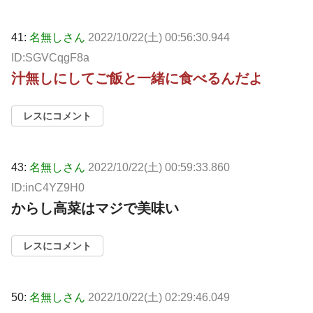
41:
名無しさん
2022/10/22(土) 00:56:30.944
ID:SGVCqgF8a
汁無しにしてご飯と一緒に食べるんだよ
レスにコメント
43:
名無しさん
2022/10/22(土) 00:59:33.860
ID:inC4YZ9H0
からし高菜はマジで美味い
レスにコメント
50:
名無しさん
2022/10/22(土) 02:29:46.049