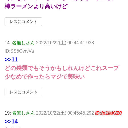
棒ラーメンより高いけど
レスにコメント
14:
名無しさん
2022/10/22(土) 00:44:41.938
ID:SS5GvrvVa
>>11
どの袋麺でもそうかもしれんけどこれスープ
少なめで作ったらマジで美味い
レスにコメント
19:
名無しさん
2022/10/22(土) 00:45:45.292
ID:fp1IaK/Z0
>>14