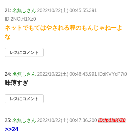
21:
名無しさん
2022/10/22(土) 00:45:55.391
ID:2NGtH1Xz0
ネットでもてはやされる程のもんじゃねーよ
な
レスにコメント
24:
名無しさん
2022/10/22(土) 00:46:43.991 ID:tKVYcP7t0
味薄すぎ
レスにコメント
25:
名無しさん
2022/10/22(土) 00:47:36.200
ID:fp1IaK/Z0
>>24