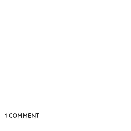
1
COMMENT