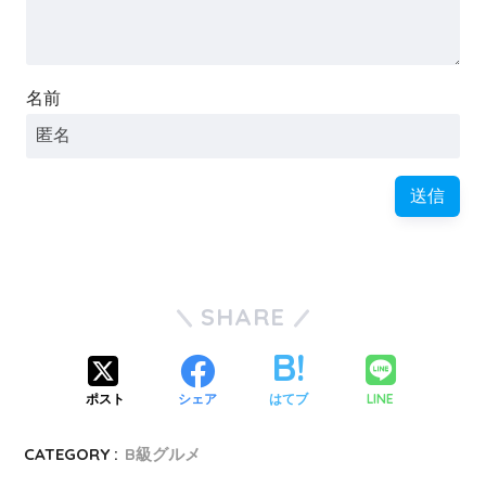
名前
SHARE
LINE
ポスト
シェア
はてブ
CATEGORY :
B級グルメ