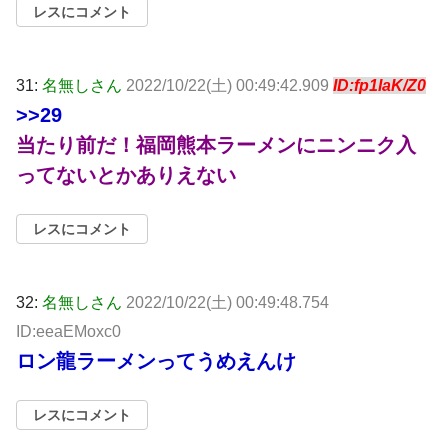
レスにコメント
31:
名無しさん
2022/10/22(土) 00:49:42.909
ID:fp1IaK/Z0
>>29
当たり前だ！福岡熊本ラーメンにニンニク入
ってないとかありえない
レスにコメント
32:
名無しさん
2022/10/22(土) 00:49:48.754
ID:eeaEMoxc0
ロン龍ラーメンってうめえんけ
レスにコメント