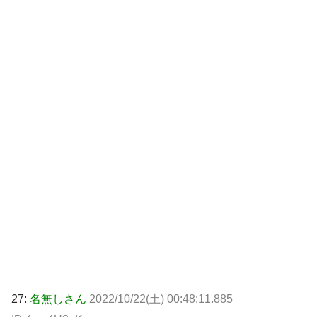
27:
名無しさん
2022/10/22(土) 00:48:11.885