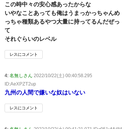
この時中々の安心感あったからな
いやなことあっても俺はうまっかっちゃんめ
っちゃ種類あるやつ大量に持ってるんだぜっ
て
それぐらいのレベル
レスにコメント
4:
名無しさん
2022/10/22(土) 00:40:58.295
ID:AeXPZT2up
九州の人間で嫌いな奴はいない
レスにコメント