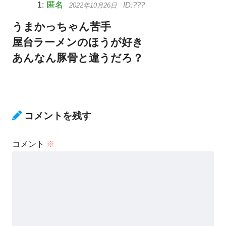
匿名
2022年10月26日
うまかっちゃん苦手
屋台ラーメンのほうが好き
あんなん豚骨と違うだろ？
コメントを残す
コメント
※