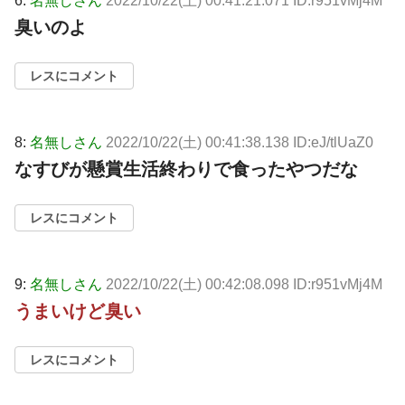
6:
名無しさん
2022/10/22(土) 00:41:21.071 ID:r951vMj4M
臭いのよ
レスにコメント
8:
名無しさん
2022/10/22(土) 00:41:38.138 ID:eJ/tlUaZ0
なすびが懸賞生活終わりで食ったやつだな
レスにコメント
9:
名無しさん
2022/10/22(土) 00:42:08.098 ID:r951vMj4M
うまいけど臭い
レスにコメント