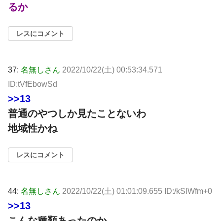
るか
レスにコメント
37:
名無しさん
2022/10/22(土) 00:53:34.571
ID:tVfEbowSd
>>13
普通のやつしか見たことないわ
地域性かね
レスにコメント
44:
名無しさん
2022/10/22(土) 01:01:09.655 ID:/kSlWfm+0
>>13
こんな種類あったのか