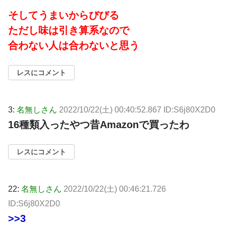
そしてうまいからびびる
ただし味は引き算系なので
合わない人は合わないと思う
レスにコメント
3:
名無しさん
2022/10/22(土) 00:40:52.867 ID:S6j80X2D0
16種類入ったやつ昔Amazonで買ったわ
レスにコメント
22:
名無しさん
2022/10/22(土) 00:46:21.726
ID:S6j80X2D0
>>3