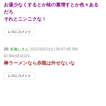
お湯少なくするとか味の素増すとか色々ある
だろ
それとニンニクな！
レスにコメント
26:
名無しさん
2022/10/22(土) 00:47:49.386
ID:30eSEoOZ0
棒ラーメンなら赤龍は外せないな
レスにコメント