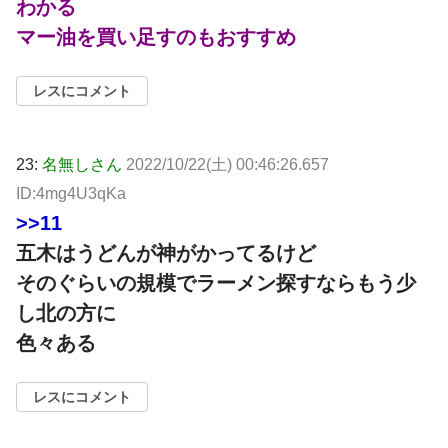
わかる
マー油を買い足すのもおすすめ
レスにコメント
23:
名無しさん
2022/10/22(土) 00:46:26.657
ID:4mg4U3qKa
>>11
五木はうどんが神がかってるけど
そのぐらいの規模でラーメン探すならもう少
し北の方に
色々ある
レスにコメント