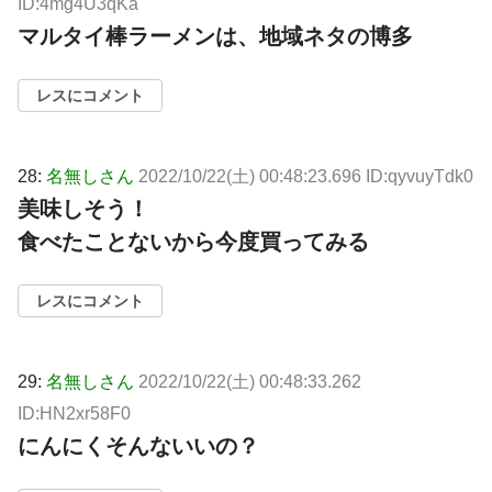
ID:4mg4U3qKa
マルタイ棒ラーメンは、地域ネタの博多
レスにコメント
28:
名無しさん
2022/10/22(土) 00:48:23.696 ID:qyvuyTdk0
美味しそう！
食べたことないから今度買ってみる
レスにコメント
29:
名無しさん
2022/10/22(土) 00:48:33.262
ID:HN2xr58F0
にんにくそんないいの？