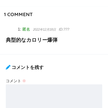
1
COMMENT
匿名
2022年12月18日
典型的なカロリー爆弾
コメントを残す
コメント
※