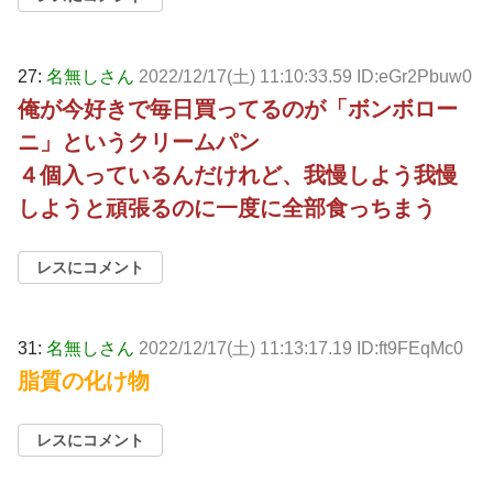
27:
名無しさん
2022/12/17(土) 11:10:33.59 ID:eGr2Pbuw0
俺が今好きで毎日買ってるのが「ボンボロー
ニ」というクリームパン
４個入っているんだけれど、我慢しよう我慢
しようと頑張るのに一度に全部食っちまう
レスにコメント
31:
名無しさん
2022/12/17(土) 11:13:17.19 ID:ft9FEqMc0
脂質の化け物
レスにコメント