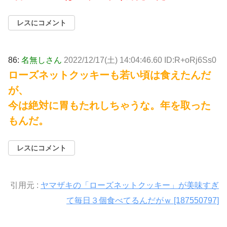
レスにコメント
86:
名無しさん
2022/12/17(土) 14:04:46.60 ID:R+oRj6Ss0
ローズネットクッキーも若い頃は食えたんだ
が、
今は絶対に胃もたれしちゃうな。年を取った
もんだ。
レスにコメント
引用元 :
ヤマザキの「ローズネットクッキー」が美味すぎ
て毎日３個食べてるんだがｗ [187550797]