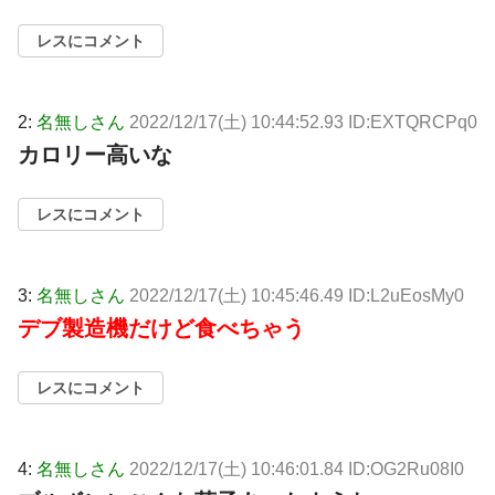
レスにコメント
2:
名無しさん
2022/12/17(土) 10:44:52.93 ID:EXTQRCPq0
カロリー高いな
レスにコメント
3:
名無しさん
2022/12/17(土) 10:45:46.49 ID:L2uEosMy0
デブ製造機だけど食べちゃう
レスにコメント
4:
名無しさん
2022/12/17(土) 10:46:01.84 ID:OG2Ru08I0