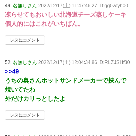
49:
名無しさん
2022/12/17(土) 11:47:46.27 ID:gg0wfyh00
凍らせてもおいしい北海道チーズ蒸しケーキ
個人的にはこれがいちばん。
レスにコメント
52:
名無しさん
2022/12/17(土) 12:04:34.86 ID:RLZJSHf30
>>49
うちの奥さんホットサンドメーカーで挟んで
焼いてたわ
外だけカリっとしたよ
レスにコメント