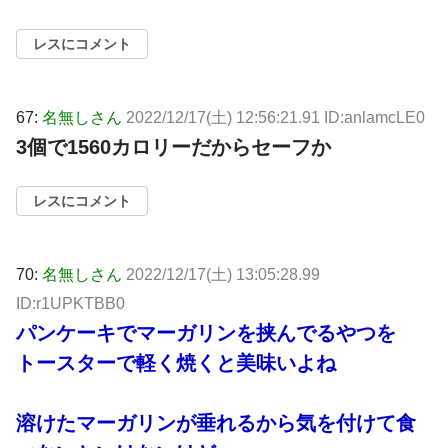
レスにコメント
67:
名無しさん
2022/12/17(土) 12:56:21.91 ID:anlamcLE0
3個で1560カロリーだからセーフか
レスにコメント
70:
名無しさん
2022/12/17(土) 13:05:28.99
ID:r1UPKTBB0
パンケーキでマーガリンを挟んでるやつを
トースターで軽く焼くと美味いよね
溶けたマーガリンが垂れるから気を付けて食