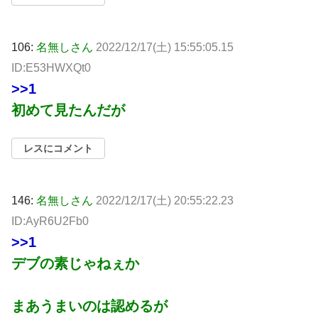
106:
名無しさん
2022/12/17(土) 15:55:05.15
ID:E53HWXQt0
>>1
初めて見たんだが
レスにコメント
146:
名無しさん
2022/12/17(土) 20:55:22.23
ID:AyR6U2Fb0
>>1
デブの素じゃねぇか
まあうまいのは認めるが