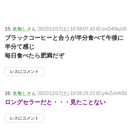
15:
名無しさん
2022/12/17(土) 10:58:07.43 ID:o+D45tuU0
ブラックコーヒーと合うが半分食べて午後に
半分て感じ
毎日食べたら肥満だぞ
レスにコメント
16:
名無しさん
2022/12/17(土) 10:58:25.23 ID:y4vZoVA50
ロングセラーだと・・・見たことない
レスにコメント