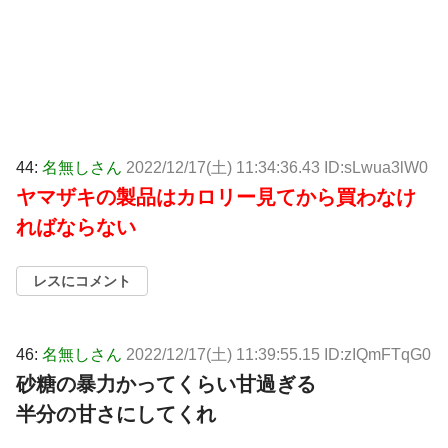
44:
名無しさん
2022/12/17(土) 11:34:36.43 ID:sLwua3lW0
ヤマザキの製品はカロリー見てから買わなけ
ればならない
レスにコメント
46:
名無しさん
2022/12/17(土) 11:39:55.15 ID:zIQmFTqG0
砂糖の暴力かってくらい甘過ぎる
半分の甘さにしてくれ