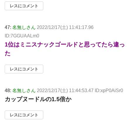
レスにコメント
47:
名無しさん
2022/12/17(土) 11:41:17.96
ID:7GGUAALm0
1位はミニスナックゴールドと思ってたら違っ
た
レスにコメント
48:
名無しさん
2022/12/17(土) 11:44:53.47 ID:xpP0AiSr0
カップヌードルの1.5倍か
レスにコメント