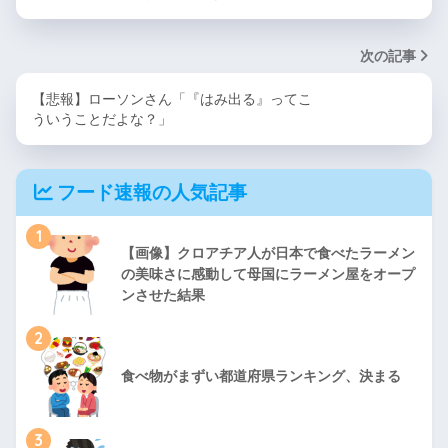
次の記事
【悲報】ローソンさん「『はみ出る』ってこ
ういうことだよな？」
フード速報の人気記事
1
【画像】クロアチア人が日本で食べたラーメン
の美味さに感動して母国にラーメン屋をオープ
ンさせた結果
2
食べ物がまずい都道府県ランキング、決まる
3