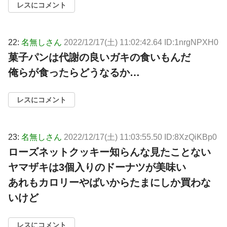
レスにコメント
22:
名無しさん
2022/12/17(土) 11:02:42.64 ID:1nrgNPXH0
菓子パンは代謝の良いガキの食いもんだ
俺らが食ったらどうなるか…
レスにコメント
23:
名無しさん
2022/12/17(土) 11:03:55.50 ID:8XzQiKBp0
ローズネットクッキー知らんな見たことない
ヤマザキは3個入りのドーナツが美味い
あれもカロリーやばいからたまにしか買わな
いけど
レスにコメント