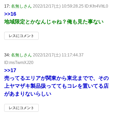
17:
名無しさん
2022/12/17(土) 10:59:28.25 ID:Kfn4VItL0
>>16
地域限定とかなんじゃね？俺も見た事ない
レスにコメント
34:
名無しさん
2022/12/17(土) 11:17:44.37
ID:msTwmXJ20
>>17
売ってるエリアが関東から東北までで、その
上ヤマザキ製品扱っててもコレを置いてる店
があまりないらしい
レスにコメント