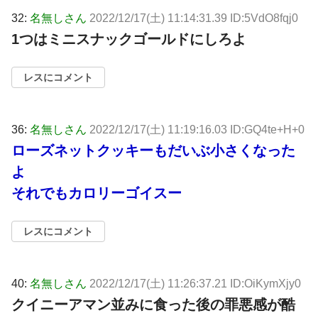
32:
名無しさん
2022/12/17(土) 11:14:31.39 ID:5VdO8fqj0
1つはミニスナックゴールドにしろよ
レスにコメント
36:
名無しさん
2022/12/17(土) 11:19:16.03 ID:GQ4te+H+0
ローズネットクッキーもだいぶ小さくなった
よ
それでもカロリーゴイスー
レスにコメント
40:
名無しさん
2022/12/17(土) 11:26:37.21 ID:OiKymXjy0
クイニーアマン並みに食った後の罪悪感が酷