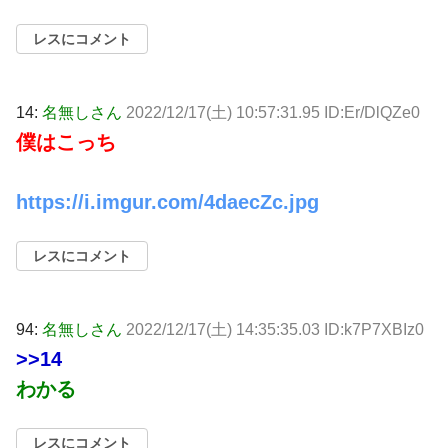
レスにコメント
14:
名無しさん
2022/12/17(土) 10:57:31.95 ID:Er/DlQZe0
僕はこっち
https://i.imgur.com/4daecZc.jpg
レスにコメント
94:
名無しさん
2022/12/17(土) 14:35:35.03 ID:k7P7XBIz0
>>14
わかる
レスにコメント