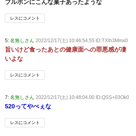
ブルボンにこんな菓子あったような
レスにコメント
5:
名無しさん
2022/12/17(土) 10:46:54.55 ID:TXIh3Mmx0
旨いけど食ったあとの健康面への罪悪感が凄
いよな
レスにコメント
7:
名無しさん
2022/12/17(土) 10:48:04.00 ID:QSS+03Ok0
520ってやべぇな
レスにコメント