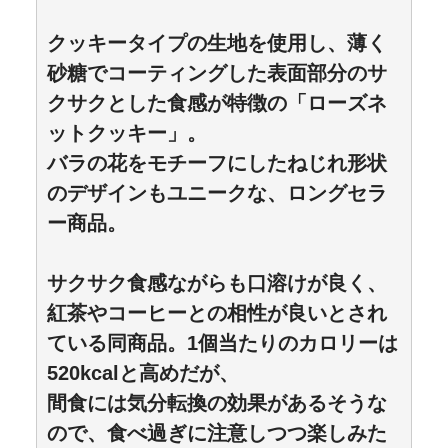
クッキータイプの生地を使用し、薄く
砂糖でコーティングした表面部分のサ
クサクとした食感が特徴の「ローズネ
ットクッキー」。
バラの花をモチーフにしたねじれ形状
のデザインもユニークな、ロングセラ
ー商品。
サクサク食感ながらも口溶けが良く、
紅茶やコーヒーとの相性が良いとされ
ている同商品。1個当たりのカロリーは
520kcalと高めだが、
間食には気分転換の効果があるそうな
ので、食べ過ぎに注意しつつ楽しみた