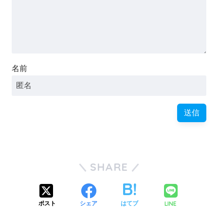
名前
SHARE
LINE
ポスト
シェア
はてブ