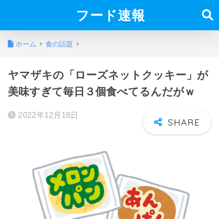
フード速報
ホーム
食の話題
ヤマザキの「ローズネットクッキー」が
美味すぎて毎日３個食べてるんだがｗ
2022年12月18日