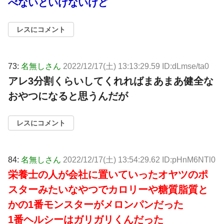
べないといけないけど
レスにコメント
73:
名無しさん
2022/12/17(土) 13:13:29.59 ID:dLmse/ta0
アレ3分割くらいしてくれればまあまあ健全な
おやつになると思うんだが
レスにコメント
84:
名無しさん
2022/12/17(土) 13:54:29.62 ID:pHnM6NTl0
栄養士の人が会社に置いていったオヤツのポ
スターみたいなやつでカロリーや糖質脂質と
かの1番モンスターがメロンパンだった
1番ヘルシーはガリガリくんだった