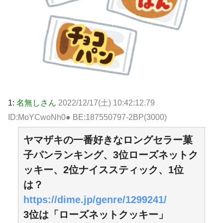
1:
名無しさん
2022/12/17(土) 10:42:12.79
ID:MoYCwoNh0● BE:187550797-2BP(3000)
ヤマザキの一番好きなロングセラー菓
子パンランキング、3位ローズネットク
ッキー、2位ナイススティック、1位
は？
https://dime.jp/genre/1299241/
3位は「ローズネットクッキー」