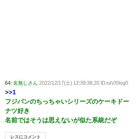
64:
名無しさん
2022/12/17(土) 12:39:38.20 ID:raV/0Iog0
>>1
フジパンのちっちゃいシリーズのケーキドー
ナツ好き
名前ではそうは思えないが似た系統だぞ
レスにコメント