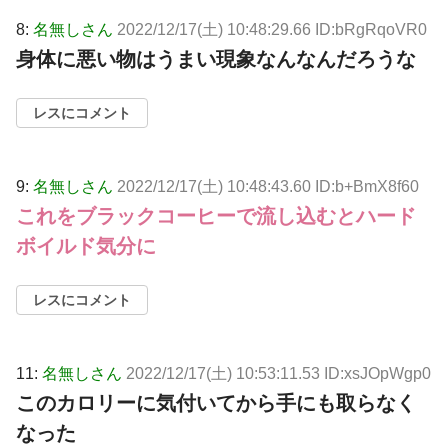
8:
名無しさん
2022/12/17(土) 10:48:29.66 ID:bRgRqoVR0
身体に悪い物はうまい現象なんなんだろうな
レスにコメント
9:
名無しさん
2022/12/17(土) 10:48:43.60 ID:b+BmX8f60
これをブラックコーヒーで流し込むとハード
ボイルド気分に
レスにコメント
11:
名無しさん
2022/12/17(土) 10:53:11.53 ID:xsJOpWgp0
このカロリーに気付いてから手にも取らなく
なった