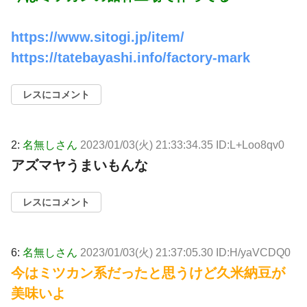
https://www.sitogi.jp/item/
https://tatebayashi.info/factory-mark
レスにコメント
2:
名無しさん
2023/01/03(火) 21:33:34.35 ID:L+Loo8qv0
アズマヤうまいもんな
レスにコメント
6:
名無しさん
2023/01/03(火) 21:37:05.30 ID:H/yaVCDQ0
今はミツカン系だったと思うけど久米納豆が
美味いよ