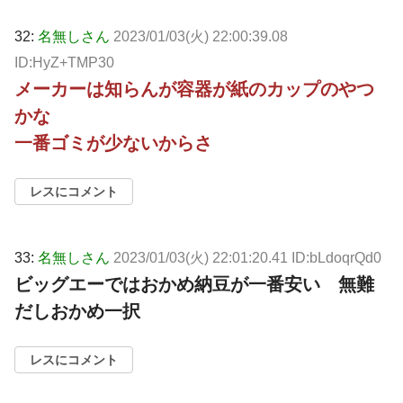
32:
名無しさん
2023/01/03(火) 22:00:39.08
ID:HyZ+TMP30
メーカーは知らんが容器が紙のカップのやつ
かな
一番ゴミが少ないからさ
レスにコメント
33:
名無しさん
2023/01/03(火) 22:01:20.41 ID:bLdoqrQd0
ビッグエーではおかめ納豆が一番安い 無難
だしおかめ一択
レスにコメント