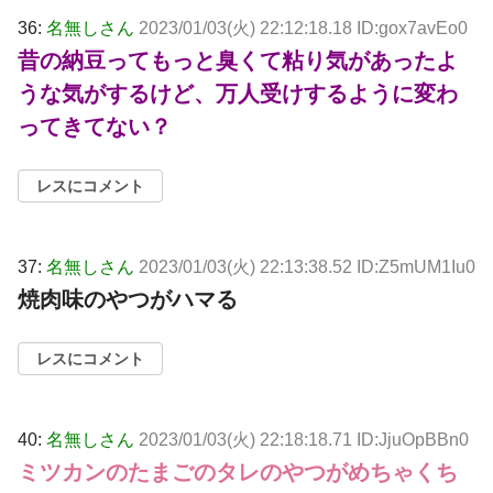
36:
名無しさん
2023/01/03(火) 22:12:18.18 ID:gox7avEo0
昔の納豆ってもっと臭くて粘り気があったよ
うな気がするけど、万人受けするように変わ
ってきてない？
レスにコメント
37:
名無しさん
2023/01/03(火) 22:13:38.52 ID:Z5mUM1Iu0
焼肉味のやつがハマる
レスにコメント
40:
名無しさん
2023/01/03(火) 22:18:18.71 ID:JjuOpBBn0
ミツカンのたまごのタレのやつがめちゃくち