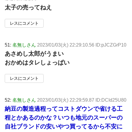
太子の売ってねえ
レスにコメント
51:
名無しさん
2023/01/03(火) 22:29:10.56 ID:pJCZGrP10
あさめし太郎がうまい
おかめはタレしょっぱい
レスにコメント
52:
名無しさん
2023/01/03(火) 22:29:59.87 ID:DCId25U80
納豆の製造過程ってコストダウンで省ける工
程とかあるのかな？いつも地元のスーパーの
自社ブランドの安いやつ買ってるから不安に