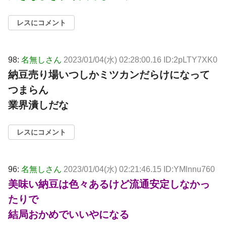
レスにコメント
98:
名無しさん
2023/01/04(水) 02:28:00.16 ID:2pLTY7XK0
納豆売り場いつしかミツカンだらけになって
つまらん
業界潰しだな
レスにコメント
96:
名無しさん
2023/01/04(水) 02:21:46.15 ID:YMlnnu760
美味い納豆は色々あるけど流通安定しなかっ
たりで
結局おかめでいいやになる