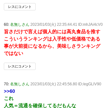
レスにコメント
60:
名無しさん
2023/01/03(火) 22:35:44.41 ID:mhJAi4cV0
旨さだけで言えば個人的には高丸食品を推す
こういうランキングは入手性や低価格である
事が大前提になるから、美味しさランキング
ではない
レスにコメント
70:
名無しさん
2023/01/03(火) 22:45:56.80 ID:/egGLlV90
>>60
これ
人気＝流通を確保してるだもんな