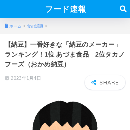
フード速報
ホーム
食の話題
【納豆】一番好きな「納豆のメーカー」
ランキング！1位 あづま食品 2位タカノ
フーズ（おかめ納豆）
2023年1月4日