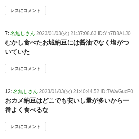
レスにコメント
7:
名無しさん
2023/01/03(火) 21:37:08.63 ID:Yh7B8ALJ0
むかし食べたお城納豆には醤油でなく塩がつ
いていた
レスにコメント
12:
名無しさん
2023/01/03(火) 21:40:44.52 ID:TWa/GucF0
おカメ納豆はどこでも安いし量が多いから一
番よく食べるな
レスにコメント