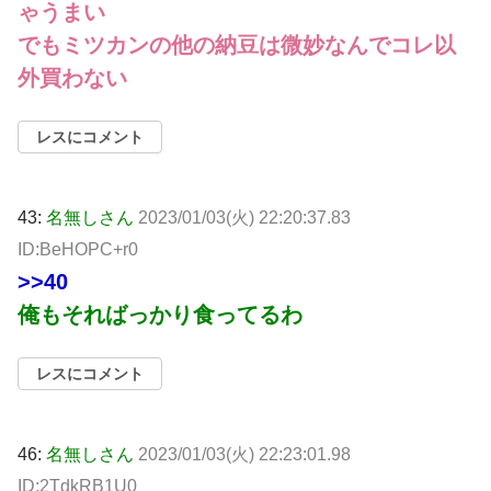
ゃうまい
でもミツカンの他の納豆は微妙なんでコレ以
外買わない
レスにコメント
43:
名無しさん
2023/01/03(火) 22:20:37.83
ID:BeHOPC+r0
>>40
俺もそればっかり食ってるわ
レスにコメント
46:
名無しさん
2023/01/03(火) 22:23:01.98
ID:2TdkRB1U0