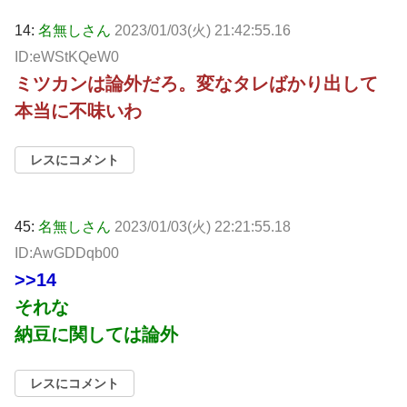
14:
名無しさん
2023/01/03(火) 21:42:55.16
ID:eWStKQeW0
ミツカンは論外だろ。変なタレばかり出して
本当に不味いわ
レスにコメント
45:
名無しさん
2023/01/03(火) 22:21:55.18
ID:AwGDDqb00
>>14
それな
納豆に関しては論外
レスにコメント