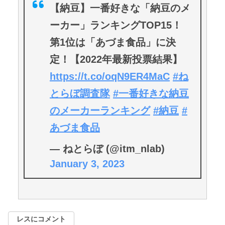
【納豆】一番好きな「納豆のメ
ーカー」ランキングTOP15！
第1位は「あづま食品」に決
定！【2022年最新投票結果】
https://t.co/oqN9ER4MaC
#ね
とらぼ調査隊
#一番好きな納豆
のメーカーランキング
#納豆
#
あづま食品
— ねとらぼ (@itm_nlab)
January 3, 2023
レスにコメント