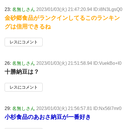
23:
名無しさん
2023/01/03(火) 21:47:20.94 ID:i8N3LgsQ0
金砂郷食品がランクインしてるこのランキン
グは信用できるね
レスにコメント
26:
名無しさん
2023/01/03(火) 21:51:58.94 ID:VuekBo+I0
十勝納豆は？
レスにコメント
29:
名無しさん
2023/01/03(火) 21:56:57.81 ID:Nx56l7mr0
小杉食品のあおさ納豆が一番好き