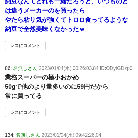
納豆なんてどれも一緒だろうと、いつものと
は違うメーカーのを買ったら
やたら粘り気が強くてトロロ食ってるような
納豆で全然美味くなかったｗ
レスにコメント
86:
名無しさん
2023/01/04(水) 00:26:03.84 ID:ODyiGDzp0
業務スーパーの極小おかめ
50gで他のより量多いのに59円だから
常に買ってる
レスにコメント
134:
名無しさん
2023/01/04(水) 09:42:26.04