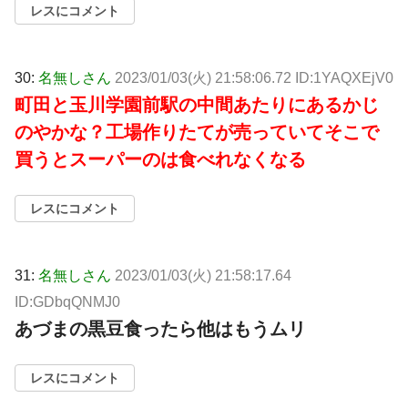
レスにコメント
30:
名無しさん
2023/01/03(火) 21:58:06.72 ID:1YAQXEjV0
町田と玉川学園前駅の中間あたりにあるかじ
のやかな？工場作りたてが売っていてそこで
買うとスーパーのは食べれなくなる
レスにコメント
31:
名無しさん
2023/01/03(火) 21:58:17.64
ID:GDbqQNMJ0
あづまの黒豆食ったら他はもうムリ
レスにコメント