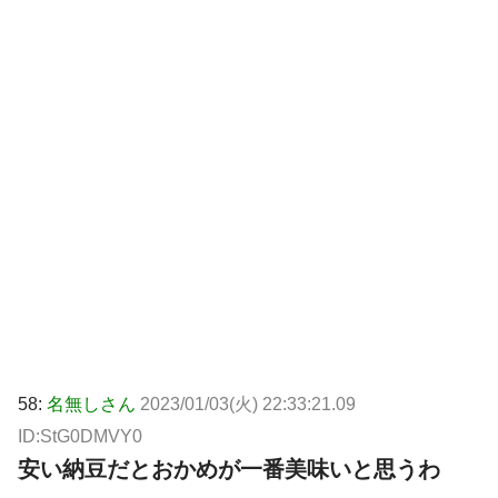
58:
名無しさん
2023/01/03(火) 22:33:21.09
ID:StG0DMVY0
安い納豆だとおかめが一番美味いと思うわ