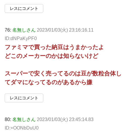
レスにコメント
76:
名無しさん
2023/01/03(火) 23:16:16.11
ID:dNPaKyPF0
ファミマで買った納豆はうまかったよ
どこのメーカーのかは知らないけど
スーパーで安く売ってるのは豆が数粒合体し
てダマになってるのがあるから嫌
レスにコメント
80:
名無しさん
2023/01/03(火) 23:45:14.83
ID:+OONbDuU0