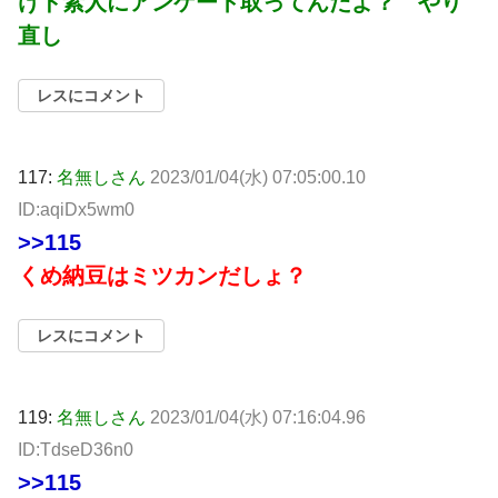
けド素人にアンケート取ってんだよ？ やり
直し
レスにコメント
117:
名無しさん
2023/01/04(水) 07:05:00.10
ID:aqiDx5wm0
>>115
くめ納豆はミツカンだしょ？
レスにコメント
119:
名無しさん
2023/01/04(水) 07:16:04.96
ID:TdseD36n0
>>115