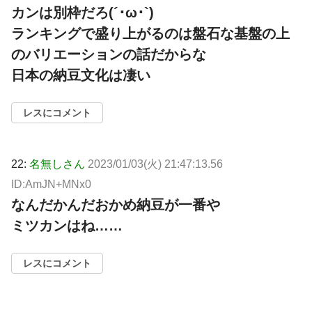
カンは別枠だろ(´･ω･`)
ランキングで盛り上がるのは盤石な基盤の上
のバリエーションの話だからな
日本の納豆文化は凄い
レスにコメント
22:
名無しさん
2023/01/03(火) 21:47:13.56
ID:AmJN+MNx0
なんだかんだおかめ納豆が一番や
ミツカンはね……
レスにコメント