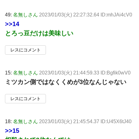
49:
名無しさん
2023/01/03(火) 22:27:32.64 ID:mhJAi4cV0
>>14
とろっ豆だけは美味しい
レスにコメント
15:
名無しさん
2023/01/03(火) 21:44:59.33 ID:Bgfik0wV0
ミツカン側ではなくくめが3位なんじゃない
レスにコメント
18:
名無しさん
2023/01/03(火) 21:45:54.37 ID:U45X6tJ40
>>15