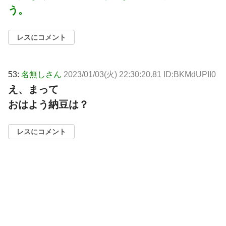
う。
レスにコメント
53:
名無しさん
2023/01/03(火) 22:30:20.81 ID:BKMdUPII0
え、まって
おはよう納豆は？
レスにコメント