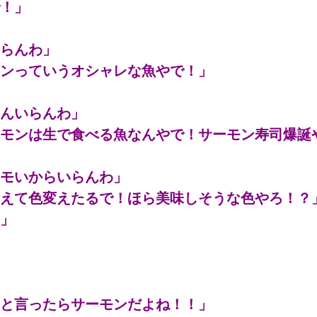
！」
らんわ」
ンっていうオシャレな魚やで！」
んいらんわ」
モンは生で食べる魚なんやで！サーモン寿司爆誕
モいからいらんわ」
えて色変えたるで！ほら美味しそうな色やろ！？
」
と言ったらサーモンだよね！！」