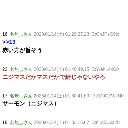
16:
名無しさん
2023/01/14(土) 01:29:27.23 ID:OhJPsG9ld
>>13
赤い方が旨そう
22:
名無しさん
2023/01/14(土) 01:40:49.15 ID:YIehL4xG0
ニジマスだかマスだかで鮭じゃないやろ
17:
名無しさん
2023/01/14(土) 01:30:41.69 ID:ZG0GZWJN0
サーモン（ニジマス）
18:
名無しさん
2023/01/14(土) 01:33:16.67 ID:n1q5Uxa20