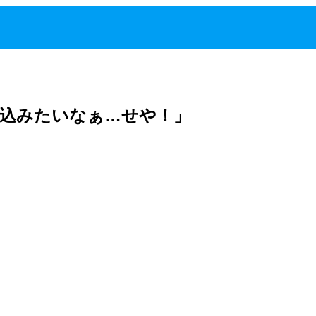
り込みたいなぁ…せや！」