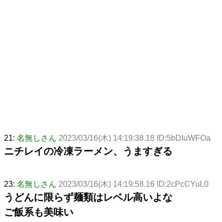
21:
名無しさん
2023/03/16(木) 14:19:38.18 ID:5bDIuWFOa
ニチレイの冷凍ラーメン、うますぎる
23:
名無しさん
2023/03/16(木) 14:19:58.16 ID:2cPcCYuL0
うどんに限らず麺類はレベル高いよな
ご飯系も美味い