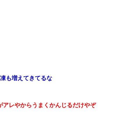
凍も増えてきてるな
ィがアレやからうまくかんじるだけやぞ