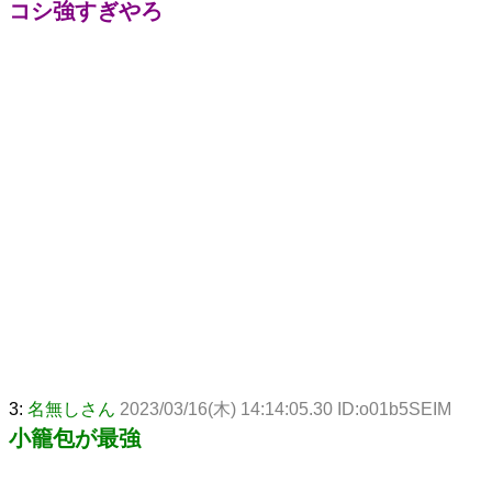
コシ強すぎやろ
3:
名無しさん
2023/03/16(木) 14:14:05.30 ID:o01b5SEIM
小籠包が最強