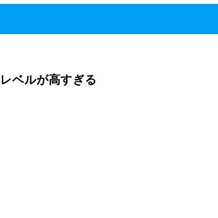
けレベルが高すぎる