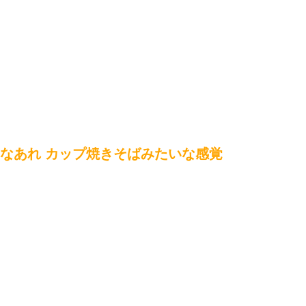
なあれ カップ焼きそばみたいな感覚