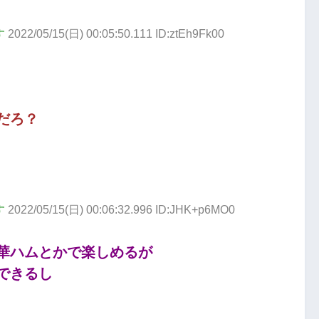
す
2022/05/15(日) 00:05:50.111 ID:ztEh9Fk00
だろ？
す
2022/05/15(日) 00:06:32.996 ID:JHK+p6MO0
華ハムとかで楽しめるが
できるし