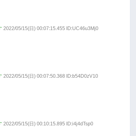
す
2022/05/15(日) 00:07:15.455 ID:UC46u3Mj0
す
2022/05/15(日) 00:07:50.368 ID:b54D0zV10
す
2022/05/15(日) 00:10:15.895 ID:i4j4dTsp0