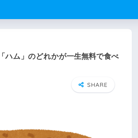
「ハム」のどれかが一生無料で食べ