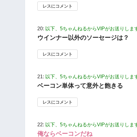
レスにコメント
20:
以下、5ちゃんねるからVIPがお送りしま
ウインナー以外のソーセージは？
レスにコメント
21:
以下、5ちゃんねるからVIPがお送りしま
ベーコン単体って意外と飽きる
レスにコメント
22:
以下、5ちゃんねるからVIPがお送りしま
俺ならベーコンだね