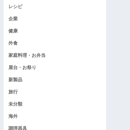
レシピ
企業
健康
外食
家庭料理・お弁当
屋台・お祭り
新製品
旅行
未分類
海外
調理器具