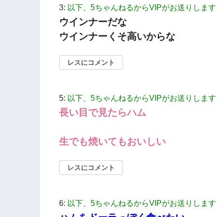
3:
以下、5ちゃんねるからVIPがお送りします
ウインナーだな
ウインナーくそ高いからな
レスにコメント
5:
以下、5ちゃんねるからVIPがお送りします
長い目で見たらハム
生でも焼いてもおいしい
レスにコメント
6:
以下、5ちゃんねるからVIPがお送りします