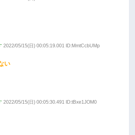
す
2022/05/15(日) 00:05:19.001 ID:MmtCcbUMp
ない
す
2022/05/15(日) 00:05:30.491 ID:tBxe1JOM0