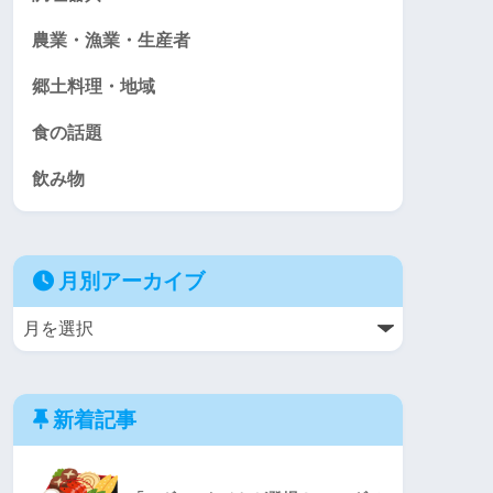
農業・漁業・生産者
郷土料理・地域
食の話題
飲み物
月別アーカイブ
新着記事