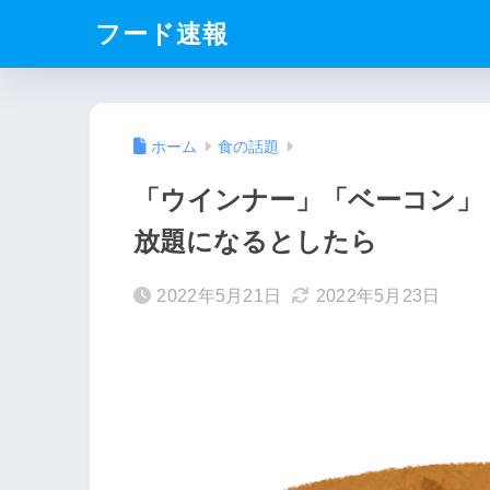
フード速報
ホーム
食の話題
「ウインナー」「ベーコン」
放題になるとしたら
2022年5月21日
2022年5月23日