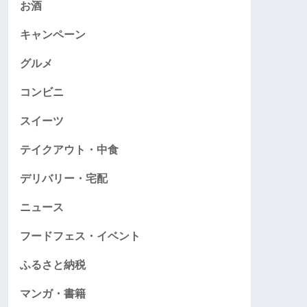
お酒
キャンペーン
グルメ
コンビニ
スイーツ
テイクアウト・中食
デリバリー・宅配
ニュース
フードフェス・イベント
ふるさと納税
マンガ・書籍