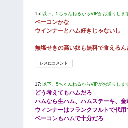
15:
以下、5ちゃんねるからVIPがお送りしま
ベーコンかな
ウインナーとハム好きじゃないし
無塩せきの高い奴も無料で食えるん
レスにコメント
17:
以下、5ちゃんねるからVIPがお送りしま
どう考えてもハムだろ
ハムなら生ハム、ハムステーキ、金
ウィンナーはフランクフルトで代用
ベーコンもハムで十分だろ