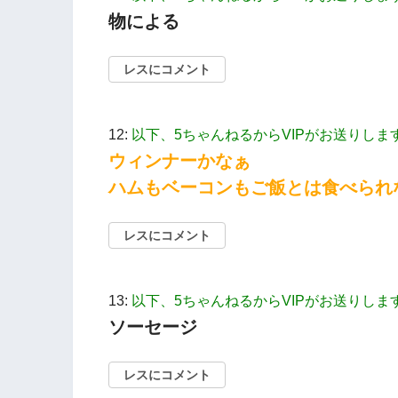
物による
レスにコメント
12:
以下、5ちゃんねるからVIPがお送りしま
ウィンナーかなぁ
ハムもベーコンもご飯とは食べられ
レスにコメント
13:
以下、5ちゃんねるからVIPがお送りしま
ソーセージ
レスにコメント