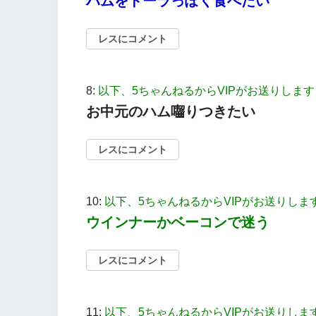
ハムをドーラっぽく食べたい
レスにコメント
8:
以下、5ちゃんねるからVIPがお送りします
お中元のハム囓りつきたい
レスにコメント
10:
以下、5ちゃんねるからVIPがお送りしま
ウインナーかベーコンで迷う
レスにコメント
11:
以下、5ちゃんねるからVIPがお送りしま