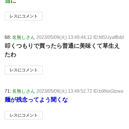
当に
レスにコメント
68:
名無しさん
2023/05/09(火) 13:49:44.12 ID:MSUyafBdd
叩くつもりで買ったら普通に美味くて草生え
たわ
レスにコメント
71:
名無しさん
2023/05/09(火) 13:49:52.72 ID:b9NoGtzwa
麺が残念ってよう聞くな
レスにコメント