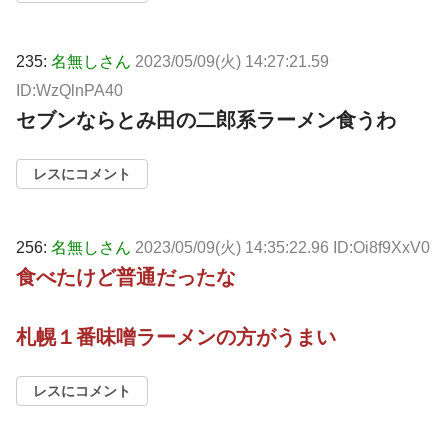
235:
名無しさん
2023/05/09(火) 14:27:21.59
ID:WzQlnPA40
セブンならとみ田の二郎系ラーメン食うわ
レスにコメント
256:
名無しさん
2023/05/09(火) 14:35:22.96 ID:Oi8f9XxV0
食べたけど普通だったな
札幌１番味噌ラーメンの方がうまい
レスにコメント