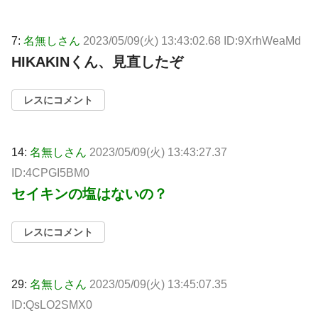
7:
名無しさん
2023/05/09(火) 13:43:02.68 ID:9XrhWeaMd
HIKAKINくん、見直したぞ
レスにコメント
14:
名無しさん
2023/05/09(火) 13:43:27.37
ID:4CPGI5BM0
セイキンの塩はないの？
レスにコメント
29:
名無しさん
2023/05/09(火) 13:45:07.35
ID:QsLO2SMX0