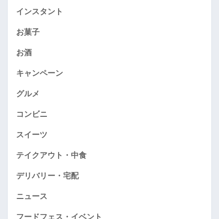
インスタント
お菓子
お酒
キャンペーン
グルメ
コンビニ
スイーツ
テイクアウト・中食
デリバリー・宅配
ニュース
フードフェス・イベント