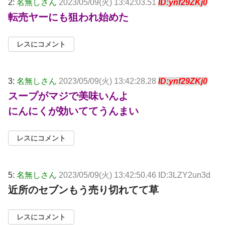
2:
名無しさん
2023/05/09(火) 13:42:03.51
ID:ynf29ZKj0
転売ヤーにも狙われ始めた
レスにコメント
3:
名無しさん
2023/05/09(火) 13:42:28.28
ID:ynf29ZKj0
スープがマジで美味いんよ
にんにくが効いててうんまい
レスにコメント
5:
名無しさん
2023/05/09(火) 13:42:50.46 ID:3LZY2un3d
近所のセブンもう売り切れてて草
レスにコメント