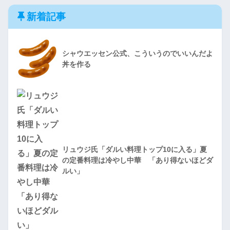
新着記事
シャウエッセン公式、こういうのでいいんだよ
丼を作る
リュウジ氏「ダルい料理トップ10に入る」夏
の定番料理は冷やし中華 「あり得ないほどダ
ルい」