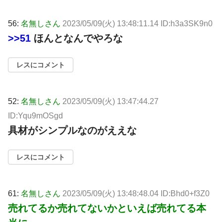
56:
名無しさん
2023/05/09(火) 13:48:11.14 ID:h3a3SK9n0
>>51
ほんとなんでやろな
レスにコメント
52:
名無しさん
2023/05/09(火) 13:47:44.27
ID:Yqu9mOSgd
具材がシンプルなのがええな
レスにコメント
61:
名無しさん
2023/05/09(火) 13:48:48.04 ID:Bhd0+f3Z0
売れてるか売れてないかといえば売れてる本