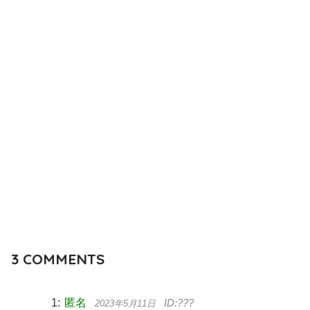
3
COMMENTS
匿名
2023年5月11日