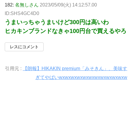
182:
名無しさん
2023/05/09(火) 14:12:57.00
ID:SHS4GC4D0
うまいっちゃうまいけど300円は高いわ
ヒカキンブランドなきゃ100円台で買えるやろ
レスにコメント
引用元 :
【朗報】HIKAKIN premium「みそきん」、美味す
ぎてやばいwxwxwxwxwxwxwxwxwxwxwxw