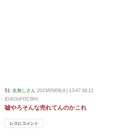
51:
名無しさん
2023/05/09(火) 13:47:38.12
ID:KOuPDCBHr
嘘やろそんな売れてんのかこれ
レスにコメント