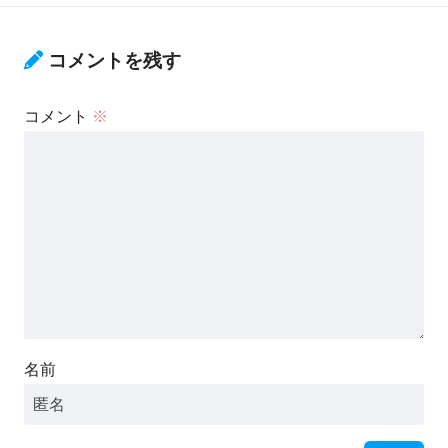
コメントを残す
コメント
※
名前