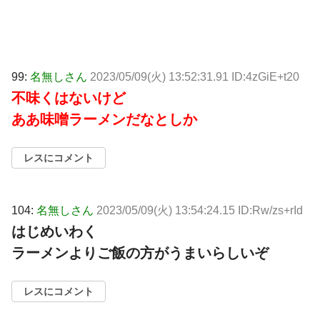
99:
名無しさん
2023/05/09(火) 13:52:31.91 ID:4zGiE+t20
不味くはないけど
ああ味噌ラーメンだなとしか
レスにコメント
104:
名無しさん
2023/05/09(火) 13:54:24.15 ID:Rw/zs+rId
はじめいわく
ラーメンよりご飯の方がうまいらしいぞ
レスにコメント