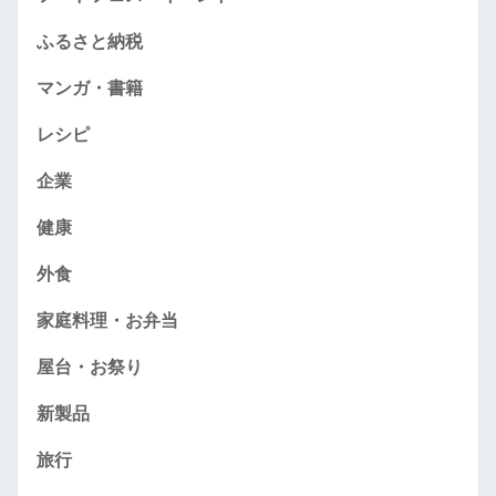
ふるさと納税
マンガ・書籍
レシピ
企業
健康
外食
家庭料理・お弁当
屋台・お祭り
新製品
旅行