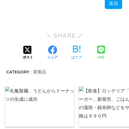
SHARE
LINE
ポスト
シェア
はてブ
CATEGORY :
新製品