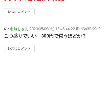
レスにコメント
41:
名無しさん
2023/05/09(火) 13:46:44.22 ID:h3a3SK9n0
ごつ盛りでいい 300円で買うほどか？
レスにコメント