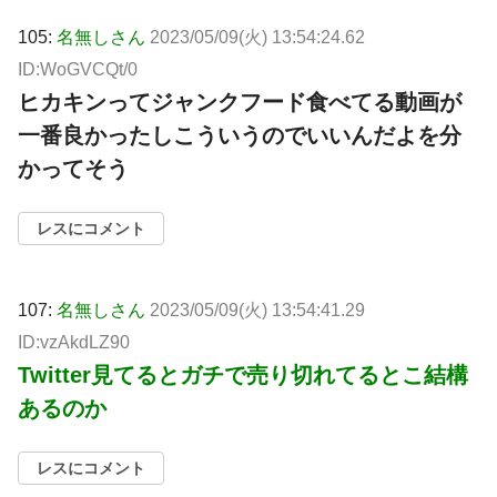
105:
名無しさん
2023/05/09(火) 13:54:24.62
ID:WoGVCQt/0
ヒカキンってジャンクフード食べてる動画が
一番良かったしこういうのでいいんだよを分
かってそう
レスにコメント
107:
名無しさん
2023/05/09(火) 13:54:41.29
ID:vzAkdLZ90
Twitter見てるとガチで売り切れてるとこ結構
あるのか
レスにコメント