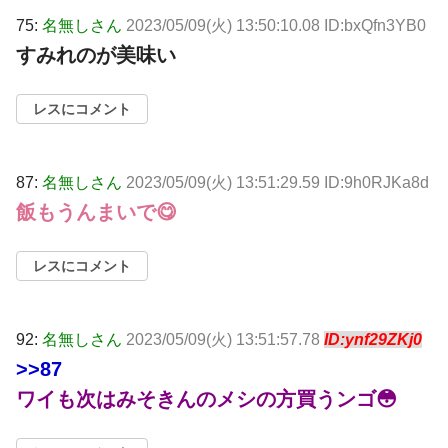
75:
名無しさん
2023/05/09(火) 13:50:10.08 ID:bxQfn3YB0
すみれのが美味い
レスにコメント
87:
名無しさん
2023/05/09(火) 13:51:29.59 ID:9h0RJKa8d
飯もうんまいで😋
レスにコメント
92:
名無しさん
2023/05/09(火) 13:51:57.78
ID:ynf29ZKj0
>>87
ワイも次はみそきんのメシの方買うンゴ😳