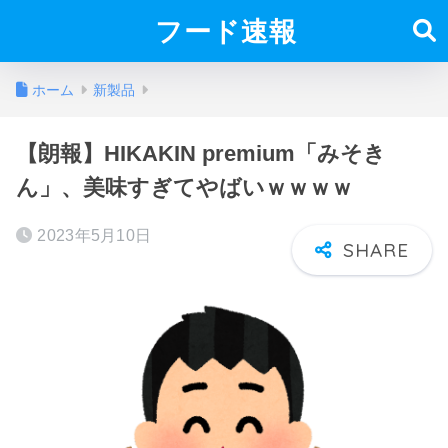
フード速報
ホーム
新製品
【朗報】HIKAKIN premium「みそき
ん」、美味すぎてやばいｗｗｗｗ
2023年5月10日