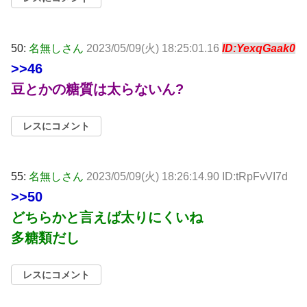
50:
名無しさん
2023/05/09(火) 18:25:01.16
ID:YexqGaak0
>>46
豆とかの糖質は太らないん?
レスにコメント
55:
名無しさん
2023/05/09(火) 18:26:14.90 ID:tRpFvVI7d
>>50
どちらかと言えば太りにくいね
多糖類だし
レスにコメント