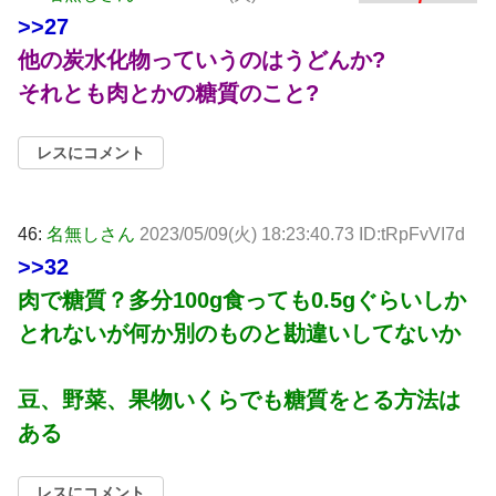
>>27
他の炭水化物っていうのはうどんか?
それとも肉とかの糖質のこと?
レスにコメント
46:
名無しさん
2023/05/09(火) 18:23:40.73 ID:tRpFvVI7d
>>32
肉で糖質？多分100g食っても0.5gぐらいしか
とれないが何か別のものと勘違いしてないか
豆、野菜、果物いくらでも糖質をとる方法は
ある
レスにコメント