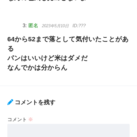
匿名
2023年5月10日
64から52まで落として気付いたことがあ
る
パンはいいけど米はダメだ
なんでかは分からん
コメントを残す
コメント
※