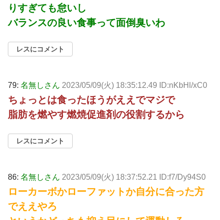
りすぎても怠いし
バランスの良い食事って面倒臭いわ
レスにコメント
79:
名無しさん
2023/05/09(火) 18:35:12.49 ID:nKbHl/xC0
ちょっとは食ったほうがええでマジで
脂肪を燃やす燃焼促進剤の役割するから
レスにコメント
86:
名無しさん
2023/05/09(火) 18:37:52.21 ID:f7/Dy94S0
ローカーボかローファットか自分に合った方
でええやろ