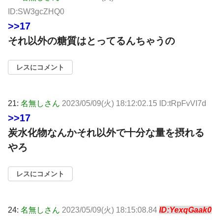
ID:SW3gcZHQ0
>>17
それ以外の糖質はとってるんちゃうの
レスにコメント
21:
名無しさん
2023/05/09(火) 18:12:02.15 ID:tRpFvVI7d
>>17
炭水化物なんかそれ以外で十分な量を摂れる
やろ
レスにコメント
24:
名無しさん
2023/05/09(火) 18:15:08.84
ID:YexqGaak0