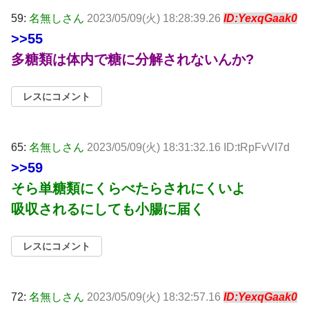
59:
名無しさん
2023/05/09(火) 18:28:39.26
ID:YexqGaak0
>>55
多糖類は体内で糖に分解されないんか?
レスにコメント
65:
名無しさん
2023/05/09(火) 18:31:32.16 ID:tRpFvVI7d
>>59
そら単糖類にくらべたらされにくいよ
吸収されるにしても小腸に届く
レスにコメント
72:
名無しさん
2023/05/09(火) 18:32:57.16
ID:YexqGaak0