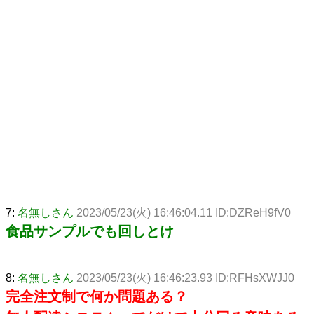
7:
名無しさん
2023/05/23(火) 16:46:04.11 ID:DZReH9fV0
食品サンプルでも回しとけ
8:
名無しさん
2023/05/23(火) 16:46:23.93 ID:RFHsXWJJ0
完全注文制で何か問題ある？