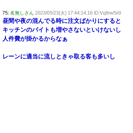
75:
名無しさん
2023/05/23(火) 17:44:14.16 ID:Vq8rw5ii0
昼間や夜の混んでる時に注文ばかりにすると
キッチンのバイトも増やさないといけないし
人件費が掛かるからなぁ
レーンに適当に流しときゃ取る客も多いし