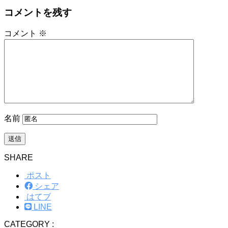
コメントを残す
コメント
※
名前
SHARE
ポスト
シェア
はてブ
LINE
CATEGORY :