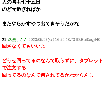
人の噂も七十五日
のど元過ぎればか
またやらかすやつ出てきそうだがな
21:
名無しさん
2023/05/23(火) 16:52:18.73 ID:Bui8egyH0
回さなくてもいいよ
どうせ回ってるのなんて取らずに、タブレット
で注文する
回ってるのなんて何されてるかわからんし