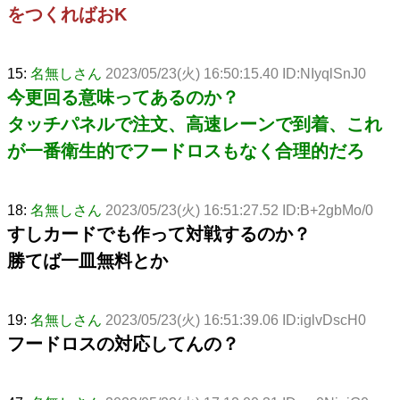
をつくればおK
15:
名無しさん
2023/05/23(火) 16:50:15.40 ID:NIyqlSnJ0
今更回る意味ってあるのか？
タッチパネルで注文、高速レーンで到着、これ
が一番衛生的でフードロスもなく合理的だろ
18:
名無しさん
2023/05/23(火) 16:51:27.52 ID:B+2gbMo/0
すしカードでも作って対戦するのか？
勝てば一皿無料とか
19:
名無しさん
2023/05/23(火) 16:51:39.06 ID:iglvDscH0
フードロスの対応してんの？