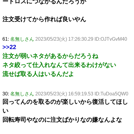
ードロスにつながるんだろうか
注文受けてから作れば良いやん
61:
名無しさん
2023/05/23(火) 17:26:30.29 ID:OJTvGvM40
>>22
注文が弱いネタがあるからだろうね
ネタ絞って仕入れなんて出来るわけがない
流せば取る人はいるんだよ
30:
名無しさん
2023/05/23(火) 16:59:19.53 ID:TuDoa5QW0
回ってんのを取るのが楽しいから復活してほし
い
回転寿司やなのに注文ばかりなの嫌なんよな