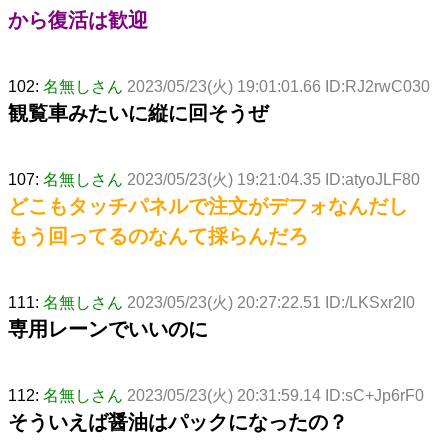
から復活は歓迎
102:
名無しさん
2023/05/23(火) 19:01:01.66 ID:RJ2rwC030
観覧車みたいに縦に回そうぜ
107:
名無しさん
2023/05/23(火) 19:21:04.35 ID:atyoJLF80
どこもタッチパネルで注文がデフォなんだし
もう回ってるのなんて採らんだろ
111:
名無しさん
2023/05/23(火) 20:27:22.51 ID:/LKSxr2I0
専用レーンでいいのに
112:
名無しさん
2023/05/23(火) 20:31:59.14 ID:sC+Jp6rF0
そういえば醤油はパックになったの？