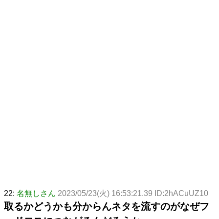
22:
名無しさん
2023/05/23(火) 16:53:21.39 ID:2hACuUZ10
取るかどうかも分からんネタを流すのがなぜフ