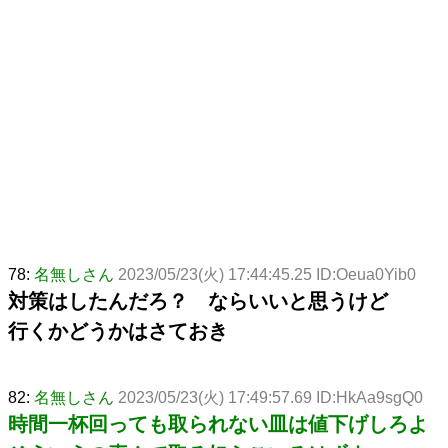
78:
名無しさん
2023/05/23(火) 17:44:45.25 ID:Oeua0Yib0
対策はしたんだろ？ ならいいと思うけど
行くかどうかはさておき
82:
名無しさん
2023/05/23(火) 17:49:57.69 ID:HkAa9sgQ0
時間一杯回っても取られない皿は値下げしろよ